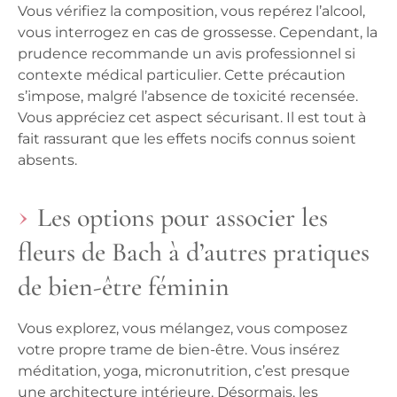
Vous vérifiez la composition, vous repérez l’alcool,
vous interrogez en cas de grossesse. Cependant, la
prudence recommande un avis professionnel si
contexte médical particulier. Cette précaution
s’impose, malgré l’absence de toxicité recensée.
Vous appréciez cet aspect sécurisant. Il est tout à
fait rassurant que les effets nocifs connus soient
absents.
Les options pour associer les
fleurs de Bach à d’autres pratiques
de bien-être féminin
Vous explorez, vous mélangez, vous composez
votre propre trame de bien-être.
Vous insérez
méditation, yoga, micronutrition, c’est presque
une architecture intérieure. Désormais, les