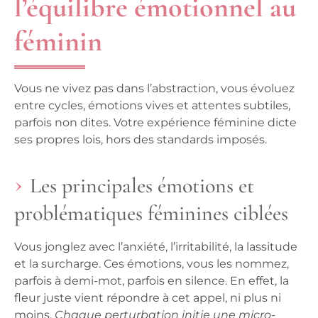
l’équilibre émotionnel au
féminin
Vous ne vivez pas dans l’abstraction, vous évoluez
entre cycles, émotions vives et attentes subtiles,
parfois non dites.
Votre expérience féminine dicte
ses propres lois, hors des standards imposés.
Les principales émotions et
problématiques féminines ciblées
Vous jonglez avec l’anxiété, l’irritabilité, la lassitude
et la surcharge. Ces émotions, vous les nommez,
parfois à demi-mot, parfois en silence. En effet, la
fleur juste vient répondre à cet appel, ni plus ni
moins.
Chaque perturbation initie une micro-