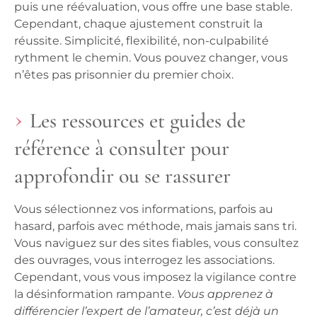
puis une réévaluation, vous offre une base stable.
Cependant, chaque ajustement construit la
réussite.
Simplicité, flexibilité, non-culpabilité
rythment le chemin.
Vous pouvez changer, vous
n’êtes pas prisonnier du premier choix.
Les ressources et guides de
référence à consulter pour
approfondir ou se rassurer
Vous sélectionnez vos informations, parfois au
hasard, parfois avec méthode, mais jamais sans tri.
Vous naviguez sur des sites fiables, vous consultez
des ouvrages, vous interrogez les associations.
Cependant, vous vous imposez la vigilance contre
la désinformation rampante.
Vous apprenez à
différencier l’expert de l’amateur, c’est déjà un