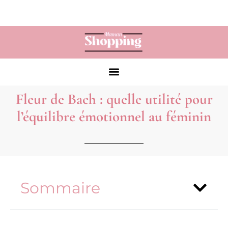
Fleur de Bach : quelle utilité pour
l’équilibre émotionnel au féminin
Sommaire