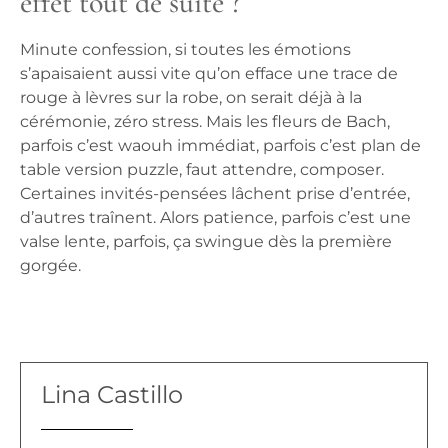
effet tout de suite ?
Minute confession, si toutes les émotions
s’apaisaient aussi vite qu’on efface une trace de
rouge à lèvres sur la robe, on serait déjà à la
cérémonie, zéro stress. Mais les fleurs de Bach,
parfois c’est waouh immédiat, parfois c’est plan de
table version puzzle, faut attendre, composer.
Certaines invités-pensées lâchent prise d’entrée,
d’autres traînent. Alors patience, parfois c’est une
valse lente, parfois, ça swingue dès la première
gorgée.
Lina Castillo