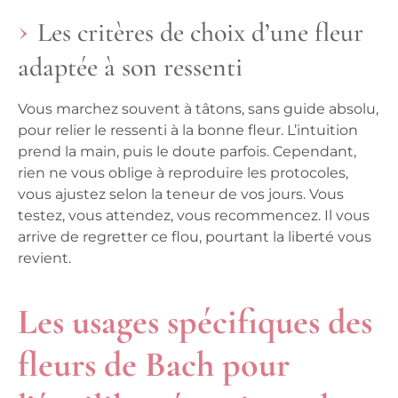
Les critères de choix d’une fleur
adaptée à son ressenti
Vous marchez souvent à tâtons, sans guide absolu,
pour relier le ressenti à la bonne fleur. L’intuition
prend la main, puis le doute parfois. Cependant,
rien ne vous oblige à reproduire les protocoles,
vous ajustez selon la teneur de vos jours. Vous
testez, vous attendez, vous recommencez. Il vous
arrive de regretter ce flou, pourtant la liberté vous
revient.
Les usages spécifiques des
fleurs de Bach pour