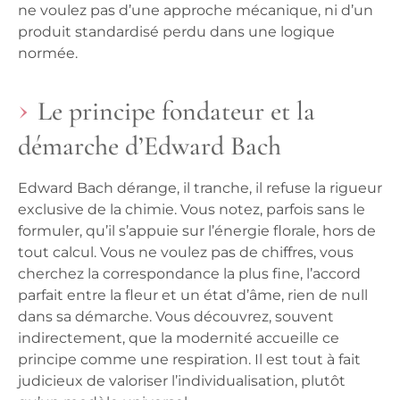
ne voulez pas d’une approche mécanique, ni d’un
produit standardisé perdu dans une logique
normée.
Le principe fondateur et la
démarche d’Edward Bach
Edward Bach dérange, il tranche, il refuse la rigueur
exclusive de la chimie. Vous notez, parfois sans le
formuler, qu’il s’appuie sur l’énergie florale, hors de
tout calcul. Vous ne voulez pas de chiffres, vous
cherchez la correspondance la plus fine, l’accord
parfait entre la fleur et un état d’âme, rien de null
dans sa démarche. Vous découvrez, souvent
indirectement, que la modernité accueille ce
principe comme une respiration. Il est tout à fait
judicieux de valoriser l’individualisation, plutôt