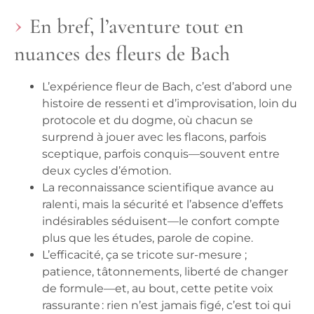
En bref, l’aventure tout en
nuances des fleurs de Bach
L’expérience fleur de Bach, c’est d’abord une
histoire de ressenti et d’improvisation, loin du
protocole et du dogme
, où chacun se
surprend à jouer avec les flacons, parfois
sceptique, parfois conquis—souvent entre
deux cycles d’émotion.
La reconnaissance scientifique avance au
ralenti
, mais la sécurité et l’absence d’effets
indésirables séduisent—le confort compte
plus que les études, parole de copine.
L’efficacité, ça se tricote sur-mesure
;
patience, tâtonnements, liberté de changer
de formule—et, au bout, cette petite voix
rassurante : rien n’est jamais figé, c’est toi qui