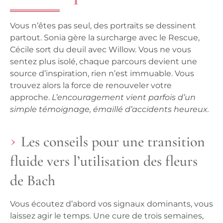
Vous n’êtes pas seul, des portraits se dessinent
partout.
Sonia gère la surcharge avec le Rescue,
Cécile sort du deuil avec Willow. Vous ne vous
sentez plus isolé, chaque parcours devient une
source d’inspiration, rien n’est immuable. Vous
trouvez alors la force de renouveler votre
approche.
L’encouragement vient parfois d’un
simple témoignage, émaillé d’accidents heureux.
Les conseils pour une transition
fluide vers l’utilisation des fleurs
de Bach
Vous écoutez d’abord vos signaux dominants, vous
laissez agir le temps. Une cure de trois semaines,