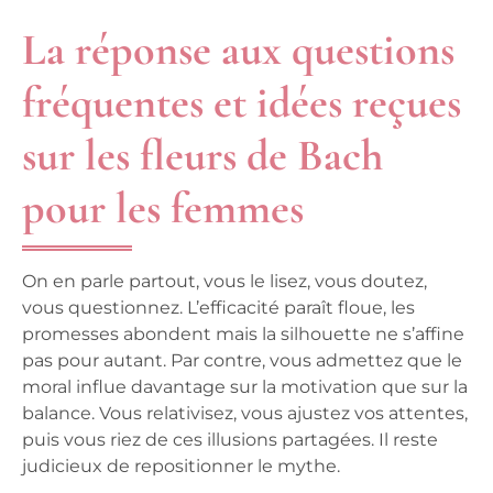
La réponse aux questions
fréquentes et idées reçues
sur les fleurs de Bach
pour les femmes
On en parle partout, vous le lisez, vous doutez,
vous questionnez.
L’efficacité paraît floue, les
promesses abondent mais la silhouette ne s’affine
pas pour autant. Par contre, vous admettez que le
moral influe davantage sur la motivation que sur la
balance. Vous relativisez, vous ajustez vos attentes,
puis vous riez de ces illusions partagées. Il reste
judicieux de repositionner le mythe.