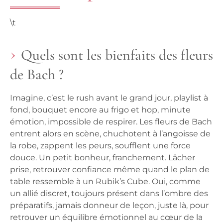
\t
Quels sont les bienfaits des fleurs
de Bach ?
Imagine, c’est le rush avant le grand jour, playlist à
fond, bouquet encore au frigo et hop, minute
émotion, impossible de respirer. Les fleurs de Bach
entrent alors en scène, chuchotent à l’angoisse de
la robe, zappent les peurs, soufflent une force
douce. Un petit bonheur, franchement. Lâcher
prise, retrouver confiance même quand le plan de
table ressemble à un Rubik’s Cube. Oui, comme
un allié discret, toujours présent dans l’ombre des
préparatifs, jamais donneur de leçon, juste là, pour
retrouver un équilibre émotionnel au cœur de la