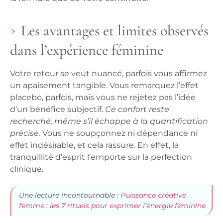
Les avantages et limites observés
dans l’expérience féminine
Votre retour se veut nuancé, parfois vous affirmez
un apaisement tangible. Vous remarquez l’effet
placebo, parfois, mais vous ne rejetez pas l’idée
d’un bénéfice subjectif.
Ce confort reste
recherché, même s’il échappe à la quantification
précise.
Vous ne soupçonnez ni dépendance ni
effet indésirable, et cela rassure. En effet, la
tranquillité d’esprit l’emporte sur la perfection
clinique.
Une lecture incontournable :
Puissance créative
femme : les 7 rituels pour exprimer l’énergie féminine