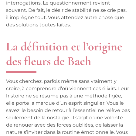
interrogations. Le questionnement revient
souvent. De fait, le désir de stabilité ne se crie pas,
il imprègne tout. Vous attendez autre chose que
des solutions toutes faites.
La définition et l’origine
des fleurs de Bach
Vous cherchez, parfois même sans vraiment y
croire, à comprendre d’où viennent ces élixirs. Leur
histoire ne se résume pas à une méthode figée,
elle porte la marque d’un esprit singulier. Vous le
savez, le besoin de retour à l’essentiel ne relève pas
seulement de la nostalgie. Il s’agit d’une volonté
de renouer avec des forces oubliées, de laisser la
nature s’inviter dans la routine émotionnelle.
Vous