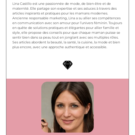
Lina Castillo est une passionnée de mode, de bien-être et de
maternité. Elle partage son expertise et ses astuces à travers des
articles inspirants et pratiques pour les mamans modernes.
Ancienne responsable marketing, Lina a su allier ses compétences
en communication avec son amour pour l’univers féminin. Toujours
en quête de solutions pratiques et élégantes pour allier famille et
style, elle propose des conseils pour que chaque maman puisse se
sentir bien dans sa peau tout en jonglant avec ses multiples rôles.
Ses articles abordent la beauté, la santé, la cuisine, la mode et bien
plus encore, avec une approche authentique et accessible.