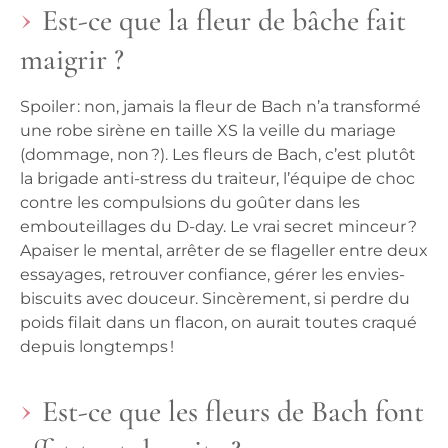
Est-ce que la fleur de bȃche fait
maigrir ?
Spoiler : non, jamais la fleur de Bach n’a transformé
une robe sirène en taille XS la veille du mariage
(dommage, non ?). Les fleurs de Bach, c’est plutôt
la brigade anti-stress du traiteur, l’équipe de choc
contre les compulsions du goûter dans les
embouteillages du D-day. Le vrai secret minceur ?
Apaiser le mental, arrêter de se flageller entre deux
essayages, retrouver confiance, gérer les envies-
biscuits avec douceur. Sincèrement, si perdre du
poids filait dans un flacon, on aurait toutes craqué
depuis longtemps !
Est-ce que les fleurs de Bach font