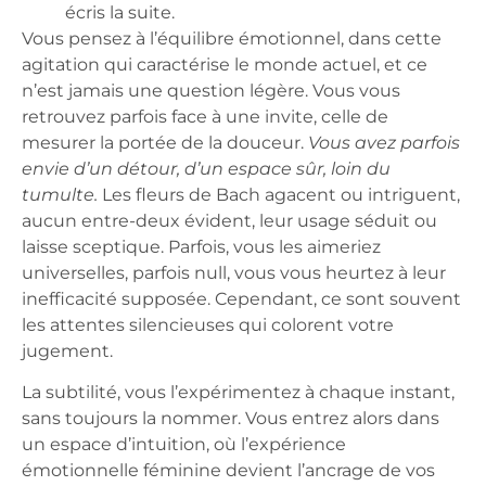
écris la suite.
Vous pensez à l’équilibre émotionnel, dans cette
agitation qui caractérise le monde actuel, et ce
n’est jamais une question légère. Vous vous
retrouvez parfois face à une invite, celle de
mesurer la portée de la douceur.
Vous avez parfois
envie d’un détour, d’un espace sûr, loin du
tumulte.
Les fleurs de Bach agacent ou intriguent,
aucun entre-deux évident, leur usage séduit ou
laisse sceptique. Parfois, vous les aimeriez
universelles, parfois null, vous vous heurtez à leur
inefficacité supposée. Cependant, ce sont souvent
les attentes silencieuses qui colorent votre
jugement.
La subtilité, vous l’expérimentez à chaque instant,
sans toujours la nommer.
Vous entrez alors dans
un espace d’intuition, où l’expérience
émotionnelle féminine devient l’ancrage de vos