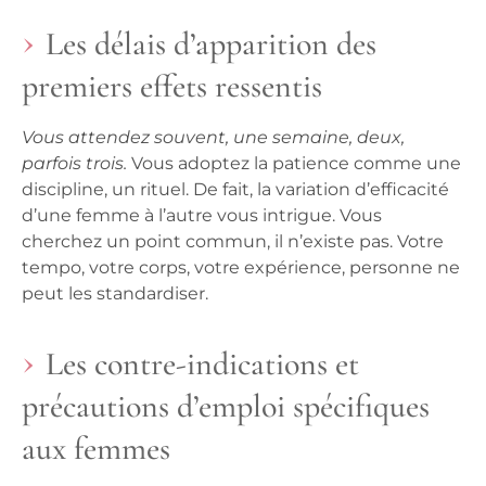
Les délais d’apparition des
premiers effets ressentis
Vous attendez souvent, une semaine, deux,
parfois trois.
Vous adoptez la patience comme une
discipline, un rituel. De fait, la variation d’efficacité
d’une femme à l’autre vous intrigue. Vous
cherchez un point commun, il n’existe pas.
Votre
tempo, votre corps, votre expérience, personne ne
peut les standardiser.
Les contre-indications et
précautions d’emploi spécifiques
aux femmes