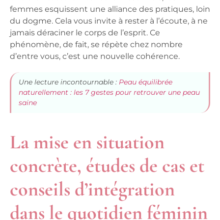
femmes esquissent une alliance des pratiques, loin
du dogme. Cela vous invite à rester à l’écoute, à ne
jamais déraciner le corps de l’esprit. Ce
phénomène, de fait, se répète chez nombre
d’entre vous, c’est une nouvelle cohérence.
Une lecture incontournable :
Peau équilibrée
naturellement : les 7 gestes pour retrouver une peau
saine
La mise en situation
concrète, études de cas et
conseils d’intégration
dans le quotidien féminin