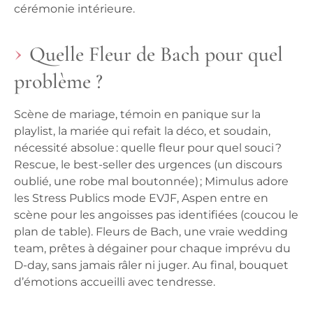
cérémonie intérieure.
Quelle Fleur de Bach pour quel
problème ?
Scène de mariage, témoin en panique sur la
playlist, la mariée qui refait la déco, et soudain,
nécessité absolue : quelle fleur pour quel souci ?
Rescue, le best-seller des urgences (un discours
oublié, une robe mal boutonnée) ; Mimulus adore
les Stress Publics mode EVJF, Aspen entre en
scène pour les angoisses pas identifiées (coucou le
plan de table). Fleurs de Bach, une vraie wedding
team, prêtes à dégainer pour chaque imprévu du
D-day, sans jamais râler ni juger. Au final, bouquet
d’émotions accueilli avec tendresse.