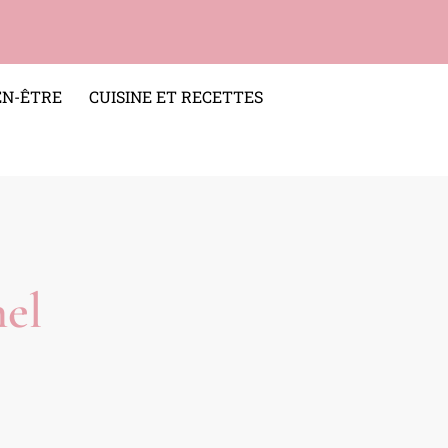
EN-ÊTRE
CUISINE ET RECETTES
el