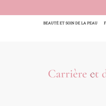
BEAUTÉ ET SOIN DE LA PEAU
Carrière et