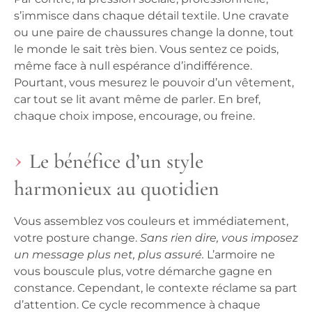
s’immisce dans chaque détail textile. Une cravate
ou une paire de chaussures change la donne, tout
le monde le sait très bien.
Vous sentez ce poids,
même face à null espérance d’indifférence.
Pourtant, vous mesurez le pouvoir d’un vêtement,
car tout se lit avant même de parler. En bref,
chaque choix impose, encourage, ou freine.
Le bénéfice d’un style
harmonieux au quotidien
Vous assemblez vos couleurs et immédiatement,
votre posture change.
Sans rien dire, vous imposez
un message plus net, plus assuré.
L’armoire ne
vous bouscule plus, votre démarche gagne en
constance. Cependant, le contexte réclame sa part
d’attention. Ce cycle recommence à chaque