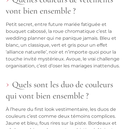
vont bien ensemble ?
Petit secret, entre future mariée fatiguée et
bouquet cabossé, la roue chromatique c’est la
wedding planner qui ne panique jamais. Bleu et
blanc, un classique, vert et gris pour un effet
‘alliance naturelle’, noir et n’importe quoi pour la
touche invité mystérieux. Avoue, le vrai challenge
organisation, c’est d’oser les mariages inattendus.
Quels sont les duo de couleurs
qui vont bien ensemble ?
À l’heure du first look vestimentaire, les duos de
couleurs c’est comme deux témoins complices.
Jaune et bleu, fous rires sur la piste. Bordeaux et