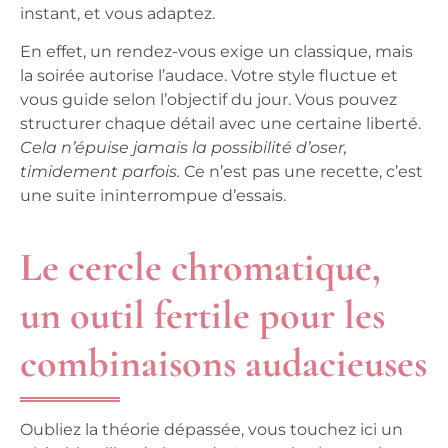
instant, et vous adaptez.
En effet, un rendez-vous exige un classique, mais
la soirée autorise l’audace.
Votre style fluctue et
vous guide selon l’objectif du jour.
Vous pouvez
structurer chaque détail avec une certaine liberté.
Cela n’épuise jamais la possibilité d’oser,
timidement parfois.
Ce n’est pas une recette, c’est
une suite ininterrompue d’essais.
Le cercle chromatique,
un outil fertile pour les
combinaisons audacieuses
Oubliez la théorie dépassée, vous touchez ici un