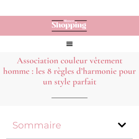
Association couleur vêtement
homme : les 8 règles d’harmonie pour
un style parfait
Sommaire