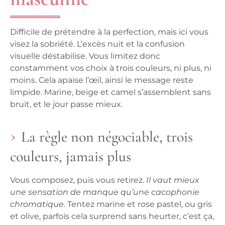
Difficile de prétendre à la perfection, mais ici vous
visez la sobriété. L’excès nuit et la confusion
visuelle déstabilise.
Vous limitez donc
constamment vos choix à trois couleurs, ni plus, ni
moins.
Cela apaise l’œil, ainsi le message reste
limpide. Marine, beige et camel s’assemblent sans
bruit, et le jour passe mieux.
La règle non négociable, trois
couleurs, jamais plus
Vous composez, puis vous retirez.
Il vaut mieux
une sensation de manque qu’une cacophonie
chromatique.
Tentez marine et rose pastel, ou gris
et olive, parfois cela surprend sans heurter, c’est ça,