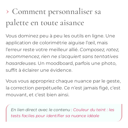
Comment personnaliser sa
palette en toute aisance
Vous dominez peu à peu les outils en ligne. Une
application de colorimétrie aiguise l’œil, mais
l’erreur reste votre meilleur allié.
Composez, ratez,
recommencez, rien ne s’acquiert sans tentatives
hasardeuses.
Un moodboard, parfois une photo,
suffit à éclairer une évidence.
Vous vous appropriez chaque nuance par le geste,
la correction perpétuelle. Ce n’est jamais figé, c’est
mouvant, et c’est bien ainsi.
En lien direct avec le contenu :
Couleur du teint : les
tests faciles pour identifier sa nuance idéale