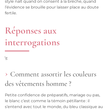
style naît quand on consent à la brèche, quand
l’évidence se brouille pour laisser place au doute
fertile.
Réponses aux
interrogations
\t
Comment assortir les couleurs
des vêtements homme ?
Petite confidence de préparatifs, mariage ou pas,
le blanc c’est comme la témoin pétillante : il
s’entend avec tout le monde, du bleu classique au