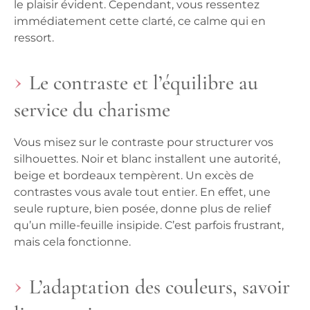
le plaisir évident. Cependant, vous ressentez
immédiatement cette clarté, ce calme qui en
ressort.
Le contraste et l’équilibre au
service du charisme
Vous misez sur le contraste pour structurer vos
silhouettes. Noir et blanc installent une autorité,
beige et bordeaux tempèrent.
Un excès de
contrastes vous avale tout entier.
En effet, une
seule rupture, bien posée, donne plus de relief
qu’un mille-feuille insipide. C’est parfois frustrant,
mais cela fonctionne.
L’adaptation des couleurs, savoir