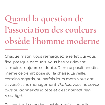
Quand la question de
l’association des couleurs
obsède l’homme moderne
Chaque matin, vous remarquez le reflet qui vous
fixe, presque narquois. Vous hésitez devant
l’armoire, toujours ce doute.
Rien ne paraît anodin,
même ce t-shirt posé sur la chaise.
La veille,
certains regards, ou parfois leurs mots, vous ont
traversé sans ménagement.
Parfois, vous ne savez
plus où donner de la tête et c’est normal, rien
n’est figé.
Par contre, la pression sociale, professionnelle,