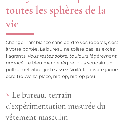
toutes les sphères de la
vie
Changer l’ambiance sans perdre vos repères, c’est
à votre portée. Le bureau ne tolère pas les excès
flagrants.
Vous restez sobre, toujours légèrement
nuancé.
Le bleu marine règne, puis soudain un
pull camel vibre, juste assez. Voilà, la cravate jaune
ocre trouve sa place, ni trop, ni trop peu.
Le bureau, terrain
d’expérimentation mesurée du
vêtement masculin