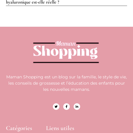
hyaluronique est-elle réelle ?
Maman Shopping est un blog sur la famille, le style de vie,
les conseils de grossesse et l’éducation des enfants pour
les nouvelles mamans.
Catégories
Liens utiles