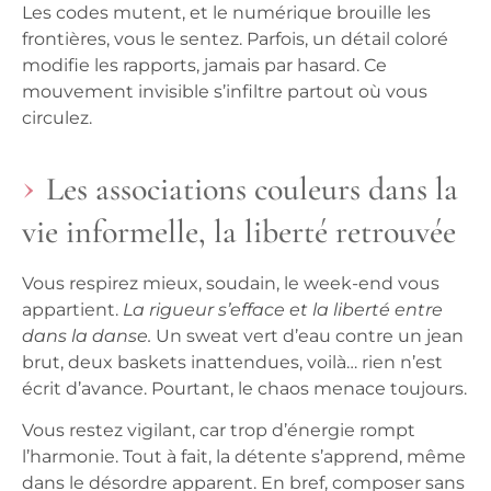
Les codes mutent, et le numérique brouille les
frontières, vous le sentez. Parfois, un détail coloré
modifie les rapports, jamais par hasard.
Ce
mouvement invisible s’infiltre partout où vous
circulez.
Les associations couleurs dans la
vie informelle, la liberté retrouvée
Vous respirez mieux, soudain, le week-end vous
appartient.
La rigueur s’efface et la liberté entre
dans la danse.
Un sweat vert d’eau contre un jean
brut, deux baskets inattendues, voilà… rien n’est
écrit d’avance.
Pourtant, le chaos menace toujours.
Vous restez vigilant, car trop d’énergie rompt
l’harmonie. Tout à fait, la détente s’apprend, même
dans le désordre apparent. En bref, composer sans