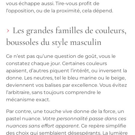
vous échappe aussi. Tire-vous profit de
l’opposition, ou de la proximité, cela dépend.
Les grandes familles de couleurs,
boussoles du style masculin
Ce n’est pas qu’une question de goût, vous le
constatez chaque jour. Certaines couleurs
apaisent, d’autres piquent l’intérêt, ou inversent la
donne. Les neutres, tel le bleu marine ou le beige,
deviennent vos balises par excellence.
Vous évitez
l’arbitraire, sans toujours comprendre le
mécanisme exact.
Par contre, une touche vive donne de la force, un
pastel nuance.
Votre personnalité passe dans ces
nuances sans effort apparent.
Ce repère simplifie
des choix qui semblaient désespérants. La lumière