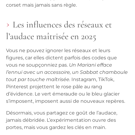
corset mais jamais sans règle.
Les influences des réseaux et
l’audace maîtrisée en 2025
Vous ne pouvez ignorer les réseaux et leurs
figures, car elles dictent parfois des codes que
vous ne soupçonniez pas.
Un Mariani efface
l’ennui avec un accessoire, un Sabbat chamboule
tout par touche maîtrisée.
Instagram, TikTok,
Pinterest projettent le rose pâle au rang
d’évidence. Le vert émeraude ou le bleu glacier
s’imposent, imposent aussi de nouveaux repères.
Désormais, vous partagez ce goût de l’audace,
jamais débridée.
L’expérimentation ouvre des
portes, mais vous gardez les clés en main.