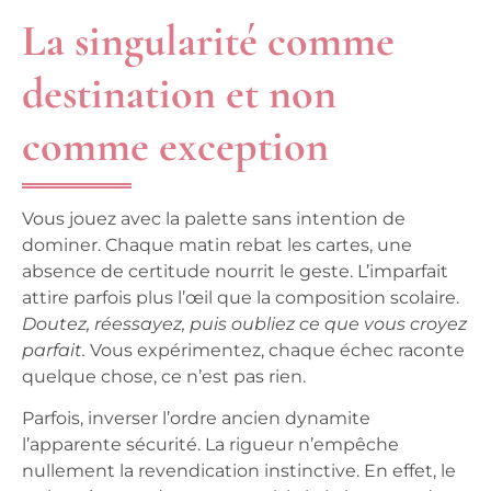
La singularité comme
destination et non
comme exception
Vous jouez avec la palette sans intention de
dominer.
Chaque matin rebat les cartes, une
absence de certitude nourrit le geste.
L’imparfait
attire parfois plus l’œil que la composition scolaire.
Doutez, réessayez, puis oubliez ce que vous croyez
parfait.
Vous expérimentez, chaque échec raconte
quelque chose, ce n’est pas rien.
Parfois, inverser l’ordre ancien dynamite
l’apparente sécurité.
La rigueur n’empêche
nullement la revendication instinctive.
En effet, le