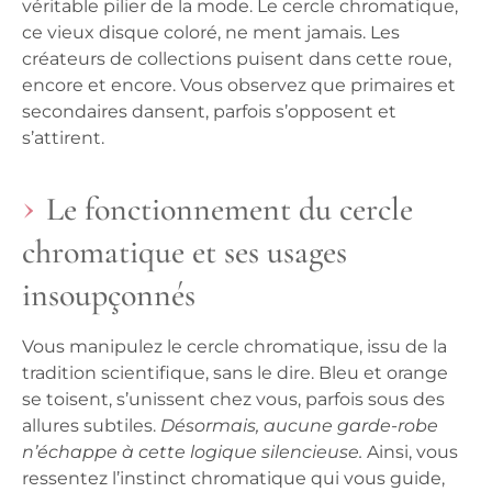
véritable pilier de la mode.
Le cercle chromatique,
ce vieux disque coloré, ne ment jamais.
Les
créateurs de collections puisent dans cette roue,
encore et encore. Vous observez que primaires et
secondaires dansent, parfois s’opposent et
s’attirent.
Le fonctionnement du cercle
chromatique et ses usages
insoupçonnés
Vous manipulez le cercle chromatique, issu de la
tradition scientifique, sans le dire. Bleu et orange
se toisent, s’unissent chez vous, parfois sous des
allures subtiles.
Désormais, aucune garde-robe
n’échappe à cette logique silencieuse.
Ainsi, vous
ressentez l’instinct chromatique qui vous guide,