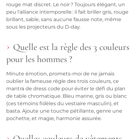
rouge mat discret. Le noir ? Toujours élégant, un
peu l’alliance intemporelle : il fait briller gris, rouge
brillant, sable, sans aucune fausse note, même
sous les projecteurs du D-day.
Quelle est la règle des 3 couleurs
pour les hommes ?
Minute émotion, promets-moi de ne jamais
oublier la fameuse règle des trois couleurs, ce
mantra de dress code pour éviter le défi du plan
de table chromatique. Bleu marine, gris ou blanc
(ces témoins fidèles du vestiaire masculin), et
basta. Ajoute une touche pétillante, genre une
pochette, et magie, harmonie assurée.
Quelles couleurs de vêtements