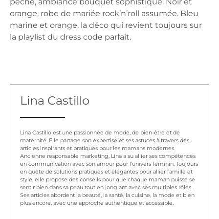
pêche, ambiance bouquet sophistiqué. Noir et
orange, robe de mariée rock’n’roll assumée. Bleu
marine et orange, la déco qui revient toujours sur
la playlist du dress code parfait.
Lina Castillo
Lina Castillo est une passionnée de mode, de bien-être et de
maternité. Elle partage son expertise et ses astuces à travers des
articles inspirants et pratiques pour les mamans modernes.
Ancienne responsable marketing, Lina a su allier ses compétences
en communication avec son amour pour l’univers féminin. Toujours
en quête de solutions pratiques et élégantes pour allier famille et
style, elle propose des conseils pour que chaque maman puisse se
sentir bien dans sa peau tout en jonglant avec ses multiples rôles.
Ses articles abordent la beauté, la santé, la cuisine, la mode et bien
plus encore, avec une approche authentique et accessible.