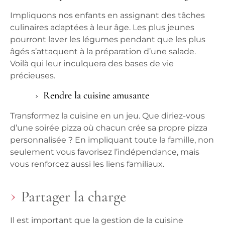
Impliquons nos
enfants
en assignant des tâches
culinaires adaptées à leur âge. Les plus jeunes
pourront laver les
légumes
pendant que les plus
âgés s’attaquent à la préparation d’une salade.
Voilà qui leur inculquera des bases de vie
précieuses.
Rendre la cuisine amusante
Transformez la cuisine en un jeu. Que diriez-vous
d’une soirée pizza où chacun crée sa propre pizza
personnalisée ? En impliquant toute la
famille
, non
seulement vous favorisez l’indépendance, mais
vous renforcez aussi les liens familiaux.
Partager la charge
Il est important que la gestion de la
cuisine