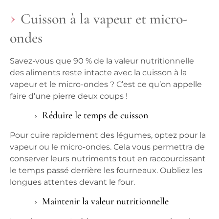
Cuisson à la vapeur et micro-
ondes
Savez-vous que 90 % de la valeur nutritionnelle
des aliments reste intacte avec la cuisson à la
vapeur et le micro-ondes ? C’est ce qu’on appelle
faire d’une pierre deux coups !
Réduire le temps de cuisson
Pour cuire rapidement des
légumes
, optez pour la
vapeur ou le micro-ondes. Cela vous permettra de
conserver leurs nutriments tout en raccourcissant
le temps passé derrière les fourneaux. Oubliez les
longues attentes devant le four.
Maintenir la valeur nutritionnelle