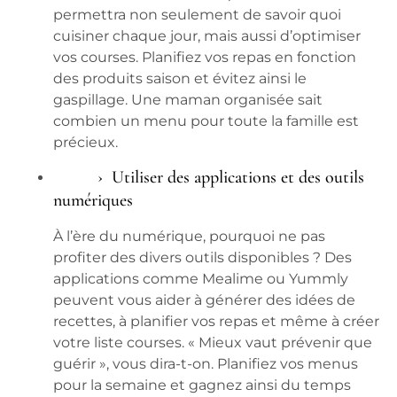
permettra non seulement de savoir quoi
cuisiner chaque jour, mais aussi d’optimiser
vos
courses
. Planifiez vos repas en fonction
des
produits saison
et évitez ainsi le
gaspillage. Une maman organisée sait
combien un
menu pour
toute la famille est
précieux.
Utiliser des applications et des outils
numériques
À l’ère du numérique, pourquoi ne pas
profiter des divers outils disponibles ? Des
applications comme Mealime ou Yummly
peuvent vous aider à générer des
idées
de
recettes, à planifier vos repas et même à créer
votre
liste courses
. « Mieux vaut prévenir que
guérir », vous dira-t-on. Planifiez vos
menus
pour
la semaine et gagnez ainsi du temps