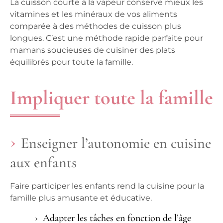
La cuisson courte à la vapeur conserve mieux les
vitamines et les minéraux de vos aliments
comparée à des méthodes de cuisson plus
longues. C’est une méthode rapide parfaite pour
mamans soucieuses de cuisiner des
plats
équilibrés pour toute la famille.
Impliquer toute la famille
Enseigner l’autonomie en cuisine
aux enfants
Faire participer les
enfants
rend la
cuisine pour
la
famille plus amusante et éducative.
Adapter les tâches en fonction de l’âge