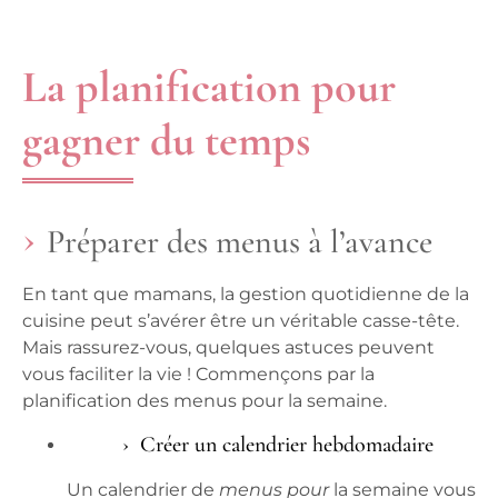
La planification pour
gagner du temps
Préparer des menus à l’avance
En tant que mamans, la gestion quotidienne de la
cuisine peut s’avérer être un véritable casse-tête.
Mais rassurez-vous, quelques astuces peuvent
vous faciliter la vie ! Commençons par la
planification des
menus pour
la semaine.
Créer un calendrier hebdomadaire
Un calendrier de
menus pour
la semaine vous