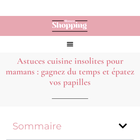
Astuces cuisine insolites pour
mamans : gagnez du temps et épatez
vos papilles
Sommaire