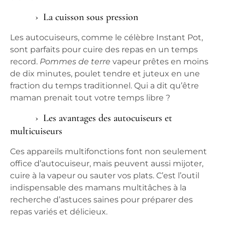
La cuisson sous pression
Les autocuiseurs, comme le célèbre Instant Pot,
sont parfaits pour cuire des
repas
en un temps
record.
Pommes de terre
vapeur prêtes en moins
de dix minutes, poulet tendre et juteux en une
fraction du temps traditionnel. Qui a dit qu’être
maman prenait tout votre temps libre ?
Les avantages des autocuiseurs et
multicuiseurs
Ces appareils multifonctions font non seulement
office d’autocuiseur, mais peuvent aussi mijoter,
cuire à la vapeur ou sauter vos
plats
. C’est l’outil
indispensable des mamans multitâches à la
recherche d’astuces
saines pour
préparer des
repas variés et délicieux.