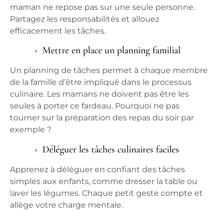
maman
ne repose pas sur une seule personne.
Partagez les responsabilités et allouez
efficacement les tâches.
Mettre en place un planning familial
Un planning de tâches permet à chaque membre
de la
famille
d’être impliqué dans le processus
culinaire. Les mamans ne doivent pas être les
seules à porter ce fardeau. Pourquoi ne pas
tourner sur la préparation des
repas
du soir par
exemple ?
Déléguer les tâches culinaires faciles
Apprenez à déléguer en confiant des tâches
simples aux
enfants
, comme dresser la table ou
laver les légumes. Chaque petit geste compte et
allège votre charge mentale.