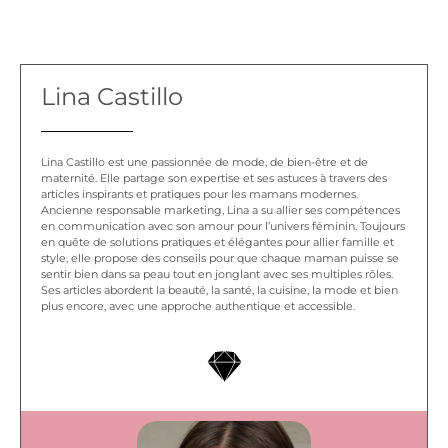
Lina Castillo
Lina Castillo est une passionnée de mode, de bien-être et de
maternité. Elle partage son expertise et ses astuces à travers des
articles inspirants et pratiques pour les mamans modernes.
Ancienne responsable marketing, Lina a su allier ses compétences
en communication avec son amour pour l’univers féminin. Toujours
en quête de solutions pratiques et élégantes pour allier famille et
style, elle propose des conseils pour que chaque maman puisse se
sentir bien dans sa peau tout en jonglant avec ses multiples rôles.
Ses articles abordent la beauté, la santé, la cuisine, la mode et bien
plus encore, avec une approche authentique et accessible.