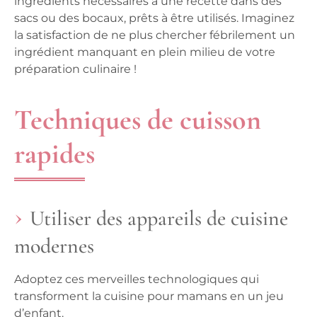
ingrédients nécessaires à une recette dans des
sacs ou des bocaux, prêts à être utilisés. Imaginez
la satisfaction de ne plus chercher fébrilement un
ingrédient manquant en plein milieu de votre
préparation culinaire !
Techniques de cuisson
rapides
Utiliser des appareils de cuisine
modernes
Adoptez ces merveilles technologiques qui
transforment la
cuisine pour
mamans en un jeu
d’enfant.