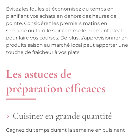
Évitez les foules et économisez du temps en
planifiant vos achats en dehors des heures de
pointe. Considérez les premiers matins en
semaine ou tard le soir comme le moment idéal
pour faire vos
courses
. De plus, s’approvisionner en
produits saison
au marché local peut apporter une
touche de fraîcheur à vos
plats
.
Les astuces de
préparation efficaces
Cuisiner en grande quantité
Gagnez du temps durant la semaine en cuisinant