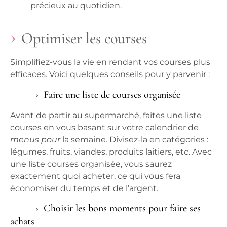
précieux au quotidien.
Optimiser les courses
Simplifiez-vous la vie en rendant vos
courses
plus
efficaces. Voici quelques
conseils pour
y parvenir :
Faire une liste de courses organisée
Avant de partir au supermarché, faites une
liste
courses
en vous basant sur votre calendrier de
menus pour
la semaine. Divisez-la en catégories :
légumes, fruits, viandes, produits laitiers, etc. Avec
une
liste courses
organisée, vous saurez
exactement quoi acheter, ce qui vous fera
économiser du temps et de l’argent.
Choisir les bons moments pour faire ses
achats