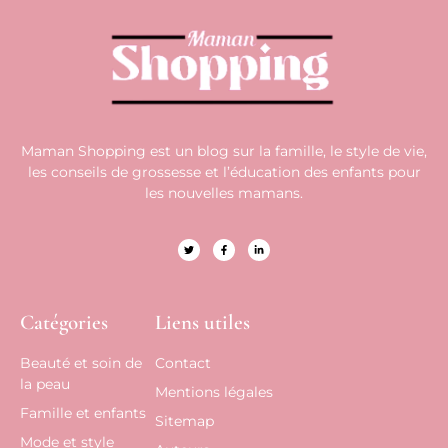
Maman Shopping est un blog sur la famille, le style de vie,
les conseils de grossesse et l’éducation des enfants pour
les nouvelles mamans.
Catégories
Liens utiles
Beauté et soin de
Contact
la peau
Mentions légales
Famille et enfants
Sitemap
Mode et style