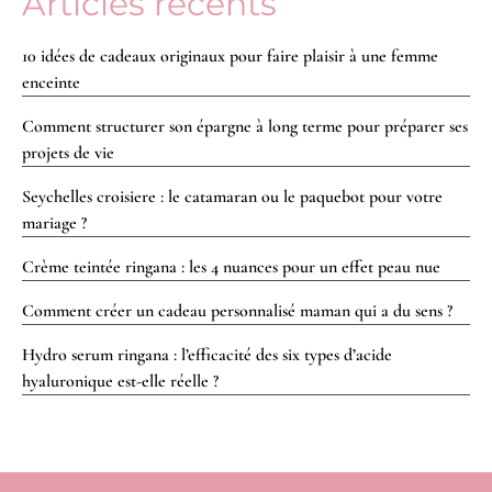
Articles récents
10 idées de cadeaux originaux pour faire plaisir à une femme
enceinte
Comment structurer son épargne à long terme pour préparer ses
projets de vie
Seychelles croisiere : le catamaran ou le paquebot pour votre
mariage ?
Crème teintée ringana : les 4 nuances pour un effet peau nue
Comment créer un cadeau personnalisé maman qui a du sens ?
Hydro serum ringana : l’efficacité des six types d’acide
hyaluronique est-elle réelle ?