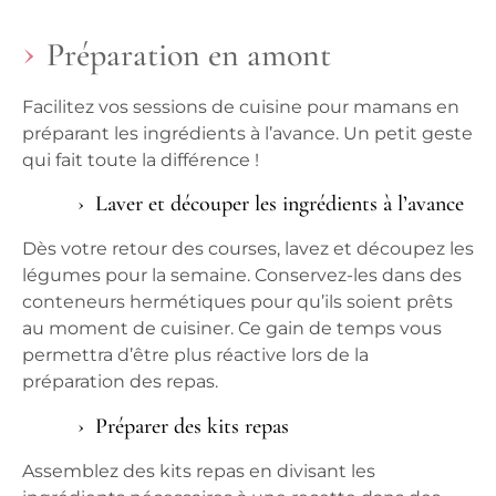
Préparation en amont
Facilitez vos sessions de
cuisine pour
mamans en
préparant les ingrédients à l’avance. Un petit geste
qui fait toute la différence !
Laver et découper les ingrédients à l’avance
Dès votre retour des
courses
, lavez et découpez les
légumes
pour la semaine. Conservez-les dans des
conteneurs hermétiques pour qu’ils soient prêts
au moment de
cuisiner
. Ce gain de temps vous
permettra d’être plus réactive lors de la
préparation des
repas
.
Préparer des kits repas
Assemblez des kits repas en divisant les