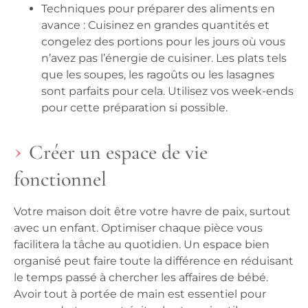
Techniques pour préparer des aliments en
avance :
Cuisinez en grandes quantités et
congelez des portions pour les jours où vous
n’avez pas l’énergie de cuisiner. Les plats tels
que les soupes, les ragoûts ou les lasagnes
sont parfaits pour cela. Utilisez vos week-ends
pour cette préparation si possible.
Créer un espace de vie
fonctionnel
Votre maison doit être votre havre de paix, surtout
avec un enfant. Optimiser chaque pièce vous
facilitera la tâche au quotidien. Un espace bien
organisé peut faire toute la différence en réduisant
le temps passé à chercher les affaires de bébé.
Avoir tout à portée de main est essentiel pour