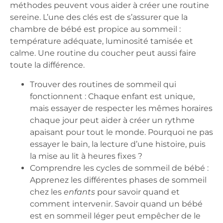
méthodes peuvent vous aider à créer une routine
sereine. L’une des clés est de s’assurer que la
chambre de bébé est propice au sommeil :
température adéquate, luminosité tamisée et
calme. Une routine du coucher peut aussi faire
toute la différence.
Trouver des routines de sommeil qui
fonctionnent :
Chaque enfant est unique,
mais essayer de respecter les mêmes horaires
chaque jour peut aider à créer un rythme
apaisant pour tout le monde. Pourquoi ne pas
essayer le bain, la lecture d’une histoire, puis
la mise au lit à heures fixes ?
Comprendre les cycles de sommeil de bébé :
Apprenez les différentes phases de sommeil
chez les
enfants
pour savoir quand et
comment intervenir. Savoir quand un bébé
est en sommeil léger peut empêcher de le