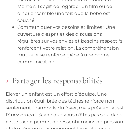
Même s’il s’agit de regarder un film ou de
dîner ensemble une fois que le bébé est
couché.
Communiquer vos besoins et limites :
Une
ouverture d’esprit et des discussions
régulières sur vos envies et besoins respectifs
renforcent votre relation. La compréhension
mutuelle se renforce grâce à une bonne
communication.
Partager les responsabilités
Élever un enfant est un effort d’équipe. Une
distribution équilibrée des tâches renforce non
seulement l’harmonie du foyer, mais prévient aussi
l’
épuisement
. Savoir que vous n’êtes pas seul dans
cette tâche permet de ressentir moins de pression
et de créer un environnement familial plus sain.