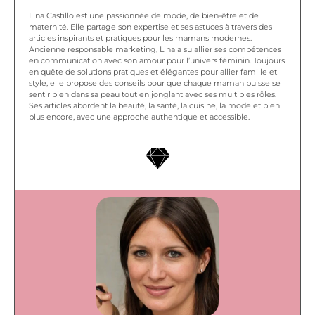
Lina Castillo est une passionnée de mode, de bien-être et de
maternité. Elle partage son expertise et ses astuces à travers des
articles inspirants et pratiques pour les mamans modernes.
Ancienne responsable marketing, Lina a su allier ses compétences
en communication avec son amour pour l’univers féminin. Toujours
en quête de solutions pratiques et élégantes pour allier famille et
style, elle propose des conseils pour que chaque maman puisse se
sentir bien dans sa peau tout en jonglant avec ses multiples rôles.
Ses articles abordent la beauté, la santé, la cuisine, la mode et bien
plus encore, avec une approche authentique et accessible.