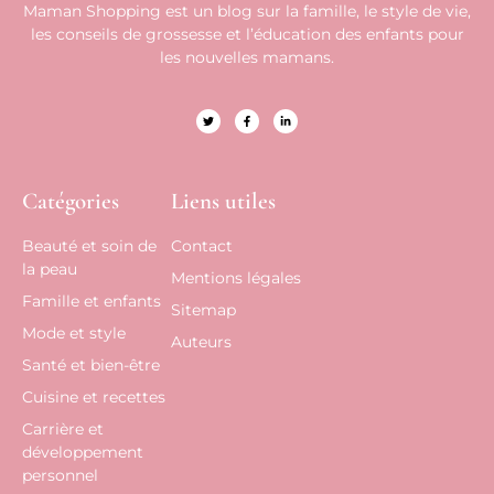
Maman Shopping est un blog sur la famille, le style de vie,
les conseils de grossesse et l’éducation des enfants pour
les nouvelles mamans.
Catégories
Liens utiles
Beauté et soin de
Contact
la peau
Mentions légales
Famille et enfants
Sitemap
Mode et style
Auteurs
Santé et bien-être
Cuisine et recettes
Carrière et
développement
personnel