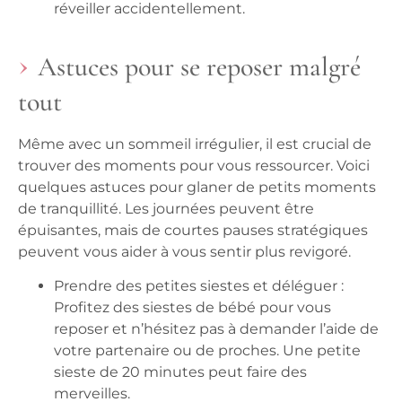
réveiller accidentellement.
Astuces pour se reposer malgré
tout
Même avec un sommeil irrégulier, il est crucial de
trouver des moments pour vous ressourcer. Voici
quelques astuces pour glaner de petits moments
de tranquillité. Les journées peuvent être
épuisantes, mais de courtes pauses stratégiques
peuvent vous aider à vous sentir plus revigoré.
Prendre des petites siestes et déléguer :
Profitez des siestes de bébé pour vous
reposer et n’hésitez pas à demander l’aide de
votre partenaire ou de proches. Une petite
sieste de 20 minutes peut faire des
merveilles.