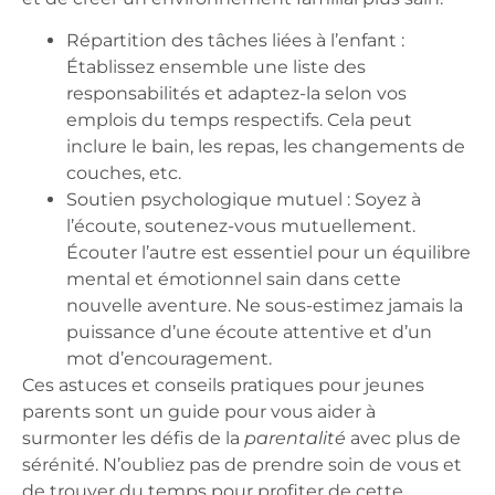
Répartition des tâches liées à l’enfant :
Établissez ensemble une liste des
responsabilités et adaptez-la selon vos
emplois du temps respectifs. Cela peut
inclure le bain, les repas, les changements de
couches, etc.
Soutien psychologique mutuel :
Soyez à
l’écoute, soutenez-vous mutuellement.
Écouter l’autre est essentiel pour un équilibre
mental et émotionnel sain dans cette
nouvelle aventure. Ne sous-estimez jamais la
puissance d’une écoute attentive et d’un
mot d’encouragement.
Ces astuces et conseils pratiques pour jeunes
parents
sont un guide pour vous aider à
surmonter les défis de la
parentalité
avec plus de
sérénité. N’oubliez pas de prendre soin de vous et
de trouver du temps pour profiter de cette