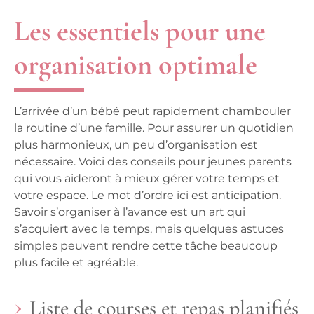
Les essentiels pour une
organisation optimale
L’arrivée d’un bébé peut rapidement chambouler
la routine d’une famille. Pour assurer un quotidien
plus harmonieux, un peu d’organisation est
nécessaire. Voici des
conseils pour jeunes parents
qui vous aideront à mieux gérer votre temps et
votre espace. Le mot d’ordre ici est anticipation.
Savoir s’organiser à l’avance est un art qui
s’acquiert avec le temps, mais quelques astuces
simples peuvent rendre cette tâche beaucoup
plus facile et agréable.
Liste de courses et repas planifiés