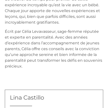
expérience incroyable qu’est la vie avec un
bébé
.
Chaque jour apporte de nouvelles expériences et
leçons, qui, bien que parfois difficiles, sont aussi
incroyablement gratifiantes.
Écrit par Célia Levavasseur, sage-femme réputée
et experte en parentalité. Avec des années
d’expérience dans l’accompagnement de jeunes
parents, Célia offre ces conseils avec la conviction
qu’une approche sereine et bien informée de la
parentalité peut transformer les défis en souvenirs
précieux.
Lina Castillo