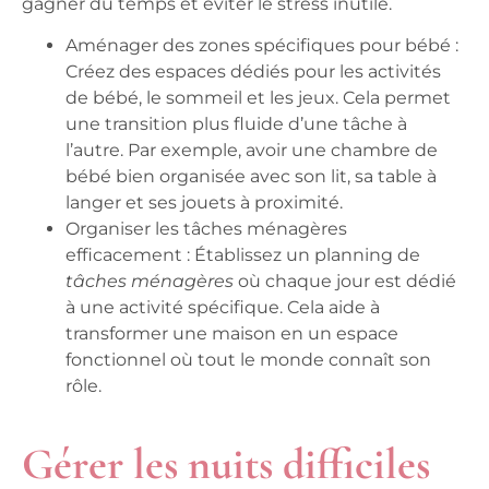
gagner du temps et éviter le stress inutile.
Aménager des zones spécifiques pour bébé :
Créez des espaces dédiés pour les activités
de bébé, le sommeil et les jeux. Cela permet
une transition plus fluide d’une tâche à
l’autre. Par exemple, avoir une chambre de
bébé bien organisée avec son lit, sa table à
langer et ses jouets à proximité.
Organiser les tâches ménagères
efficacement :
Établissez un planning de
tâches ménagères
où chaque jour est dédié
à une activité spécifique. Cela aide à
transformer une maison en un espace
fonctionnel où tout le monde connaît son
rôle.
Gérer les nuits difficiles