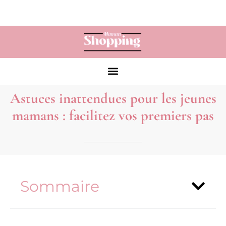
Astuces inattendues pour les jeunes
mamans : facilitez vos premiers pas
Sommaire