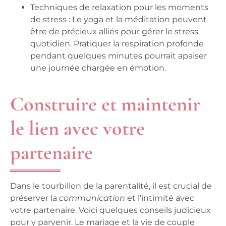
Techniques de relaxation pour les moments
de stress :
Le yoga et la méditation peuvent
être de précieux alliés pour gérer le stress
quotidien. Pratiquer la respiration profonde
pendant quelques minutes pourrait apaiser
une journée chargée en émotion.
Construire et maintenir
le lien avec votre
partenaire
Dans le tourbillon de la parentalité, il est crucial de
préserver la
communication
et l’intimité avec
votre partenaire. Voici quelques conseils judicieux
pour y parvenir. Le mariage et la vie de couple