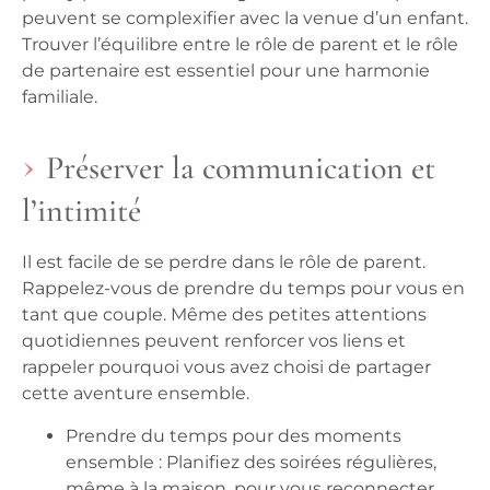
peuvent se complexifier avec la venue d’un enfant.
Trouver l’équilibre entre le rôle de parent et le rôle
de partenaire est essentiel pour une harmonie
familiale.
Préserver la communication et
l’intimité
Il est facile de se perdre dans le rôle de parent.
Rappelez-vous de prendre du temps pour vous en
tant que couple. Même des petites attentions
quotidiennes peuvent renforcer vos liens et
rappeler pourquoi vous avez choisi de partager
cette aventure ensemble.
Prendre du temps pour des moments
ensemble :
Planifiez des soirées régulières,
même à la maison, pour vous reconnecter.