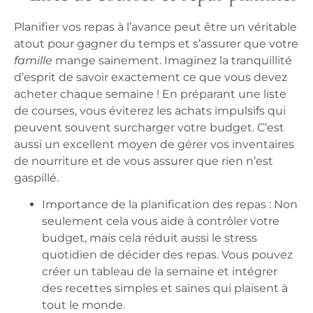
Planifier vos repas à l’avance peut être un véritable
atout pour gagner du temps et s’assurer que votre
famille
mange sainement. Imaginez la tranquillité
d’esprit de savoir exactement ce que vous devez
acheter chaque semaine ! En préparant une liste
de courses, vous éviterez les achats impulsifs qui
peuvent souvent surcharger votre budget. C’est
aussi un excellent moyen de gérer vos inventaires
de nourriture et de vous assurer que rien n’est
gaspillé.
Importance de la planification des repas :
Non
seulement cela vous aide à contrôler votre
budget, mais cela réduit aussi le stress
quotidien de décider des repas. Vous pouvez
créer un tableau de la semaine et intégrer
des recettes simples et saines qui plaisent à
tout le monde.