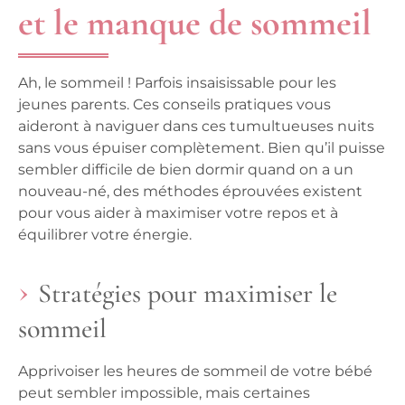
et le manque de sommeil
Ah, le sommeil ! Parfois insaisissable pour les
jeunes parents. Ces conseils pratiques vous
aideront à naviguer dans ces tumultueuses nuits
sans vous épuiser complètement. Bien qu’il puisse
sembler difficile de bien dormir quand on a un
nouveau-né, des méthodes éprouvées existent
pour vous aider à maximiser votre repos et à
équilibrer votre énergie.
Stratégies pour maximiser le
sommeil
Apprivoiser les heures de sommeil de votre bébé
peut sembler impossible, mais certaines