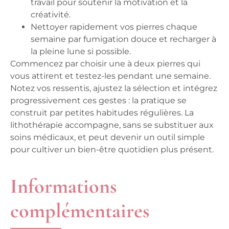
travail pour soutenir la motivation et la
créativité.
Nettoyer rapidement vos pierres chaque
semaine par fumigation douce et recharger à
la pleine lune si possible.
Commencez par choisir une à deux pierres qui
vous attirent et testez-les pendant une semaine.
Notez vos ressentis, ajustez la sélection et intégrez
progressivement ces gestes : la pratique se
construit par petites habitudes régulières. La
lithothérapie accompagne, sans se substituer aux
soins médicaux, et peut devenir un outil simple
pour cultiver un bien-être quotidien plus présent.
Informations
complémentaires