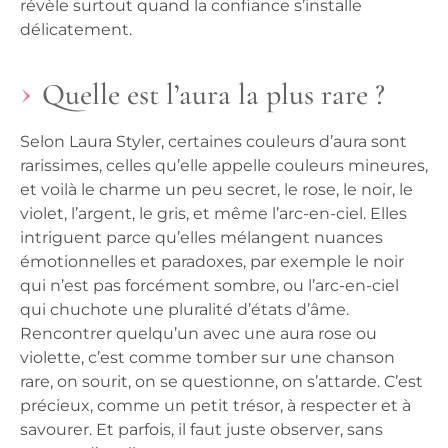
révèle surtout quand la confiance s’installe
délicatement.
Quelle est l’aura la plus rare ?
Selon Laura Styler, certaines couleurs d’aura sont
rarissimes, celles qu’elle appelle couleurs mineures,
et voilà le charme un peu secret, le rose, le noir, le
violet, l’argent, le gris, et même l’arc-en-ciel. Elles
intriguent parce qu’elles mélangent nuances
émotionnelles et paradoxes, par exemple le noir
qui n’est pas forcément sombre, ou l’arc-en-ciel
qui chuchote une pluralité d’états d’âme.
Rencontrer quelqu’un avec une aura rose ou
violette, c’est comme tomber sur une chanson
rare, on sourit, on se questionne, on s’attarde. C’est
précieux, comme un petit trésor, à respecter et à
savourer. Et parfois, il faut juste observer, sans