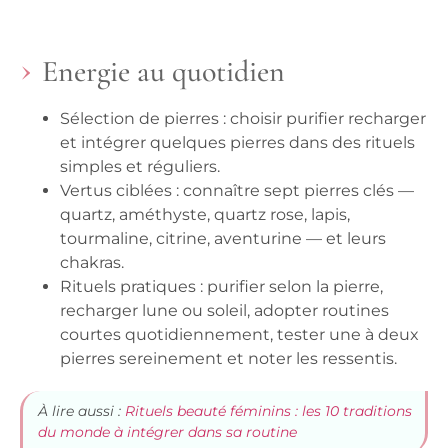
Energie au quotidien
Sélection de pierres
: choisir purifier recharger
et intégrer quelques pierres dans des rituels
simples et réguliers.
Vertus ciblées
: connaître sept pierres clés —
quartz, améthyste, quartz rose, lapis,
tourmaline, citrine, aventurine — et leurs
chakras.
Rituels pratiques
: purifier selon la pierre,
recharger lune ou soleil, adopter routines
courtes quotidiennement, tester une à deux
pierres sereinement et noter les ressentis.
À lire aussi :
Rituels beauté féminins : les 10 traditions
du monde à intégrer dans sa routine