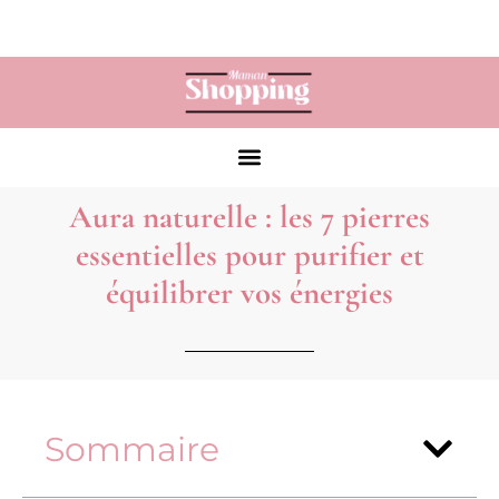
Aura naturelle : les 7 pierres
essentielles pour purifier et
équilibrer vos énergies
Sommaire