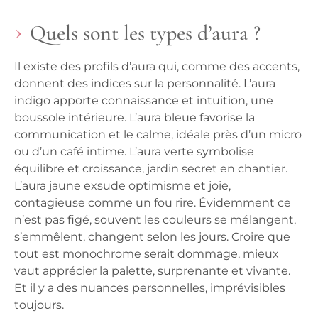
Quels sont les types d’aura ?
Il existe des profils d’aura qui, comme des accents,
donnent des indices sur la personnalité. L’aura
indigo apporte connaissance et intuition, une
boussole intérieure. L’aura bleue favorise la
communication et le calme, idéale près d’un micro
ou d’un café intime. L’aura verte symbolise
équilibre et croissance, jardin secret en chantier.
L’aura jaune exsude optimisme et joie,
contagieuse comme un fou rire. Évidemment ce
n’est pas figé, souvent les couleurs se mélangent,
s’emmêlent, changent selon les jours. Croire que
tout est monochrome serait dommage, mieux
vaut apprécier la palette, surprenante et vivante.
Et il y a des nuances personnelles, imprévisibles
toujours.