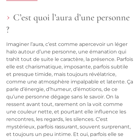
C’est quoi l’aura d’une personne
?
Imaginer l’aura, c’est comme apercevoir un léger
halo autour d’une personne, une émanation qui
trahit tout de suite le caractère, la présence. Parfois
elle est charismatique, imposante, parfois subtile
et presque timide, mais toujours révélatrice,
comme une atmosphère impalpable et latente. Ça
parle d’énergie, d’humeur, d’émotions, de ce
qu’une personne dégage sans le savoir. On la
ressent avant tout, rarement on la voit comme
une couleur nette, et pourtant elle influence les
rencontres, les regards, les silences. C’est
mystérieux, parfois rassurant, souvent surprenant,
et toujours un peu intime. Et oui, parfois elle se