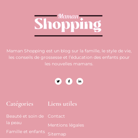
Maman Shopping est un blog sur la famille, le style de vie,
les conseils de grossesse et l’éducation des enfants pour
les nouvelles mamans.
Catégories
Liens utiles
Beauté et soin de
Contact
la peau
Mentions légales
Famille et enfants
Sitemap