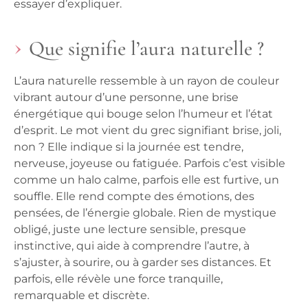
essayer d’expliquer.
Que signifie l’aura naturelle ?
L’aura naturelle ressemble à un rayon de couleur
vibrant autour d’une personne, une brise
énergétique qui bouge selon l’humeur et l’état
d’esprit. Le mot vient du grec signifiant brise, joli,
non ? Elle indique si la journée est tendre,
nerveuse, joyeuse ou fatiguée. Parfois c’est visible
comme un halo calme, parfois elle est furtive, un
souffle. Elle rend compte des émotions, des
pensées, de l’énergie globale. Rien de mystique
obligé, juste une lecture sensible, presque
instinctive, qui aide à comprendre l’autre, à
s’ajuster, à sourire, ou à garder ses distances. Et
parfois, elle révèle une force tranquille,
remarquable et discrète.