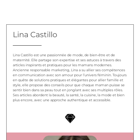
Lina Castillo
Lina Castillo est une passionnée de mode, de bien-être et de
maternité. Elle partage son expertise et ses astuces à travers des
articles inspirants et pratiques pour les mamans modernes.
Ancienne responsable marketing, Lina a su allier ses compétences
en communication avec son amour pour l’univers féminin. Toujours
en quête de solutions pratiques et élégantes pour allier famille et
style, elle propose des conseils pour que chaque maman puisse se
sentir bien dans sa peau tout en jonglant avec ses multiples rôles.
Ses articles abordent la beauté, la santé, la cuisine, la mode et bien
plus encore, avec une approche authentique et accessible.