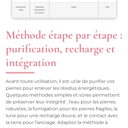
Aventurine
Équilibre
Cœur
Vert
verte
émotionnel
et chance
Méthode étape par étape :
purification, recharge et
intégration
Avant toute utilisation, il est utile de purifier vos
pierres pour enlever les résidus énergétiques.
Quelques méthodes simples et sûres permettent
de préserver leur intégrité : l’eau pour les pierres
robustes, la fumigation pour les pierres fragiles, la
lune pour une recharge douce, et le contact avec
la terre pour l’ancrage. Adaptez la méthode à