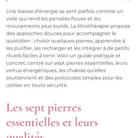
Une baisse d’énergie se sent parfois comme un
voile qui rend les pensées floues et les
mouvements plus lourds. La lithothérapie propose
des approches douces pour accompagner le
quotidien : choisir quelques pierres, apprendre à
les purifier, les recharger et les intégrer à de petits
rituels faciles à tenir. Voici un guide pratique et
concret, centré sur sept pierres essentielles, leurs
vertus énergétiques, les chakras qu’elles
soutiennent et des protocoles simples pour les
utiliser en toute sécurité.
Les sept pierres
essentielles et leurs
qualités