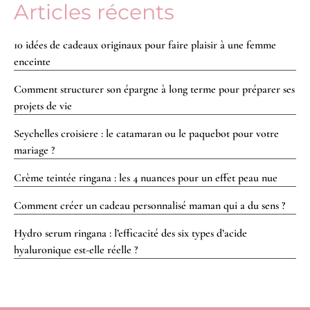
Articles récents
10 idées de cadeaux originaux pour faire plaisir à une femme
enceinte
Comment structurer son épargne à long terme pour préparer ses
projets de vie
Seychelles croisiere : le catamaran ou le paquebot pour votre
mariage ?
Crème teintée ringana : les 4 nuances pour un effet peau nue
Comment créer un cadeau personnalisé maman qui a du sens ?
Hydro serum ringana : l’efficacité des six types d’acide
hyaluronique est-elle réelle ?