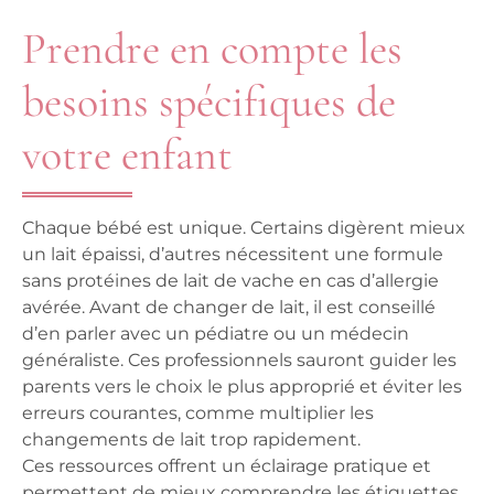
Prendre en compte les
besoins spécifiques de
votre enfant
Chaque bébé est unique. Certains digèrent mieux
un lait épaissi, d’autres nécessitent une formule
sans protéines de lait de vache en cas d’allergie
avérée. Avant de changer de lait, il est conseillé
d’en parler avec un pédiatre ou un médecin
généraliste. Ces professionnels sauront guider les
parents vers le choix le plus approprié et éviter les
erreurs courantes, comme multiplier les
changements de lait trop rapidement.
Ces ressources offrent un éclairage pratique et
permettent de mieux comprendre les étiquettes