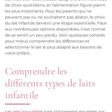
de choix quotidiens, et l’alimentation figure parmi
les plus importants. Pour les parents qui ne
peuvent pas ou ne souhaitent pas allaiter, le choix
du lait infantile devient une étape essentielle. Face
aux nombreuses options disponibles, il est normal
de se sentir un peu perdu. Voici quelques conseils
pour mieux comprendre les différences et
sélectionner le lait le plus adapté aux besoins de
votre enfant.
Comprendre les
différents types de laits
infantile
Les
laits pour bébé
sont strictement encadrés par