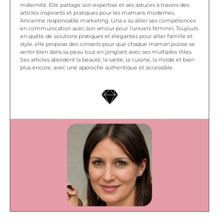
maternité. Elle partage son expertise et ses astuces à travers des
articles inspirants et pratiques pour les mamans modernes.
Ancienne responsable marketing, Lina a su allier ses compétences
en communication avec son amour pour l’univers féminin. Toujours
en quête de solutions pratiques et élégantes pour allier famille et
style, elle propose des conseils pour que chaque maman puisse se
sentir bien dans sa peau tout en jonglant avec ses multiples rôles.
Ses articles abordent la beauté, la santé, la cuisine, la mode et bien
plus encore, avec une approche authentique et accessible.