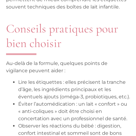
souvent techniques des boîtes de lait infantile.
Conseils pratiques pour
bien choisir
Au-delà de la formule, quelques points de
vigilance peuvent aider :
Lire les étiquettes
: elles précisent la tranche
d’âge, les ingrédients principaux et les
éventuels ajouts (oméga-3, probiotiques, etc.).
Éviter l’automédication
: un lait « confort » ou
« anti-coliques » doit être choisi en
concertation avec un professionnel de santé.
Observer les réactions du bébé
: digestion,
confort intestinal et sommeil sont de bons