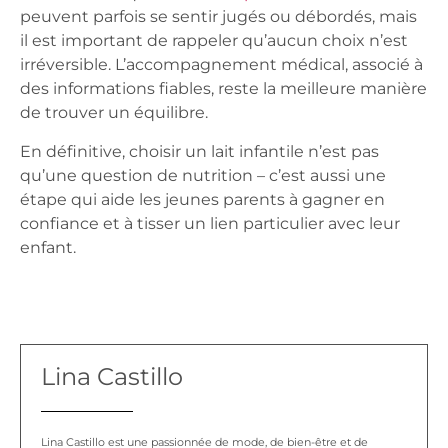
peuvent parfois se sentir jugés ou débordés, mais
il est important de rappeler qu’aucun choix n’est
irréversible. L’accompagnement médical, associé à
des informations fiables, reste la meilleure manière
de trouver un équilibre.
En définitive, choisir un lait infantile n’est pas
qu’une question de nutrition – c’est aussi une
étape qui aide les jeunes parents à gagner en
confiance et à tisser un lien particulier avec leur
enfant.
Lina Castillo
Lina Castillo est une passionnée de mode, de bien-être et de