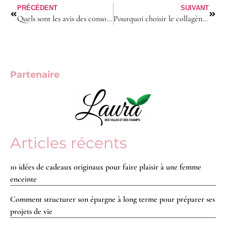
PRÉCÉDENT
SUIVANT
Quels sont les avis des consommatrices sur les produits de beauté Ringana ?
Pourquoi choisir le collagène Peptan pour vos articulations ?
Partenaire
Articles récents
10 idées de cadeaux originaux pour faire plaisir à une femme
enceinte
Comment structurer son épargne à long terme pour préparer ses
projets de vie