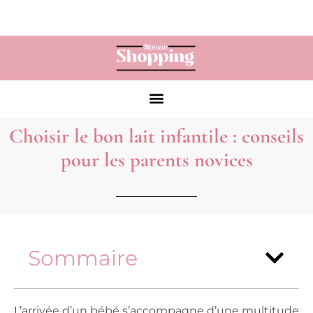
Choisir le bon lait infantile : conseils
pour les parents novices
Sommaire
L’arrivée d’un bébé s’accompagne d’une multitude