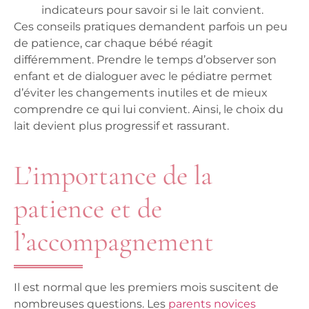
indicateurs pour savoir si le lait convient.
Ces conseils pratiques demandent parfois un peu
de patience, car chaque bébé réagit
différemment. Prendre le temps d’observer son
enfant et de dialoguer avec le pédiatre permet
d’éviter les changements inutiles et de mieux
comprendre ce qui lui convient. Ainsi, le choix du
lait devient plus progressif et rassurant.
L’importance de la
patience et de
l’accompagnement
Il est normal que les premiers mois suscitent de
nombreuses questions. Les
parents novices