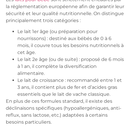
la réglementation européenne afin de garantir leur
sécurité et leur qualité nutritionnelle. On distingue
principalement trois catégories :
Le lait 1er âge (ou préparation pour
nourrissons)
: destiné aux bébés de 0 à 6
mois, il couvre tous les besoins nutritionnels à
cet âge.
Le lait 2e âge (ou de suite)
: proposé de 6 mois
à 1 an, il complète la diversification
alimentaire.
Le lait de croissance
: recommandé entre 1 et
3 ans, il contient plus de fer et d’acides gras
essentiels que le lait de vache classique.
En plus de ces formules standard, il existe des
déclinaisons spécifiques (hypoallergéniques, anti-
reflux, sans lactose, etc.) adaptées à certains
besoins particuliers.