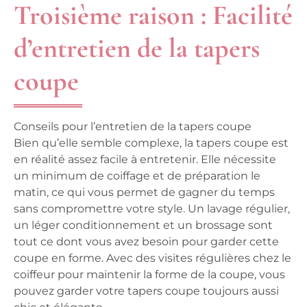
Troisième raison : Facilité
d’entretien de la tapers
coupe
Conseils pour l’entretien de la tapers coupe
Bien qu’elle semble complexe, la tapers coupe est
en réalité assez facile à entretenir. Elle nécessite
un minimum de coiffage et de préparation le
matin, ce qui vous permet de gagner du temps
sans compromettre votre style. Un lavage régulier,
un léger conditionnement et un brossage sont
tout ce dont vous avez besoin pour garder cette
coupe en forme. Avec des visites régulières chez le
coiffeur pour maintenir la forme de la coupe, vous
pouvez garder votre tapers coupe toujours aussi