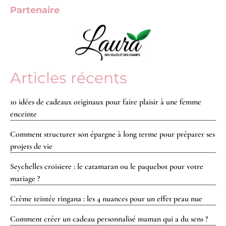
Partenaire
Articles récents
10 idées de cadeaux originaux pour faire plaisir à une femme
enceinte
Comment structurer son épargne à long terme pour préparer ses
projets de vie
Seychelles croisiere : le catamaran ou le paquebot pour votre
mariage ?
Crème teintée ringana : les 4 nuances pour un effet peau nue
Comment créer un cadeau personnalisé maman qui a du sens ?