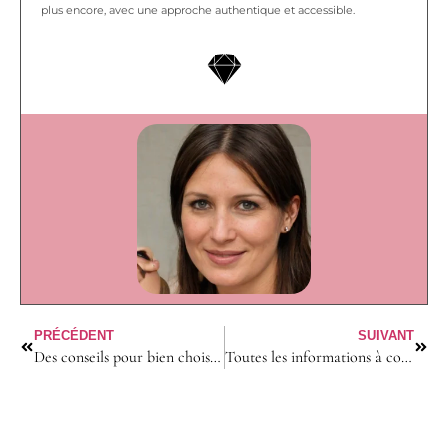
plus encore, avec une approche authentique et accessible.
PRÉCÉDENT
SUIVANT
Des conseils pour bien choisir votre linge de lit
Toutes les informations à connaître sur l’endermologie du corps