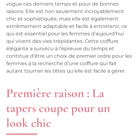
vogue ces derniers temps et pour de bonnes
raisons. Elle est non seulement incroyablement
chic et sophistiquée, mais elle est également
extrêmement adaptable et facile à entretenir, ce
qui est essentiel pour les femmes d’aujourd’hui
qui vivent des vies trépidantes. Cette coiffure
élégante a survécu à l’épreuve du temps et
continue d’être un choix de premier ordre pour les
femmes à la recherche d’une coiffure qui fait
autant tourner les têtes qu’elle est facile à gérer.
Première raison : La
tapers coupe pour un
look chic