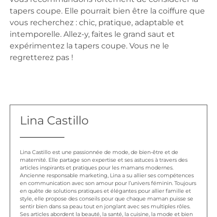
tapers coupe. Elle pourrait bien être la coiffure que
vous recherchez : chic, pratique, adaptable et
intemporelle. Allez-y, faites le grand saut et
expérimentez la tapers coupe. Vous ne le
regretterez pas !
Lina Castillo
Lina Castillo est une passionnée de mode, de bien-être et de
maternité. Elle partage son expertise et ses astuces à travers des
articles inspirants et pratiques pour les mamans modernes.
Ancienne responsable marketing, Lina a su allier ses compétences
en communication avec son amour pour l’univers féminin. Toujours
en quête de solutions pratiques et élégantes pour allier famille et
style, elle propose des conseils pour que chaque maman puisse se
sentir bien dans sa peau tout en jonglant avec ses multiples rôles.
Ses articles abordent la beauté, la santé, la cuisine, la mode et bien