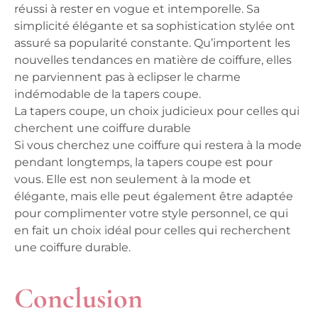
réussi à rester en vogue et intemporelle. Sa
simplicité élégante et sa sophistication stylée ont
assuré sa popularité constante. Qu’importent les
nouvelles tendances en matière de coiffure, elles
ne parviennent pas à eclipser le charme
indémodable de la tapers coupe.
La tapers coupe, un choix judicieux pour celles qui
cherchent une coiffure durable
Si vous cherchez une coiffure qui restera à la mode
pendant longtemps, la tapers coupe est pour
vous. Elle est non seulement à la mode et
élégante, mais elle peut également être adaptée
pour complimenter votre style personnel, ce qui
en fait un choix idéal pour celles qui recherchent
une coiffure durable.
Conclusion