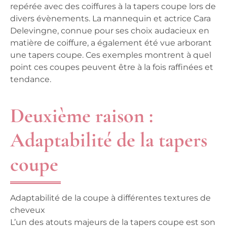
repérée avec des coiffures à la tapers coupe lors de
divers évènements. La mannequin et actrice Cara
Delevingne, connue pour ses choix audacieux en
matière de coiffure, a également été vue arborant
une tapers coupe. Ces exemples montrent à quel
point ces coupes peuvent être à la fois raffinées et
tendance.
Deuxième raison :
Adaptabilité de la tapers
coupe
Adaptabilité de la coupe à différentes textures de
cheveux
L’un des atouts majeurs de la tapers coupe est son