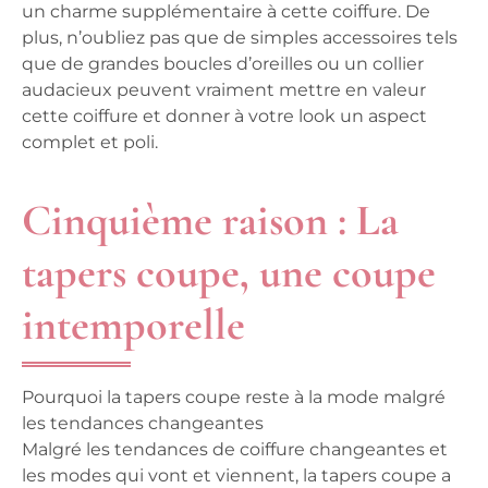
un charme supplémentaire à cette coiffure. De
plus, n’oubliez pas que de simples accessoires tels
que de grandes boucles d’oreilles ou un collier
audacieux peuvent vraiment mettre en valeur
cette coiffure et donner à votre look un aspect
complet et poli.
Cinquième raison : La
tapers coupe, une coupe
intemporelle
Pourquoi la tapers coupe reste à la mode malgré
les tendances changeantes
Malgré les tendances de coiffure changeantes et
les modes qui vont et viennent, la tapers coupe a