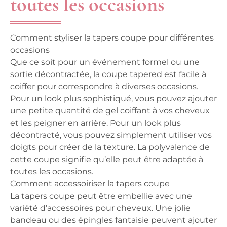
toutes les occasions
Comment styliser la tapers coupe pour différentes
occasions
Que ce soit pour un événement formel ou une
sortie décontractée, la coupe tapered est facile à
coiffer pour correspondre à diverses occasions.
Pour un look plus sophistiqué, vous pouvez ajouter
une petite quantité de gel coiffant à vos cheveux
et les peigner en arrière. Pour un look plus
décontracté, vous pouvez simplement utiliser vos
doigts pour créer de la texture. La polyvalence de
cette coupe signifie qu’elle peut être adaptée à
toutes les occasions.
Comment accessoiriser la tapers coupe
La tapers coupe peut être embellie avec une
variété d’accessoires pour cheveux. Une jolie
bandeau ou des épingles fantaisie peuvent ajouter