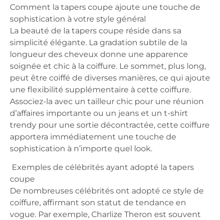
Comment la tapers coupe ajoute une touche de
sophistication à votre style général
La beauté de la tapers coupe réside dans sa
simplicité élégante. La gradation subtile de la
longueur des cheveux donne une apparence
soignée et chic à la coiffure. Le sommet, plus long,
peut être coiffé de diverses manières, ce qui ajoute
une flexibilité supplémentaire à cette coiffure.
Associez-la avec un tailleur chic pour une réunion
d’affaires importante ou un jeans et un t-shirt
trendy pour une sortie décontractée, cette coiffure
apportera immédiatement une touche de
sophistication à n’importe quel look.
Exemples de célébrités ayant adopté la tapers
coupe
De nombreuses célébrités ont adopté ce style de
coiffure, affirmant son statut de tendance en
vogue. Par exemple, Charlize Theron est souvent