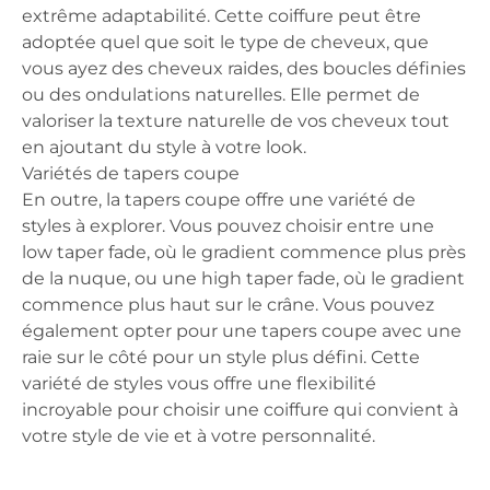
extrême adaptabilité. Cette coiffure peut être
adoptée quel que soit le type de cheveux, que
vous ayez des cheveux raides, des boucles définies
ou des ondulations naturelles. Elle permet de
valoriser la texture naturelle de vos cheveux tout
en ajoutant du style à votre look.
Variétés de tapers coupe
En outre, la tapers coupe offre une variété de
styles à explorer. Vous pouvez choisir entre une
low taper fade, où le gradient commence plus près
de la nuque, ou une high taper fade, où le gradient
commence plus haut sur le crâne. Vous pouvez
également opter pour une tapers coupe avec une
raie sur le côté pour un style plus défini. Cette
variété de styles vous offre une flexibilité
incroyable pour choisir une coiffure qui convient à
votre style de vie et à votre personnalité.