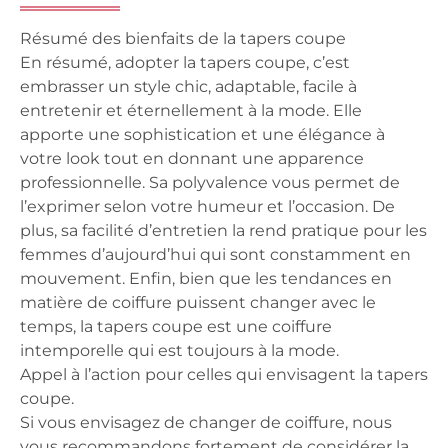
Résumé des bienfaits de la tapers coupe
En résumé, adopter la tapers coupe, c’est
embrasser un style chic, adaptable, facile à
entretenir et éternellement à la mode. Elle
apporte une sophistication et une élégance à
votre look tout en donnant une apparence
professionnelle. Sa polyvalence vous permet de
l’exprimer selon votre humeur et l’occasion. De
plus, sa facilité d’entretien la rend pratique pour les
femmes d’aujourd’hui qui sont constamment en
mouvement. Enfin, bien que les tendances en
matière de coiffure puissent changer avec le
temps, la tapers coupe est une coiffure
intemporelle qui est toujours à la mode.
Appel à l’action pour celles qui envisagent la tapers
coupe.
Si vous envisagez de changer de coiffure, nous
vous recommandons fortement de considérer la