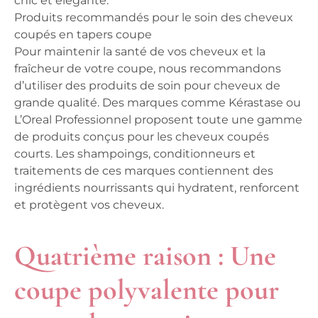
chic et élégante.
Produits recommandés pour le soin des cheveux
coupés en tapers coupe
Pour maintenir la santé de vos cheveux et la
fraîcheur de votre coupe, nous recommandons
d’utiliser des produits de soin pour cheveux de
grande qualité. Des marques comme Kérastase ou
L’Oreal Professionnel proposent toute une gamme
de produits conçus pour les cheveux coupés
courts. Les shampoings, conditionneurs et
traitements de ces marques contiennent des
ingrédients nourrissants qui hydratent, renforcent
et protègent vos cheveux.
Quatrième raison : Une
coupe polyvalente pour