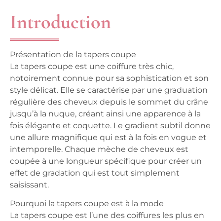
Introduction
Présentation de la tapers coupe
La tapers coupe est une coiffure très chic,
notoirement connue pour sa sophistication et son
style délicat. Elle se caractérise par une graduation
régulière des cheveux depuis le sommet du crâne
jusqu’à la nuque, créant ainsi une apparence à la
fois élégante et coquette. Le gradient subtil donne
une allure magnifique qui est à la fois en vogue et
intemporelle. Chaque mèche de cheveux est
coupée à une longueur spécifique pour créer un
effet de gradation qui est tout simplement
saisissant.
Pourquoi la tapers coupe est à la mode
La tapers coupe est l’une des coiffures les plus en