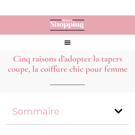
Cinq raisons d’adopter la tapers
coupe, la coiffure chic pour femme
Sommaire