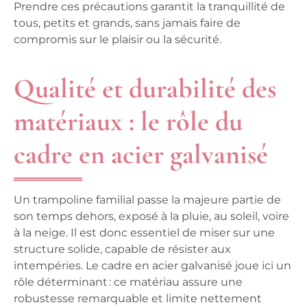
Prendre ces précautions garantit la tranquillité de
tous, petits et grands, sans jamais faire de
compromis sur le plaisir ou la sécurité.
Qualité et durabilité des
matériaux : le rôle du
cadre en acier galvanisé
Un
trampoline familial
passe la majeure partie de
son temps dehors, exposé à la pluie, au soleil, voire
à la neige. Il est donc essentiel de miser sur une
structure solide
, capable de résister aux
intempéries. Le
cadre en acier galvanisé
joue ici un
rôle déterminant : ce matériau assure une
robustesse remarquable et limite nettement