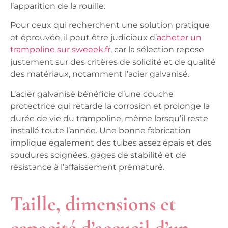
l’apparition de la rouille.
Pour ceux qui recherchent une solution pratique
et éprouvée, il peut être judicieux d’
acheter un
trampoline sur sweeek.fr
, car la sélection repose
justement sur des critères de solidité et de qualité
des matériaux, notamment l’acier galvanisé.
L’acier galvanisé bénéficie d’une couche
protectrice qui retarde la corrosion et prolonge la
durée de vie du trampoline, même lorsqu’il reste
installé toute l’année. Une bonne fabrication
implique également des tubes assez épais et des
soudures soignées, gages de
stabilité
et de
résistance à l’affaissement prématuré.
Taille, dimensions et
capacité d’accueil d’un