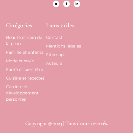
Catégories
Liens utiles
Beauté et soin de
Contact
la peau
Mentions légales
Famille et enfants
Sitemap
Mode et style
Auteurs
Santé et bien-être
Cuisine et recettes
Carrière et
développement
personnel
Copyright © 2023 | Tous droits réservés.