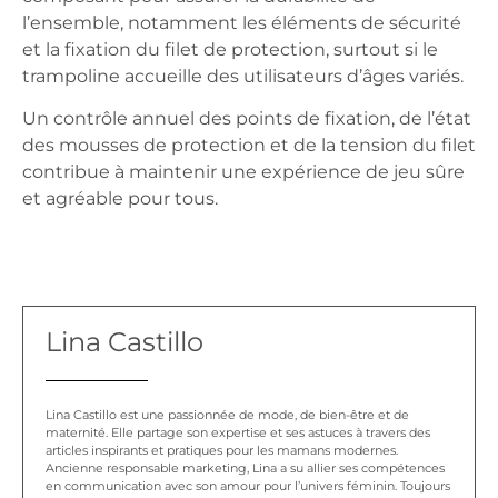
l’ensemble, notamment les éléments de sécurité
et la fixation du filet de protection, surtout si le
trampoline accueille des utilisateurs d’âges variés.
Un contrôle annuel des points de fixation, de l’état
des mousses de protection et de la tension du filet
contribue à maintenir une expérience de jeu sûre
et agréable pour tous.
Lina Castillo
Lina Castillo est une passionnée de mode, de bien-être et de
maternité. Elle partage son expertise et ses astuces à travers des
articles inspirants et pratiques pour les mamans modernes.
Ancienne responsable marketing, Lina a su allier ses compétences
en communication avec son amour pour l’univers féminin. Toujours