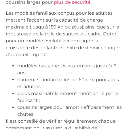
coussins larges pour
plus de sécurité
.
Les modèles familiaux conçus pour les adultes
mettent l’accent sur la
capacité de charge
maximale
(jusqu’à 150 kg ou plus), ainsi que sur la
robustesse de la toile de saut et du cadre. Opter
pour un modèle évolutif accompagne la
croissance des enfants et évite de devoir changer
d’appareil trop tôt.
modèles bas
adaptés aux enfants jusqu’à 6
ans ;
hauteur standard
(plus de 60 cm) pour ados
et adultes ;
poids maximal
clairement mentionné par le
fabricant ;
coussins larges
pour amortir efficacement les
chutes.
Il est conseillé de vérifier régulièrement chaque
composant pour assurer la
durabilité
de