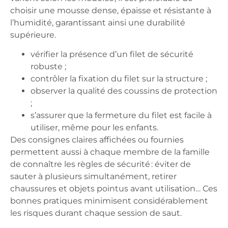
choisir une mousse dense, épaisse et résistante à
l’humidité, garantissant ainsi une
durabilité
supérieure
.
vérifier la présence d’un
filet de sécurité
robuste ;
contrôler la
fixation du filet
sur la structure ;
observer la
qualité des coussins de protection
;
s’assurer que la fermeture du filet est facile à
utiliser, même pour les enfants.
Des consignes claires affichées ou fournies
permettent aussi à chaque membre de la famille
de connaître les règles de sécurité : éviter de
sauter à plusieurs simultanément, retirer
chaussures et objets pointus avant utilisation… Ces
bonnes pratiques minimisent considérablement
les risques durant chaque session de saut.