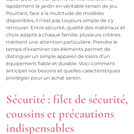
rapidement le jardin en véritable terrain de jeu.
Pourtant, face à la multitude de modèles
disponibles, il n’est pas toujours simple de s’y
retrouver. Entre
sécurité
,
qualité des matériaux
et
choix adapté à chaque famille, plusieurs critères
méritent une attention particulière. Prendre le
temps d’examiner ces éléments permet de
distinguer un simple appareil de loisirs d’un
équipement fiable
et durable. Voici comment
anticiper vos besoins et quelles caractéristiques
privilégier pour un achat serein.
Sécurité : filet de sécurité,
coussins et précautions
indispensables