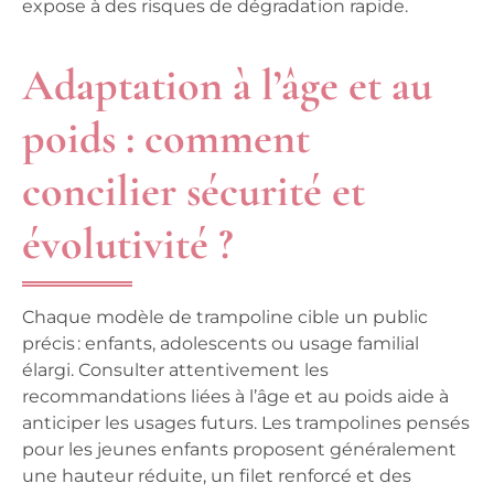
expose à des risques de dégradation rapide.
Adaptation à l’âge et au
poids : comment
concilier sécurité et
évolutivité ?
Chaque
modèle de trampoline
cible un public
précis : enfants, adolescents ou usage familial
élargi. Consulter attentivement les
recommandations liées à l’âge et au poids aide à
anticiper les usages futurs. Les trampolines pensés
pour les jeunes enfants proposent généralement
une
hauteur réduite
, un filet renforcé et des