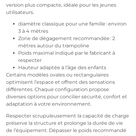
version plus compacte, idéale pour les jeunes
utilisateurs.
diamètre classique
pour une famille : environ
3 à 4 mètres
Zone de dégagement
recommandée : 2
mètres autour du trampoline
Poids maximal
indiqué par le fabricant à
respecter
Hauteur adaptée
à l’âge des enfants
Certains modèles ovales ou rectangulaires
optimisent l’espace et offrent des sensations
différentes. Chaque configuration propose
diverses options pour concilier
sécurité
,
confort
et
adaptation à votre environnement.
Respecter scrupuleusement la
capacité de charge
préserve la structure et prolonge la durée de vie
de l’équipement. Dépasser le poids recommandé