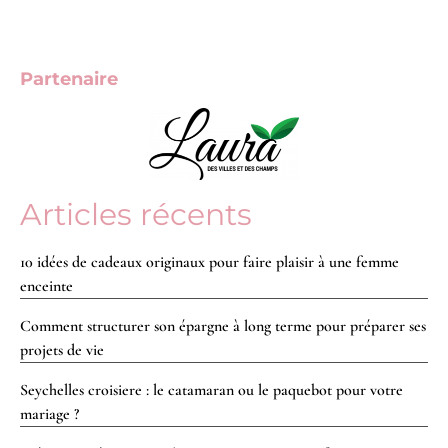
Partenaire
Articles récents
10 idées de cadeaux originaux pour faire plaisir à une femme
enceinte
Comment structurer son épargne à long terme pour préparer ses
projets de vie
Seychelles croisiere : le catamaran ou le paquebot pour votre
mariage ?