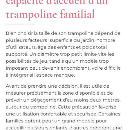
trampoline familial
Bien choisir la
taille de son trampoline
dépend de
plusieurs facteurs : superficie du jardin, nombre
d’utilisateurs, âge des enfants et poids total
supporté. Un diamètre trop petit limite vite les
possibilités de jeu, tandis qu’un modèle trop
imposant peut devenir encombrant, voire difficile
à intégrer si l’espace manque.
Avant de prendre une décision, il est utile de
mesurer précisément la zone disponible et de
prévoir un dégagement d’au moins deux mètres
autour du trampoline. Cette précaution favorise
une utilisation confortable et sécurisée. Certaines
familles optent pour un grand modèle pour
accueillir plusieurs enfants, d’autres préfèrent une