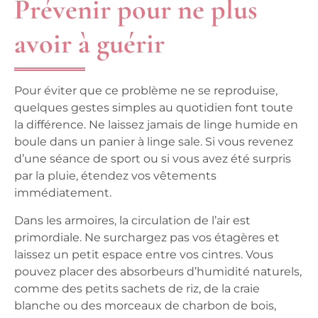
Prévenir pour ne plus
avoir à guérir
Pour éviter que ce problème ne se reproduise,
quelques gestes simples au quotidien font toute
la différence. Ne laissez jamais de linge humide en
boule dans un panier à linge sale. Si vous revenez
d’une séance de sport ou si vous avez été surpris
par la pluie, étendez vos vêtements
immédiatement.
Dans les armoires, la circulation de l’air est
primordiale. Ne surchargez pas vos étagères et
laissez un petit espace entre vos cintres. Vous
pouvez placer des absorbeurs d’humidité naturels,
comme des petits sachets de riz, de la craie
blanche ou des morceaux de charbon de bois,