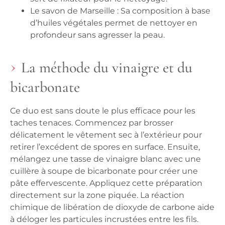
Le savon de Marseille : Sa composition à base
d’huiles végétales permet de nettoyer en
profondeur sans agresser la peau.
La méthode du vinaigre et du
bicarbonate
Ce duo est sans doute le plus efficace pour les
taches tenaces. Commencez par brosser
délicatement le vêtement sec à l’extérieur pour
retirer l’excédent de spores en surface. Ensuite,
mélangez une tasse de vinaigre blanc avec une
cuillère à soupe de bicarbonate pour créer une
pâte effervescente. Appliquez cette préparation
directement sur la zone piquée. La réaction
chimique de libération de dioxyde de carbone aide
à déloger les particules incrustées entre les fils.