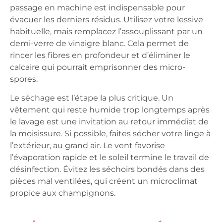
passage en machine est indispensable pour
évacuer les derniers résidus. Utilisez votre lessive
habituelle, mais remplacez l’assouplissant par un
demi-verre de vinaigre blanc. Cela permet de
rincer les fibres en profondeur et d’éliminer le
calcaire qui pourrait emprisonner des micro-
spores.
Le séchage est l’étape la plus critique. Un
vêtement qui reste humide trop longtemps après
le lavage est une invitation au retour immédiat de
la moisissure. Si possible, faites sécher votre linge à
l’extérieur, au grand air. Le vent favorise
l’évaporation rapide et le soleil termine le travail de
désinfection. Évitez les séchoirs bondés dans des
pièces mal ventilées, qui créent un microclimat
propice aux champignons.