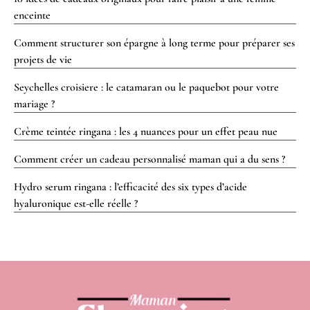
enceinte
Comment structurer son épargne à long terme pour préparer ses
projets de vie
Seychelles croisiere : le catamaran ou le paquebot pour votre
mariage ?
Crème teintée ringana : les 4 nuances pour un effet peau nue
Comment créer un cadeau personnalisé maman qui a du sens ?
Hydro serum ringana : l’efficacité des six types d’acide
hyaluronique est-elle réelle ?