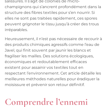
salissures. Il s’agit de colonies de micro-
champignons qui s’ancrent profondément dans la
structure des fibres textiles pour s’en nourrir. Si
elles ne sont pas traitées rapidement, ces spores
peuvent grignoter le tissu jusqu’à créer des trous
irréparables.
Heureusement, il n’est pas nécessaire de recourir à
des produits chimiques agressifs comme l’eau de
Javel, qui finit souvent par jaunir les blancs et
fragiliser les mailles. Des solutions écologiques,
économiques et redoutablement efficaces
existent pour assainir vos textiles tout en
respectant l’environnement. Cet article détaille les
meilleures méthodes naturelles pour éradiquer la
moisissure et prévenir son retour définitif.
Comprendre l’ennemi