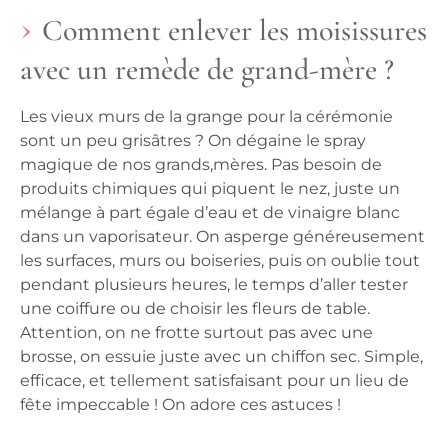
Comment enlever les moisissures
avec un remède de grand-mère ?
Les vieux murs de la grange pour la cérémonie
sont un peu grisâtres ? On dégaine le spray
magique de nos grands,mères. Pas besoin de
produits chimiques qui piquent le nez, juste un
mélange à part égale d’eau et de vinaigre blanc
dans un vaporisateur. On asperge généreusement
les surfaces, murs ou boiseries, puis on oublie tout
pendant plusieurs heures, le temps d’aller tester
une coiffure ou de choisir les fleurs de table.
Attention, on ne frotte surtout pas avec une
brosse, on essuie juste avec un chiffon sec. Simple,
efficace, et tellement satisfaisant pour un lieu de
fête impeccable ! On adore ces astuces !