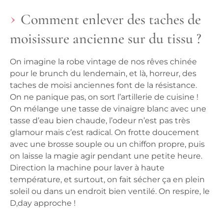
Comment enlever des taches de
moisissure ancienne sur du tissu ?
On imagine la robe vintage de nos rêves chinée
pour le brunch du lendemain, et là, horreur, des
taches de moisi anciennes font de la résistance.
On ne panique pas, on sort l’artillerie de cuisine !
On mélange une tasse de vinaigre blanc avec une
tasse d’eau bien chaude, l’odeur n’est pas très
glamour mais c’est radical. On frotte doucement
avec une brosse souple ou un chiffon propre, puis
on laisse la magie agir pendant une petite heure.
Direction la machine pour laver à haute
température, et surtout, on fait sécher ça en plein
soleil ou dans un endroit bien ventilé. On respire, le
D,day approche !