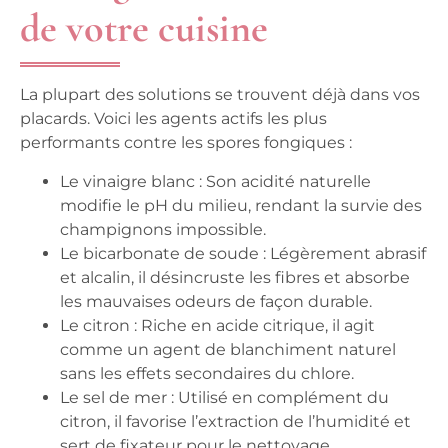
de votre cuisine
La plupart des solutions se trouvent déjà dans vos
placards. Voici les agents actifs les plus
performants contre les spores fongiques :
Le vinaigre blanc : Son acidité naturelle
modifie le pH du milieu, rendant la survie des
champignons impossible.
Le bicarbonate de soude : Légèrement abrasif
et alcalin, il désincruste les fibres et absorbe
les mauvaises odeurs de façon durable.
Le citron : Riche en acide citrique, il agit
comme un agent de blanchiment naturel
sans les effets secondaires du chlore.
Le sel de mer : Utilisé en complément du
citron, il favorise l’extraction de l’humidité et
sert de fixateur pour le nettoyage.