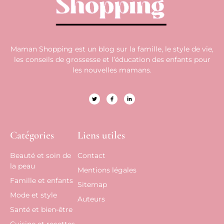
Maman Shopping est un blog sur la famille, le style de vie,
les conseils de grossesse et l’éducation des enfants pour
les nouvelles mamans.
Catégories
Liens utiles
Beauté et soin de
Contact
la peau
Mentions légales
Famille et enfants
Sitemap
Mode et style
Auteurs
Santé et bien-être
Cuisine et recettes