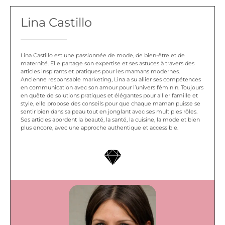
Lina Castillo
Lina Castillo est une passionnée de mode, de bien-être et de
maternité. Elle partage son expertise et ses astuces à travers des
articles inspirants et pratiques pour les mamans modernes.
Ancienne responsable marketing, Lina a su allier ses compétences
en communication avec son amour pour l’univers féminin. Toujours
en quête de solutions pratiques et élégantes pour allier famille et
style, elle propose des conseils pour que chaque maman puisse se
sentir bien dans sa peau tout en jonglant avec ses multiples rôles.
Ses articles abordent la beauté, la santé, la cuisine, la mode et bien
plus encore, avec une approche authentique et accessible.