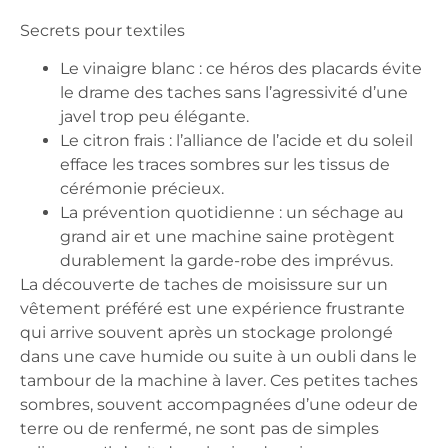
Secrets pour textiles
Le vinaigre blanc
: ce héros des placards évite
le drame des taches sans l’agressivité d’une
javel trop peu élégante.
Le citron frais
: l’alliance de l’acide et du soleil
efface les traces sombres sur les tissus de
cérémonie précieux.
La prévention quotidienne
: un séchage au
grand air et une machine saine protègent
durablement la garde-robe des imprévus.
La découverte de taches de moisissure sur un
vêtement préféré est une expérience frustrante
qui arrive souvent après un stockage prolongé
dans une cave humide ou suite à un oubli dans le
tambour de la machine à laver. Ces petites taches
sombres, souvent accompagnées d’une odeur de
terre ou de renfermé, ne sont pas de simples