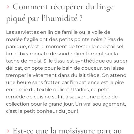
Comment récupérer du linge
piqué par l’humidité ?
Les serviettes en lin de famille ou le voile de
mariée fragile ont des petits points noirs ? Pas de
panique, c’est le moment de tester le cocktail sel
fin et bicarbonate de soude directement sur la
tache de moisi. Si le tissu est synthétique ou super
délicat, on opte pour le bain de douceur, on laisse
tremper le vêtement dans du lait tiède. On attend
une heure sans frotter, car l’impatience est la pire
ennemie du textile délicat ! Parfois, ce petit
remède de cuisine suffit à sauver une pièce de
collection pour le grand jour. Un vrai soulagement,
c’est le petit bonheur du jour !
Est-ce que la moisissure part au