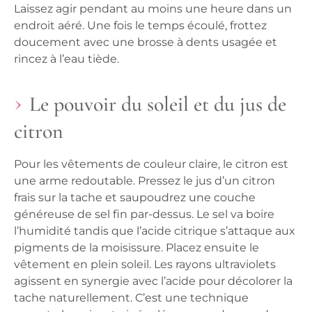
Laissez agir pendant au moins une heure dans un
endroit aéré. Une fois le temps écoulé, frottez
doucement avec une brosse à dents usagée et
rincez à l’eau tiède.
Le pouvoir du soleil et du jus de
citron
Pour les vêtements de couleur claire, le citron est
une arme redoutable. Pressez le jus d’un citron
frais sur la tache et saupoudrez une couche
généreuse de sel fin par-dessus. Le sel va boire
l’humidité tandis que l’acide citrique s’attaque aux
pigments de la moisissure. Placez ensuite le
vêtement en plein soleil. Les rayons ultraviolets
agissent en synergie avec l’acide pour décolorer la
tache naturellement. C’est une technique