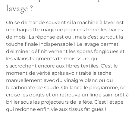
lavage ?
On se demande souvent si la machine à laver est
une baguette magique pour ces horribles traces
de moisi. La réponse est oui, mais c’est surtout la
touche finale indispensable ! Le lavage permet
d’éliminer définitivement les spores fongiques et
les vilains fragments de moisissure qui
s’accrochent encore aux fibres textiles. C’est le
moment de vérité après avoir traité la tache
manuellement avec du vinaigre blanc ou du
bicarbonate de soude. On lance le programme, on
croise les doigts et on retrouve un linge sain, prêt à
briller sous les projecteurs de la fête. C’est l’étape
qui redonne enfin vie aux tissus fatigués !