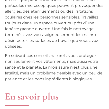
particules microscopiques peuvent provoquer des
allergies, des éternuements ou des irritations
oculaires chez les personnes sensibles. Travaillez
toujours dans un espace ouvert ou près d’une
fenêtre grande ouverte. Une fois le nettoyage
terminé, lavez-vous soigneusement les mains et
désinfectez les surfaces de travail que vous avez
utilisées.
En suivant ces conseils naturels, vous protégez
non seulement vos vêtements, mais aussi votre
santé et la planète. La moisissure n’est plus une
fatalité, mais un problème gérable avec un peu de
patience et les bons ingrédients biologiques.
En savoir plus