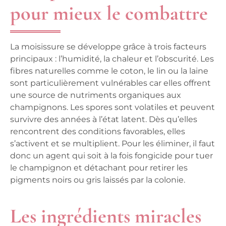
pour mieux le combattre
La moisissure se développe grâce à trois facteurs
principaux : l’humidité, la chaleur et l’obscurité. Les
fibres naturelles comme le coton, le lin ou la laine
sont particulièrement vulnérables car elles offrent
une source de nutriments organiques aux
champignons. Les spores sont volatiles et peuvent
survivre des années à l’état latent. Dès qu’elles
rencontrent des conditions favorables, elles
s’activent et se multiplient. Pour les éliminer, il faut
donc un agent qui soit à la fois fongicide pour tuer
le champignon et détachant pour retirer les
pigments noirs ou gris laissés par la colonie.
Les ingrédients miracles