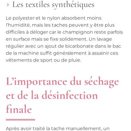
Les textiles synthétiques
Le polyester et le nylon absorbent moins
l’humidité, mais les taches peuvent y être plus
difficiles à déloger car le champignon reste parfois
en surface mais se fixe solidement. Un lavage
régulier avec un ajout de bicarbonate dans le bac
de la machine suffit généralement à assainir ces
vêtements de sport ou de pluie.
L’importance du séchage
et de la désinfection
finale
Après avoir traité la tache manuellement, un