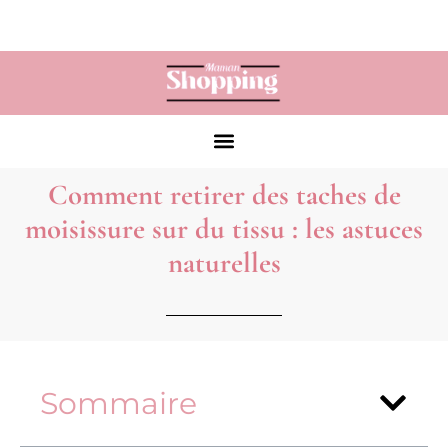
Comment retirer des taches de
moisissure sur du tissu : les astuces
naturelles
Sommaire