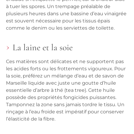
à tuer les spores. Un trempage préalable de
plusieurs heures dans une bassine d’eau vinaigrée
est souvent nécessaire pour les tissus épais
comme le denim ou les serviettes de toilette.
La laine et la soie
Ces matières sont délicates et ne supportent pas
les acides forts ou les frottements vigoureux. Pour
la soie, préférez un mélange d’eau et de savon de
Marseille liquide avec juste une goutte d’huile
essentielle d’arbre à thé (tea tree). Cette huile
possède des propriétés fongicides puissantes.
Tamponnez la zone sans jamais tordre le tissu. Un
rinçage à l’eau froide est impératif pour conserver
l’élasticité de la fibre.