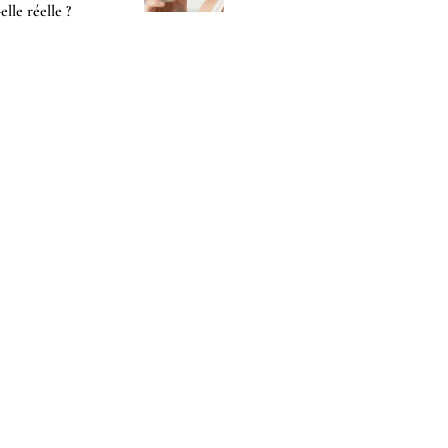
-elle réelle ?