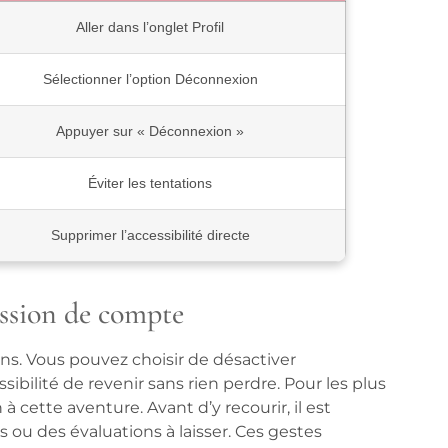
Aller dans l’onglet Profil
Sélectionner l’option Déconnexion
Appuyer sur « Déconnexion »
Éviter les tentations
Supprimer l’accessibilité directe
ession de compte
ns. Vous pouvez choisir de désactiver
bilité de revenir sans rien perdre. Pour les plus
à cette aventure. Avant d’y recourir, il est
s ou des évaluations à laisser. Ces gestes