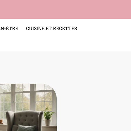
EN-ÊTRE
CUISINE ET RECETTES