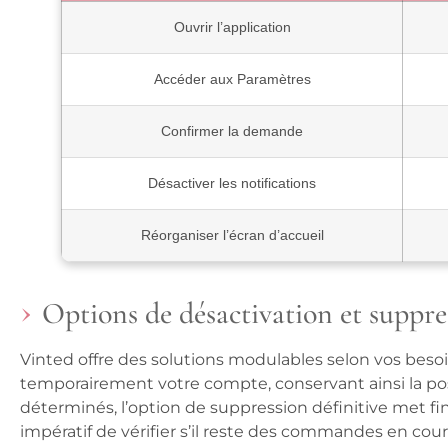
Ouvrir l’application
Accéder aux Paramètres
Confirmer la demande
Désactiver les notifications
Réorganiser l’écran d’accueil
Options de désactivation et suppr
Vinted offre des solutions modulables selon vos besoi
temporairement votre compte, conservant ainsi la possi
déterminés, l’option de suppression définitive met fin 
impératif de vérifier s’il reste des commandes en cour