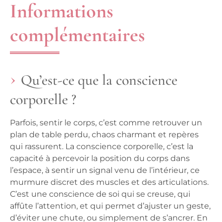
Informations
complémentaires
Qu’est-ce que la conscience
corporelle ?
Parfois, sentir le corps, c’est comme retrouver un
plan de table perdu, chaos charmant et repères
qui rassurent. La conscience corporelle, c’est la
capacité à percevoir la position du corps dans
l’espace, à sentir un signal venu de l’intérieur, ce
murmure discret des muscles et des articulations.
C’est une conscience de soi qui se creuse, qui
affûte l’attention, et qui permet d’ajuster un geste,
d’éviter une chute, ou simplement de s’ancrer. En