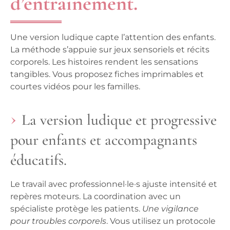
d’entraînement.
Une version ludique capte l’attention des enfants.
La méthode s’appuie sur jeux sensoriels et récits
corporels.
Les histoires rendent les sensations
tangibles
. Vous proposez fiches imprimables et
courtes vidéos pour les familles.
La version ludique et progressive
pour enfants et accompagnants
éducatifs.
Le travail avec professionnel·le·s ajuste intensité et
repères moteurs. La coordination avec un
spécialiste protège les patients.
Une vigilance
pour troubles corporels
. Vous utilisez un protocole