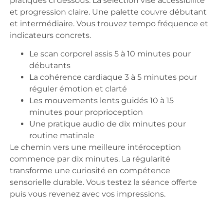
pratiques ci dessous. La sélection vise accessibilité
et progression claire. Une palette couvre débutant
et intermédiaire. Vous trouvez tempo fréquence et
indicateurs concrets.
Le scan corporel assis 5 à 10 minutes pour
débutants
La cohérence cardiaque 3 à 5 minutes pour
réguler émotion et clarté
Les mouvements lents guidés 10 à 15
minutes pour proprioception
Une pratique audio de dix minutes pour
routine matinale
Le chemin vers une meilleure intéroception
commence par dix minutes. La régularité
transforme une curiosité en compétence
sensorielle durable. Vous testez la séance offerte
puis vous revenez avec vos impressions.