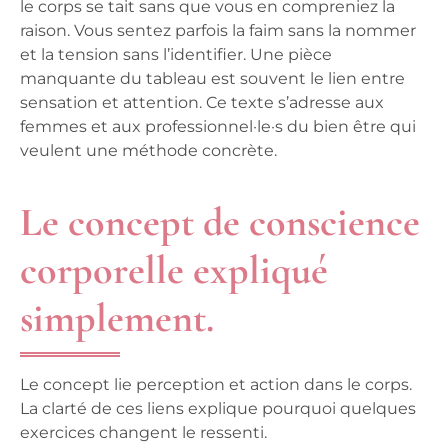
le corps se tait sans que vous en compreniez la
raison. Vous sentez parfois la faim sans la nommer
et la tension sans l’identifier. Une pièce
manquante du tableau est souvent le lien entre
sensation et attention. Ce texte s’adresse aux
femmes et aux professionnel·le·s du bien être qui
veulent une méthode concrète.
Le concept de conscience
corporelle expliqué
simplement.
Le concept lie perception et action dans le corps.
La clarté de ces liens explique pourquoi quelques
exercices changent le ressenti.