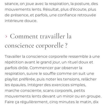
séance, on joue avec la respiration, la posture, des
mouvements lents. Résultat, plus d’écoute, plus
de présence, et parfois, une confiance retrouvée
intérieure douce.
Comment travailler la
conscience corporelle ?
Travailler la conscience corporelle ressemble à une
répétition avant le grand jour, un rituel doux et
parfois drôle. Commencer par observer la
respiration, suivre le souffle comme on suit une
playlist préférée, puis noter les tensions, relâcher
les épaules. Intégrer des exercices simples,
marche consciente, scans corporels, petits
mouvements lents devant un miroir ou en groupe.
Faire ça régulièrement, cinq minutes le matin, dix