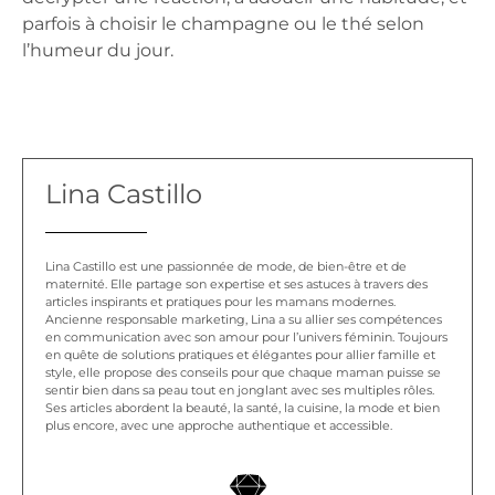
parfois à choisir le champagne ou le thé selon
l’humeur du jour.
Lina Castillo
Lina Castillo est une passionnée de mode, de bien-être et de
maternité. Elle partage son expertise et ses astuces à travers des
articles inspirants et pratiques pour les mamans modernes.
Ancienne responsable marketing, Lina a su allier ses compétences
en communication avec son amour pour l’univers féminin. Toujours
en quête de solutions pratiques et élégantes pour allier famille et
style, elle propose des conseils pour que chaque maman puisse se
sentir bien dans sa peau tout en jonglant avec ses multiples rôles.
Ses articles abordent la beauté, la santé, la cuisine, la mode et bien
plus encore, avec une approche authentique et accessible.