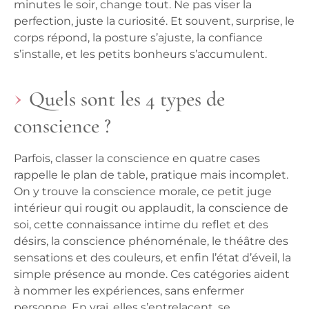
minutes le soir, change tout. Ne pas viser la
perfection, juste la curiosité. Et souvent, surprise, le
corps répond, la posture s’ajuste, la confiance
s’installe, et les petits bonheurs s’accumulent.
Quels sont les 4 types de
conscience ?
Parfois, classer la conscience en quatre cases
rappelle le plan de table, pratique mais incomplet.
On y trouve la conscience morale, ce petit juge
intérieur qui rougit ou applaudit, la conscience de
soi, cette connaissance intime du reflet et des
désirs, la conscience phénoménale, le théâtre des
sensations et des couleurs, et enfin l’état d’éveil, la
simple présence au monde. Ces catégories aident
à nommer les expériences, sans enfermer
personne. En vrai, elles s’entrelacent, se