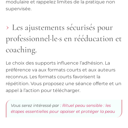
modulaire et rappelez limites de la pratique non
supervisée.
Les ajustements sécurisés pour
professionnel·le·s en rééducation et
coaching.
Le choix des supports influence l’adhésion. La
préférence va aux formats courts et aux auteurs
reconnus.
Les formats courts favorisent la
répétition
. Vous proposez une séance offerte et un
appel à l’action pour télécharger.
Vous serez intéressé par :
Rituel peau sensible : les
étapes essentielles pour apaiser et protéger la peau