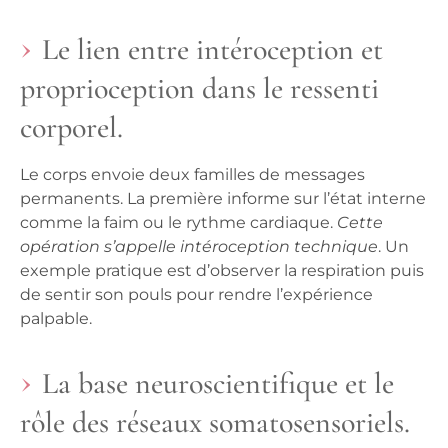
Le lien entre intéroception et
proprioception dans le ressenti
corporel.
Le corps envoie deux familles de messages
permanents. La première informe sur l’état interne
comme la faim ou le rythme cardiaque.
Cette
opération s’appelle intéroception technique
. Un
exemple pratique est d’observer la respiration puis
de sentir son pouls pour rendre l’expérience
palpable.
La base neuroscientifique et le
rôle des réseaux somatosensoriels.