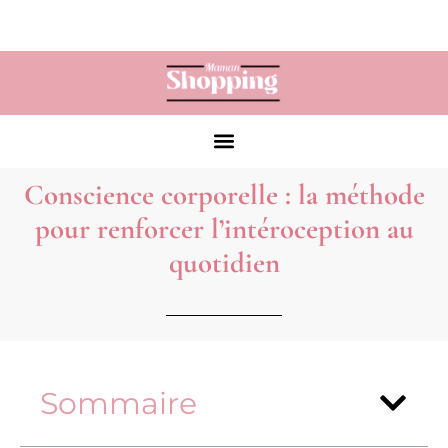
Conscience corporelle : la méthode
pour renforcer l’intéroception au
quotidien
Sommaire