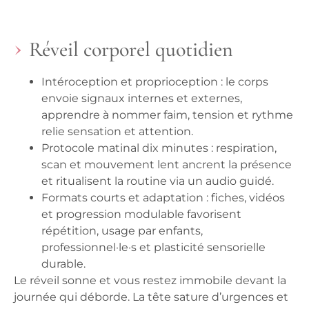
Réveil corporel quotidien
Intéroception et proprioception
: le corps
envoie signaux internes et externes,
apprendre à nommer faim, tension et rythme
relie sensation et attention.
Protocole matinal dix minutes
: respiration,
scan et mouvement lent ancrent la présence
et ritualisent la routine via un audio guidé.
Formats courts et adaptation
: fiches, vidéos
et progression modulable favorisent
répétition, usage par enfants,
professionnel·le·s et plasticité sensorielle
durable.
Le réveil sonne et vous restez immobile devant la
journée qui déborde. La tête sature d’urgences et