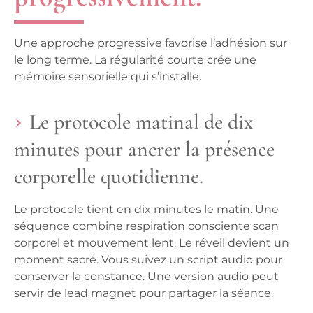
Une approche progressive favorise l’adhésion sur
le long terme. La régularité courte crée une
mémoire sensorielle qui s’installe.
Le protocole matinal de dix
minutes pour ancrer la présence
corporelle quotidienne.
Le protocole tient en dix minutes le matin. Une
séquence combine respiration consciente scan
corporel et mouvement lent.
Le réveil devient un
moment sacré
. Vous suivez un script audio pour
conserver la constance. Une version audio peut
servir de lead magnet pour partager la séance.