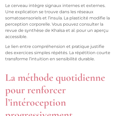
Le cerveau intègre signaux internes et externes.
Une explication se trouve dans les réseaux
somatosensoriels et l’insula.
La plasticité modifie la
perception corporelle
. Vous pouvez consulter la
revue de synthèse de Khalsa et al. pour un aperçu
accessible.
Le lien entre compréhension et pratique justifie
des exercices simples répétés. La répétition courte
transforme l’intuition en sensibilité durable.
La méthode quotidienne
pour renforcer
l’intéroception
progressivement.