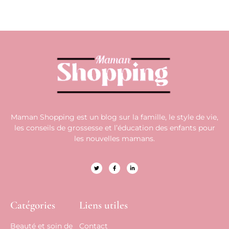
Maman Shopping est un blog sur la famille, le style de vie,
les conseils de grossesse et l’éducation des enfants pour
les nouvelles mamans.
Catégories
Liens utiles
Beauté et soin de
Contact