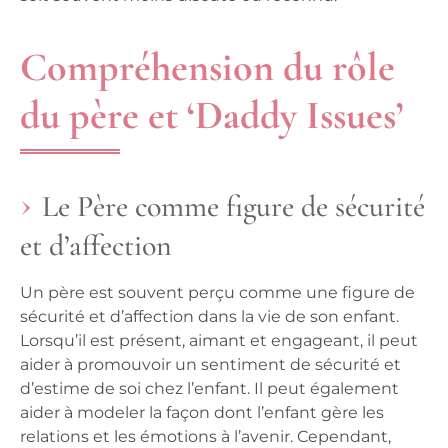
Compréhension du rôle
du père et ‘Daddy Issues’
Le Père comme figure de sécurité
et d’affection
Un père est souvent perçu comme une figure de
sécurité et d’affection dans la vie de son enfant.
Lorsqu’il est présent, aimant et engageant, il peut
aider à promouvoir un sentiment de sécurité et
d’estime de soi chez l’enfant. Il peut également
aider à modeler la façon dont l’enfant gère les
relations et les émotions à l’avenir. Cependant,