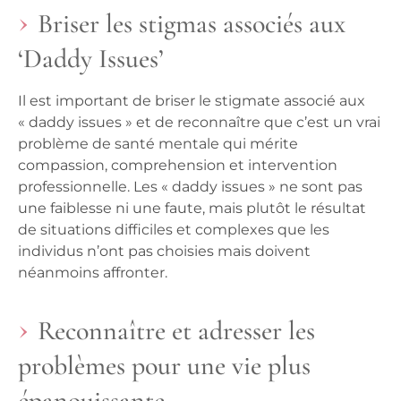
Briser les stigmas associés aux
‘Daddy Issues’
Il est important de briser le stigmate associé aux
« daddy issues » et de reconnaître que c’est un vrai
problème de santé mentale qui mérite
compassion, comprehension et intervention
professionnelle. Les « daddy issues » ne sont pas
une faiblesse ni une faute, mais plutôt le résultat
de situations difficiles et complexes que les
individus n’ont pas choisies mais doivent
néanmoins affronter.
Reconnaître et adresser les
problèmes pour une vie plus
épanouissante