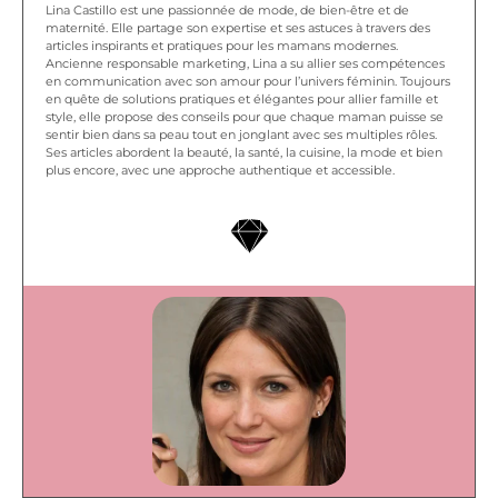
Lina Castillo est une passionnée de mode, de bien-être et de
maternité. Elle partage son expertise et ses astuces à travers des
articles inspirants et pratiques pour les mamans modernes.
Ancienne responsable marketing, Lina a su allier ses compétences
en communication avec son amour pour l’univers féminin. Toujours
en quête de solutions pratiques et élégantes pour allier famille et
style, elle propose des conseils pour que chaque maman puisse se
sentir bien dans sa peau tout en jonglant avec ses multiples rôles.
Ses articles abordent la beauté, la santé, la cuisine, la mode et bien
plus encore, avec une approche authentique et accessible.