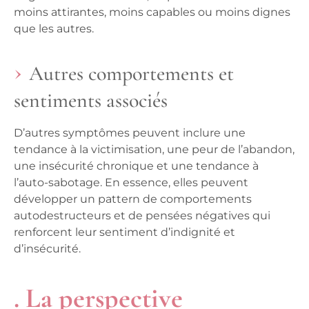
moins attirantes, moins capables ou moins dignes
que les autres.
Autres comportements et
sentiments associés
D’autres symptômes peuvent inclure une
tendance à la victimisation, une peur de l’abandon,
une insécurité chronique et une tendance à
l’auto-sabotage. En essence, elles peuvent
développer un pattern de comportements
autodestructeurs et de pensées négatives qui
renforcent leur sentiment d’indignité et
d’insécurité.
. La perspective