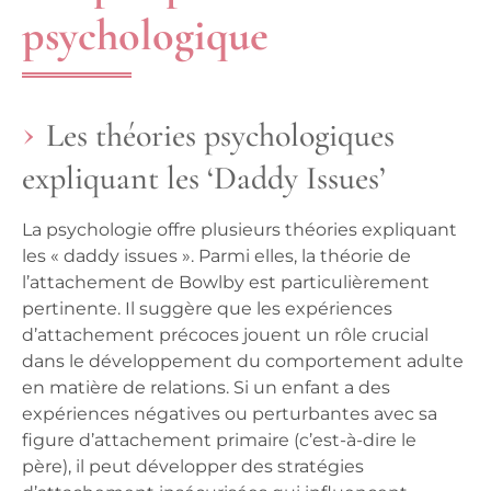
psychologique
Les théories psychologiques
expliquant les ‘Daddy Issues’
La psychologie offre plusieurs théories expliquant
les « daddy issues ». Parmi elles, la théorie de
l’attachement de Bowlby est particulièrement
pertinente. Il suggère que les expériences
d’attachement précoces jouent un rôle crucial
dans le développement du comportement adulte
en matière de relations. Si un enfant a des
expériences négatives ou perturbantes avec sa
figure d’attachement primaire (c’est-à-dire le
père), il peut développer des stratégies