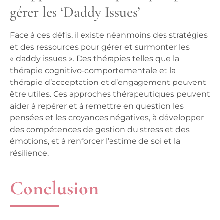
gérer les ‘Daddy Issues’
Face à ces défis, il existe néanmoins des stratégies
et des ressources pour gérer et surmonter les
« daddy issues ». Des thérapies telles que la
thérapie cognitivo-comportementale et la
thérapie d’acceptation et d’engagement peuvent
être utiles. Ces approches thérapeutiques peuvent
aider à repérer et à remettre en question les
pensées et les croyances négatives, à développer
des compétences de gestion du stress et des
émotions, et à renforcer l’estime de soi et la
résilience.
Conclusion