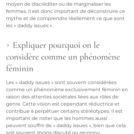
moyen de discréditer ou de marginaliser les
femmes. Il est donc important de déconstruire ce
mythe et de comprendre réellement ce que sont
les « daddy issues ».
Expliquer pourquoi on le
considère comme un phénomène
féminin
Les « daddy issues » sont souvent considérées
comme un phénomène exclusivement féminin en
raison des attentes sociétales liées aux rôles de
genre. Cette vision est cependant réductrice et
contribue à perpétuer certains stéréotypes. Il est
important de noter que les hommes aussi
peuvent souffrir de « daddy issues », bien que cela
soit souvent moins discuté ou reconnu.