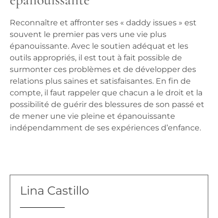
Reconnaître et affronter ses « daddy issues » est
souvent le premier pas vers une vie plus
épanouissante. Avec le soutien adéquat et les
outils appropriés, il est tout à fait possible de
surmonter ces problèmes et de développer des
relations plus saines et satisfaisantes. En fin de
compte, il faut rappeler que chacun a le droit et la
possibilité de guérir des blessures de son passé et
de mener une vie pleine et épanouissante
indépendamment de ses expériences d’enfance.
Lina Castillo