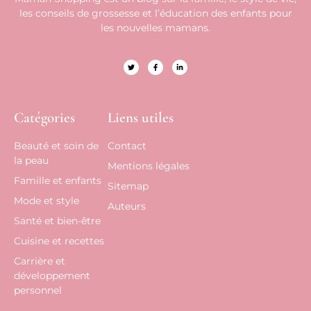
les conseils de grossesse et l’éducation des enfants pour
les nouvelles mamans.
Catégories
Liens utiles
Beauté et soin de
Contact
la peau
Mentions légales
Famille et enfants
Sitemap
Mode et style
Auteurs
Santé et bien-être
Cuisine et recettes
Carrière et
développement
personnel