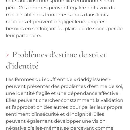
reflétant ainsi l’indisponibilité émotionnelle du
père. Ces femmes peuvent également avoir du
mal à établir des frontières saines dans leurs
relations et peuvent négliger leurs propres
besoins en s’efforçant de plaire ou de s’occuper de
leur partenaire.
Problèmes d’estime de soi et
d’identité
Les femmes qui souffrent de « daddy issues »
peuvent présenter des problèmes d’estime de soi,
une identité fragile et une dépendance affective.
Elles peuvent chercher constamment la validation
et l’approbation des autres pour pallier leur propre
sentiment d’insécurité et d’indignité. Elles
peuvent également développer une vision
négative d’elles-mêmes, se percevant comme