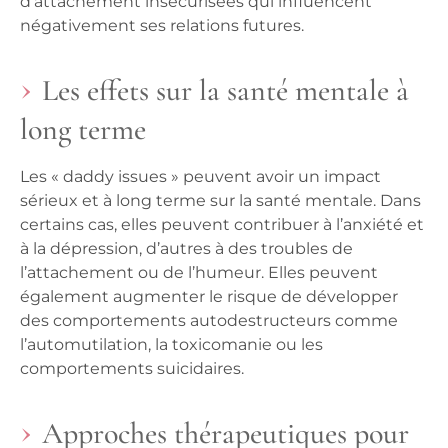
d’attachement insécurisées qui influencent
négativement ses relations futures.
Les effets sur la santé mentale à
long terme
Les « daddy issues » peuvent avoir un impact
sérieux et à long terme sur la santé mentale. Dans
certains cas, elles peuvent contribuer à l’anxiété et
à la dépression, d’autres à des troubles de
l’attachement ou de l’humeur. Elles peuvent
également augmenter le risque de développer
des comportements autodestructeurs comme
l’automutilation, la toxicomanie ou les
comportements suicidaires.
Approches thérapeutiques pour