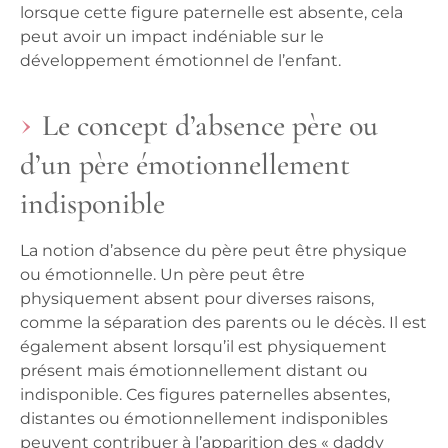
lorsque cette figure paternelle est absente, cela
peut avoir un impact indéniable sur le
développement émotionnel de l’enfant.
Le concept d’absence père ou
d’un père émotionnellement
indisponible
La notion d’absence du père peut être physique
ou émotionnelle. Un père peut être
physiquement absent pour diverses raisons,
comme la séparation des parents ou le décès. Il est
également absent lorsqu’il est physiquement
présent mais émotionnellement distant ou
indisponible. Ces figures paternelles absentes,
distantes ou émotionnellement indisponibles
peuvent contribuer à l’apparition des « daddy