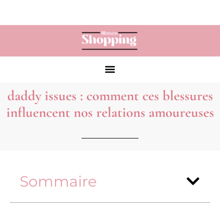
daddy issues : comment ces blessures
influencent nos relations amoureuses
Sommaire