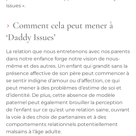
issues ».
Comment cela peut mener à
‘Daddy Issues’
La relation que nous entretenons avec nos parents
dans notre enfance forge notre vision de nous-
même et des autres. Un enfant qui grandit sans la
présence affective de son père peut commencer à
se sentir indigne d’amour ou d’affection, ce qui
peut mener à des problèmes d’estime de soi et
d’identité. De plus, cette absence de modèle
paternel peut également brouiller la perception
de l’enfant sur ce qu’est une relation saine, ouvrant
la voie à des choix de partenaires et à des
comportements relationnels potentiellement
malsains à l’âge adulte.