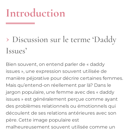
Introduction
Discussion sur le terme ‘Daddy
Issues’
Bien souvent, on entend parler de « daddy
issues », une expression souvent utilisée de
manière péjorative pour décrire certaines femmes.
Mais qu’entend-on réellement par là? Dans le
jargon populaire, une femme avec des « daddy
issues » est généralement perçue comme ayant
des problèmes relationnels ou émotionnels qui
découlent de ses relations antérieures avec son
père. Cette image populaire est
malheureusement souvent utilisée comme un