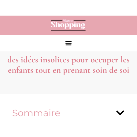
des idées insolites pour occuper les
enfants tout en prenant soin de soi
Sommaire