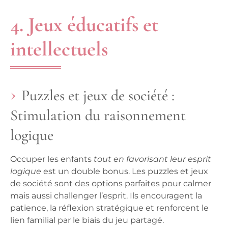
4. Jeux éducatifs et
intellectuels
Puzzles et jeux de société :
Stimulation du raisonnement
logique
Occuper les enfants
tout en favorisant leur esprit
logique
est un double bonus. Les
puzzles
et
jeux
de société
sont des options parfaites pour calmer
mais aussi challenger l’esprit. Ils encouragent la
patience, la réflexion stratégique et renforcent le
lien familial par le biais du jeu partagé.