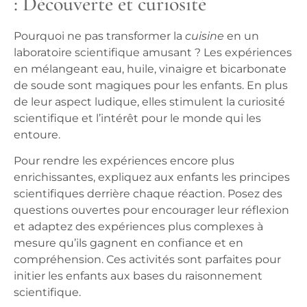
: Découverte et curiosité
Pourquoi ne pas transformer la
cuisine
en un
laboratoire scientifique amusant ? Les expériences
en mélangeant eau, huile, vinaigre et bicarbonate
de soude sont magiques pour les enfants. En plus
de leur aspect ludique, elles stimulent la curiosité
scientifique et l’intérêt pour le monde qui les
entoure.
Pour rendre les expériences encore plus
enrichissantes, expliquez aux enfants les principes
scientifiques derrière chaque réaction. Posez des
questions ouvertes pour encourager leur réflexion
et adaptez des expériences plus complexes à
mesure qu’ils gagnent en confiance et en
compréhension. Ces activités sont parfaites pour
initier les enfants aux bases du raisonnement
scientifique.