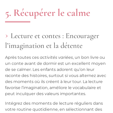
5. Récupérer le calme
Lecture et contes : Encourager
l’imagination et la détente
Après toutes ces
activités variées
, un bon livre ou
un conte avant de dormir est un excellent moyen
de se calmer. Les enfants
adorent
qu’on leur
raconte des histoires, surtout si vous alternez avec
des moments où ils créent à leur tour. La lecture
favorise l’imagination, améliore le vocabulaire et
peut inculquer des valeurs importantes.
Intégrez des moments de lecture réguliers dans
votre routine quotidienne, en sélectionnant des