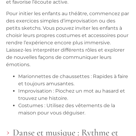
et favorise l’écoute active.
Pour initier les enfants au théâtre, commencez par
des exercices simples d’improvisation ou des
petits sketchs. Vous pouvez inviter les enfants à
choisir leurs propres costumes et accessoires pour
rendre l’expérience encore plus immersive.
Laissez-les interpréter différents rôles et explorer
de nouvelles façons de communiquer leurs
émotions.
Marionnettes de chaussettes :
Rapides à faire
et toujours amusantes.
Improvisation :
Piochez un mot au hasard et
trouvez une histoire.
Costumes :
Utilisez des vêtements de la
maison pour vous déguiser.
Danse et musique : Rythme et