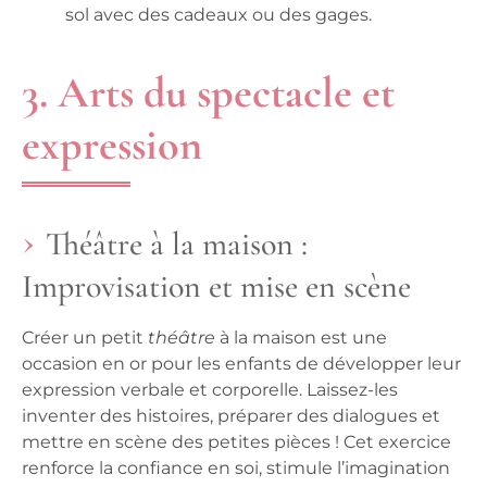
sol avec des cadeaux ou des gages.
3. Arts du spectacle et
expression
Théâtre à la maison :
Improvisation et mise en scène
Créer un petit
théâtre
à la maison est une
occasion en or pour les enfants de développer leur
expression verbale et corporelle. Laissez-les
inventer des histoires, préparer des dialogues et
mettre en scène des petites pièces ! Cet exercice
renforce la confiance en soi, stimule l’imagination