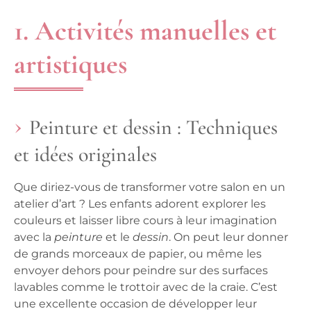
1. Activités manuelles et
artistiques
Peinture et dessin : Techniques
et idées originales
Que diriez-vous de transformer votre salon en un
atelier d’art ? Les enfants
adorent
explorer les
couleurs et laisser libre cours à leur imagination
avec la
peinture
et le
dessin
. On peut leur donner
de grands morceaux de
papier
, ou même les
envoyer dehors pour peindre sur des surfaces
lavables comme le trottoir avec de la craie. C’est
une excellente occasion de développer leur