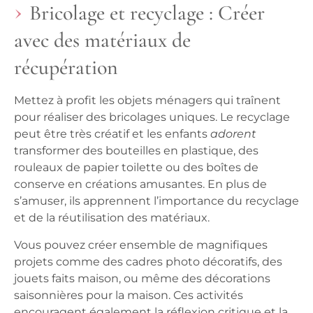
Bricolage et recyclage : Créer
avec des matériaux de
récupération
Mettez à profit les objets ménagers qui traînent
pour réaliser des bricolages uniques. Le recyclage
peut être très créatif et les
enfants
adorent
transformer des bouteilles en plastique, des
rouleaux de papier toilette ou des boîtes de
conserve en créations amusantes. En plus de
s’amuser, ils apprennent l’importance du recyclage
et de la réutilisation des matériaux.
Vous pouvez créer ensemble de magnifiques
projets comme des cadres photo décoratifs, des
jouets faits maison, ou même des décorations
saisonnières pour la maison. Ces activités
encouragent également la réflexion critique et la