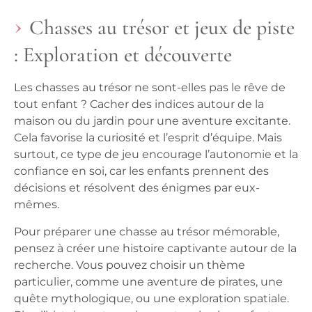
Chasses au trésor et jeux de piste
: Exploration et découverte
Les
chasses au trésor
ne sont-elles pas le rêve de
tout enfant ? Cacher des indices autour de la
maison ou du jardin pour une aventure excitante.
Cela favorise la curiosité et l’esprit d’équipe. Mais
surtout, ce type de jeu encourage l’autonomie et la
confiance en soi, car les enfants prennent des
décisions et résolvent des énigmes par eux-
mêmes.
Pour préparer une chasse au trésor mémorable,
pensez à créer une histoire captivante autour de la
recherche. Vous pouvez choisir un thème
particulier, comme une aventure de pirates, une
quête mythologique, ou une exploration spatiale.