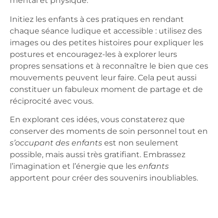
mental et physique.
Initiez les enfants à ces pratiques en rendant
chaque séance ludique et accessible : utilisez des
images ou des petites histoires pour expliquer les
postures et encouragez-les à explorer leurs
propres sensations et à reconnaître le bien que ces
mouvements peuvent leur faire. Cela peut aussi
constituer un fabuleux moment de partage et de
réciprocité avec vous.
En explorant ces idées, vous constaterez que
conserver des moments de soin personnel tout en
s’occupant des enfants
est non seulement
possible, mais aussi très gratifiant. Embrassez
l’imagination et l’énergie que les
enfants
apportent pour créer des souvenirs inoubliables.