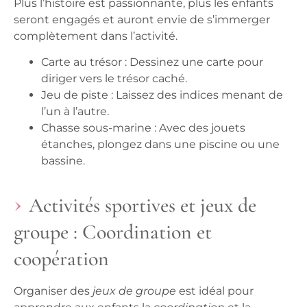
Plus l’histoire est passionnante, plus les enfants
seront engagés et auront envie de s’immerger
complètement dans l’activité.
Carte au trésor :
Dessinez une carte pour
diriger vers le trésor caché.
Jeu de piste :
Laissez des indices menant de
l’un à l’autre.
Chasse sous-marine :
Avec des jouets
étanches, plongez dans une piscine ou une
bassine.
Activités sportives et jeux de
groupe : Coordination et
coopération
Organiser des
jeux de groupe
est idéal pour