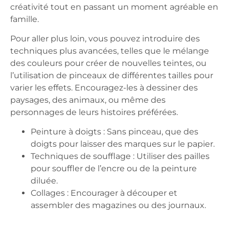
créativité tout en passant un moment agréable en
famille.
Pour aller plus loin, vous pouvez introduire des
techniques plus avancées, telles que le mélange
des couleurs pour créer de nouvelles teintes, ou
l’utilisation de pinceaux de différentes tailles pour
varier les effets. Encouragez-les à dessiner des
paysages, des animaux, ou même des
personnages de leurs histoires préférées.
Peinture à doigts : Sans pinceau, que des
doigts pour laisser des marques sur le papier.
Techniques de soufflage : Utiliser des pailles
pour souffler de l’encre ou de la peinture
diluée.
Collages : Encourager à découper et
assembler des magazines ou des journaux.