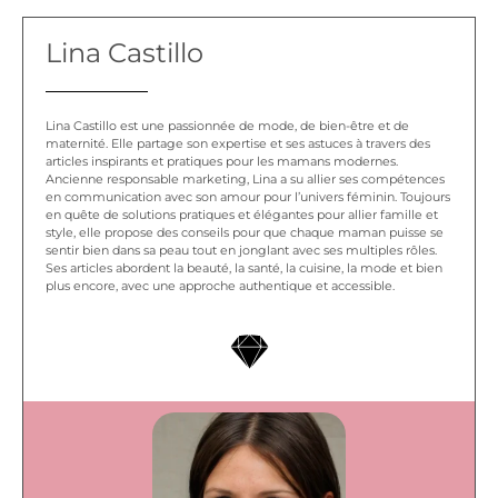
Lina Castillo
Lina Castillo est une passionnée de mode, de bien-être et de
maternité. Elle partage son expertise et ses astuces à travers des
articles inspirants et pratiques pour les mamans modernes.
Ancienne responsable marketing, Lina a su allier ses compétences
en communication avec son amour pour l’univers féminin. Toujours
en quête de solutions pratiques et élégantes pour allier famille et
style, elle propose des conseils pour que chaque maman puisse se
sentir bien dans sa peau tout en jonglant avec ses multiples rôles.
Ses articles abordent la beauté, la santé, la cuisine, la mode et bien
plus encore, avec une approche authentique et accessible.