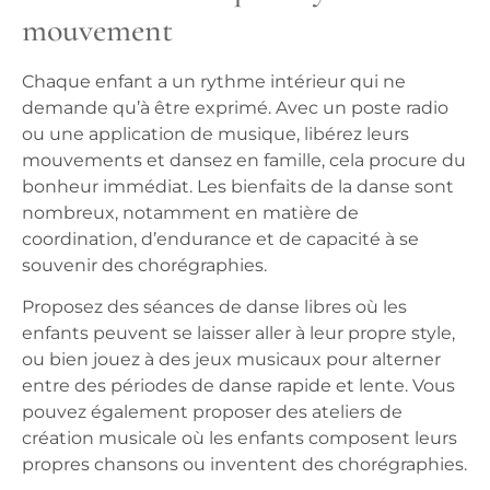
mouvement
Chaque enfant a un rythme intérieur qui ne
demande qu’à être exprimé. Avec un poste radio
ou une application de musique, libérez leurs
mouvements et dansez en famille, cela procure du
bonheur immédiat. Les bienfaits de la danse sont
nombreux, notamment en matière de
coordination, d’endurance et de capacité à se
souvenir des chorégraphies.
Proposez des séances de danse libres où les
enfants peuvent se laisser aller à leur propre style,
ou bien jouez à des jeux musicaux pour alterner
entre des périodes de danse rapide et lente. Vous
pouvez également proposer des ateliers de
création musicale où les enfants composent leurs
propres chansons ou inventent des chorégraphies.