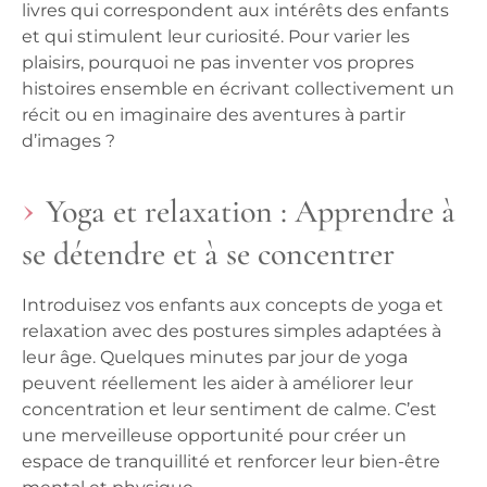
livres qui correspondent aux intérêts des enfants
et qui stimulent leur curiosité. Pour varier les
plaisirs, pourquoi ne pas inventer vos propres
histoires ensemble en écrivant collectivement un
récit ou en imaginaire des aventures à partir
d’images ?
Yoga et relaxation : Apprendre à
se détendre et à se concentrer
Introduisez vos enfants aux concepts de yoga et
relaxation avec des postures simples adaptées à
leur âge. Quelques minutes par jour de
yoga
peuvent réellement les aider à améliorer leur
concentration et leur sentiment de calme. C’est
une merveilleuse opportunité pour créer un
espace de tranquillité et renforcer leur bien-être