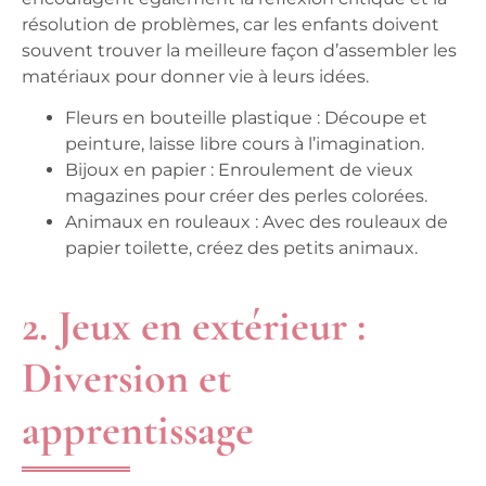
résolution de problèmes, car les enfants doivent
souvent trouver la meilleure façon d’assembler les
matériaux pour donner vie à leurs idées.
Fleurs en bouteille plastique :
Découpe et
peinture, laisse libre cours à l’imagination.
Bijoux en papier :
Enroulement de vieux
magazines pour créer des perles colorées.
Animaux en rouleaux :
Avec des rouleaux de
papier toilette, créez des petits animaux.
2. Jeux en extérieur :
Diversion et
apprentissage