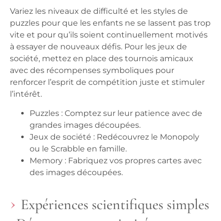
Variez les niveaux de difficulté et les styles de
puzzles pour que les enfants ne se lassent pas trop
vite et pour qu’ils soient continuellement motivés
à essayer de nouveaux défis. Pour les jeux de
société, mettez en place des tournois amicaux
avec des récompenses symboliques pour
renforcer l’esprit de compétition juste et stimuler
l’intérêt.
Puzzles :
Comptez sur leur patience avec de
grandes images découpées.
Jeux de société :
Redécouvrez le Monopoly
ou le Scrabble en famille.
Memory :
Fabriquez vos propres cartes avec
des images découpées.
Expériences scientifiques simples