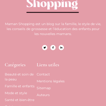
Maman Shopping est un blog sur la famille, le style de vie,
les conseils de grossesse et l’éducation des enfants pour
les nouvelles mamans.
Catégories
Liens utiles
Beauté et soin de
Contact
la peau
Mentions légales
Famille et enfants
Sitemap
Mode et style
Auteurs
Santé et bien-être