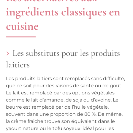
ingrédients classiques en
cuisine
Les substituts pour les produits
laitiers
Les produits laitiers sont remplacés sans difficulté,
que ce soit pour des raisons de santé ou de goût.
Le lait est remplacé par des options végétales
comme le lait d’amande, de soja ou d’avoine.
Le
beurre est remplacé par de l’huile végétale
,
souvent dans une proportion de 80 %. De même,
la crème fraîche trouve son équivalent dans le
yaourt nature ou le tofu soyeux, idéal pour les