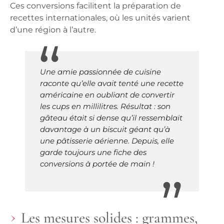
Ces conversions facilitent la préparation de
recettes internationales, où les unités varient
d’une région à l’autre.
Une amie passionnée de cuisine
raconte qu’elle avait tenté une recette
américaine en oubliant de convertir
les cups en millilitres. Résultat : son
gâteau était si dense qu’il ressemblait
davantage à un biscuit géant qu’à
une pâtisserie aérienne. Depuis, elle
garde toujours une fiche des
conversions à portée de main !
Les mesures solides : grammes,