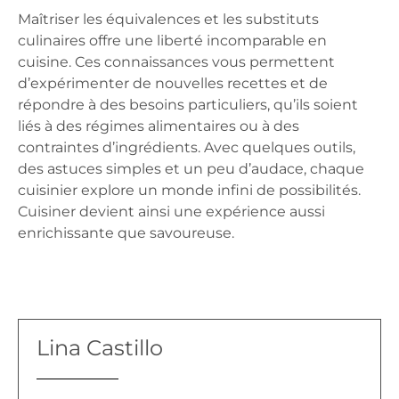
Maîtriser les équivalences et les substituts
culinaires offre une
liberté incomparable en
cuisine
. Ces connaissances vous permettent
d’expérimenter de nouvelles recettes et de
répondre à des besoins particuliers, qu’ils soient
liés à des régimes alimentaires ou à des
contraintes d’ingrédients. Avec quelques outils,
des astuces simples et un peu d’audace, chaque
cuisinier explore un monde infini de possibilités.
Cuisiner devient ainsi une expérience aussi
enrichissante que savoureuse.
Lina Castillo