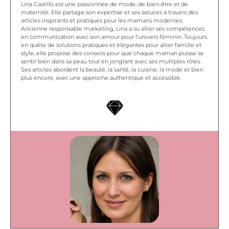
Lina Castillo est une passionnée de mode, de bien-être et de
maternité. Elle partage son expertise et ses astuces à travers des
articles inspirants et pratiques pour les mamans modernes.
Ancienne responsable marketing, Lina a su allier ses compétences
en communication avec son amour pour l’univers féminin. Toujours
en quête de solutions pratiques et élégantes pour allier famille et
style, elle propose des conseils pour que chaque maman puisse se
sentir bien dans sa peau tout en jonglant avec ses multiples rôles.
Ses articles abordent la beauté, la santé, la cuisine, la mode et bien
plus encore, avec une approche authentique et accessible.