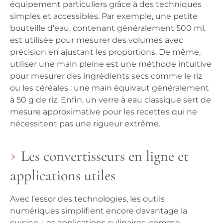
équipement particuliers grâce à des techniques
simples et accessibles. Par exemple, une petite
bouteille d’eau, contenant généralement 500 ml,
est utilisée pour mesurer des volumes avec
précision en ajustant les proportions. De même,
utiliser une main pleine
est une méthode intuitive
pour mesurer des ingrédients secs comme le riz
ou les céréales : une main équivaut généralement
à 50 g de riz. Enfin, un verre à eau classique sert de
mesure approximative pour les recettes qui ne
nécessitent pas une rigueur extrême.
Les convertisseurs en ligne et
applications utiles
Avec l’essor des technologies, les outils
numériques simplifient encore davantage la
cuisine. Les applications culinaires, comme