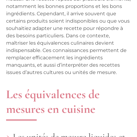
notamment les bonnes proportions et les bons
ingrédients. Cependant, il arrive souvent que
certains produits soient indisponibles ou que vous
souhaitiez adapter une recette pour répondre à
des besoins particuliers. Dans ce contexte,
maîtriser les
équivalences culinaires
devient
indispensable. Ces connaissances permettent de
remplacer efficacement les ingrédients
manquants, et aussi d’interpréter des recettes
issues d’autres cultures ou unités de mesure.
Les équivalences de
mesures en cuisine
Les unités de mesure liquides et