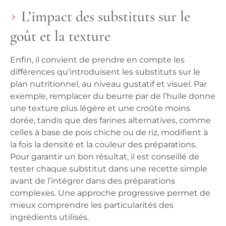
L’impact des substituts sur le
goût et la texture
Enfin, il convient de prendre en compte les
différences qu’introduisent les substituts sur le
plan nutritionnel, au niveau gustatif et visuel. Par
exemple, remplacer du beurre par de l’huile donne
une texture plus légère et une croûte moins
dorée, tandis que des farines alternatives, comme
celles à base de pois chiche ou de riz, modifient à
la fois la densité et la couleur des préparations.
Pour garantir un bon résultat, il est conseillé de
tester chaque substitut dans une recette simple
avant de l’intégrer dans des préparations
complexes.
Une approche progressive
permet de
mieux comprendre les particularités des
ingrédients utilisés.