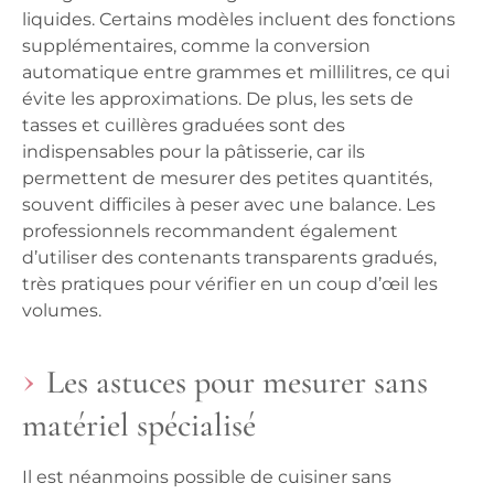
liquides. Certains modèles incluent des fonctions
supplémentaires, comme la conversion
automatique entre grammes et millilitres, ce qui
évite les approximations. De plus,
les sets de
tasses et cuillères graduées
sont des
indispensables pour la pâtisserie, car ils
permettent de mesurer des petites quantités,
souvent difficiles à peser avec une balance. Les
professionnels recommandent également
d’utiliser des contenants transparents gradués,
très pratiques pour vérifier en un coup d’œil les
volumes.
Les astuces pour mesurer sans
matériel spécialisé
Il est néanmoins possible de cuisiner sans