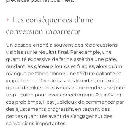
précieuse pour les cuisiniers.
Les conséquences d’une
conversion incorrecte
Un dosage erroné a souvent des répercussions
visibles sur le résultat final. Par exemple, une
quantité excessive de farine assèche une pâte,
rendant les gâteaux lourds et friables, alors qu’un
manque de farine donne une texture collante et
inappropriée. Dans le cas des liquides, un excès
risque de diluer les saveurs ou de rendre une pâte
trop liquide pour lever correctement.
Pour éviter
ces problèmes
, il est judicieux de commencer par
des ajustements progressifs, en testant des
petites quantités avant de s’engager sur des
conversions importantes.