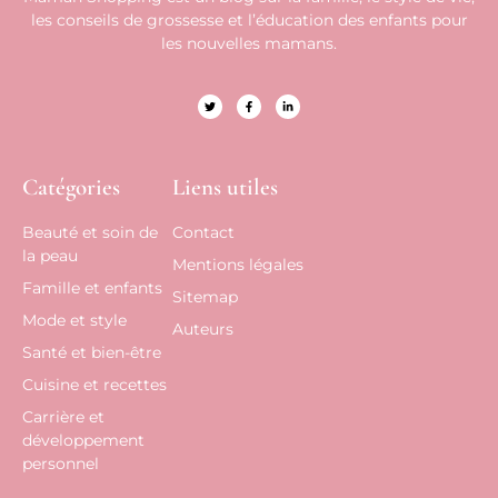
les conseils de grossesse et l’éducation des enfants pour
les nouvelles mamans.
Catégories
Liens utiles
Beauté et soin de
Contact
la peau
Mentions légales
Famille et enfants
Sitemap
Mode et style
Auteurs
Santé et bien-être
Cuisine et recettes
Carrière et
développement
personnel