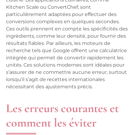
Kitchen Scale ou ConvertChef, sont
particulièrement adaptées pour effectuer des
conversions complexes en quelques secondes.
Ces outils prennent en compte les spécificités des
ingrédients, comme leur densité, pour fournir des
résultats fiables. Par ailleurs,
les moteurs de
recherche tels que Google
offrent une calculatrice
intégrée qui permet de convertir rapidement les
unités. Ces solutions modernes sont idéales pour
s’assurer de ne commettre aucune erreur, surtout
lorsqu’il s’agit de recettes internationales
nécessitant des ajustements précis.
Les erreurs courantes et
comment les éviter