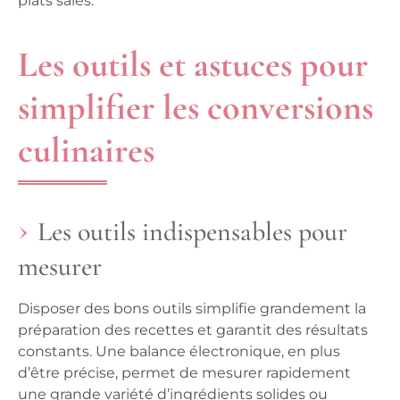
plats salés.
Les outils et astuces pour
simplifier les conversions
culinaires
Les outils indispensables pour
mesurer
Disposer des bons outils simplifie grandement la
préparation des recettes et garantit des résultats
constants. Une balance électronique, en plus
d’être précise, permet de mesurer rapidement
une grande variété d’ingrédients solides ou