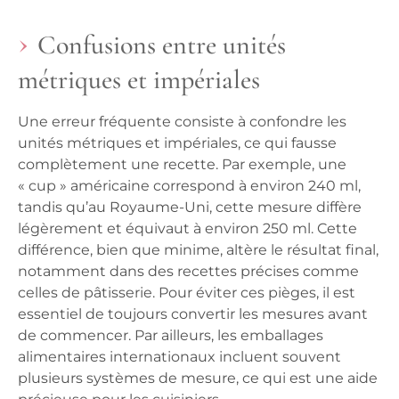
Confusions entre unités
métriques et impériales
Une erreur fréquente consiste à confondre les
unités métriques et impériales, ce qui fausse
complètement une recette. Par exemple, une
« cup » américaine correspond à environ 240 ml,
tandis qu’au Royaume-Uni, cette mesure diffère
légèrement et équivaut à environ 250 ml.
Cette
différence, bien que minime, altère le résultat final
,
notamment dans des recettes précises comme
celles de pâtisserie. Pour éviter ces pièges, il est
essentiel de toujours convertir les mesures avant
de commencer. Par ailleurs,
les emballages
alimentaires internationaux incluent souvent
plusieurs systèmes de mesure
, ce qui est une aide