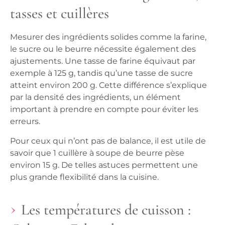
tasses et cuillères
Mesurer des ingrédients solides comme la farine,
le sucre ou le beurre nécessite également des
ajustements. Une tasse de farine équivaut par
exemple à 125 g, tandis qu’une tasse de sucre
atteint environ 200 g. Cette différence s’explique
par la densité des ingrédients, un élément
important à prendre en compte pour éviter les
erreurs.
Pour ceux qui n’ont pas de balance, il est utile de
savoir que
1 cuillère à soupe de beurre pèse
environ 15 g
. De telles astuces permettent une
plus grande flexibilité dans la cuisine.
Les températures de cuisson :