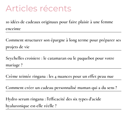
Articles récents
10 idées de cadeaux originaux pour faire plaisir à une femme
enceinte
Comment structurer son épargne à long terme pour préparer ses
projets de vie
Seychelles croisiere : le catamaran ou le paquebot pour votre
mariage ?
Crème teintée ringana : les 4 nuances pour un effet peau nue
Comment créer un cadeau personnalisé maman qui a du sens ?
Hydro serum ringana : l’efficacité des six types d’acide
hyaluronique est-elle réelle ?