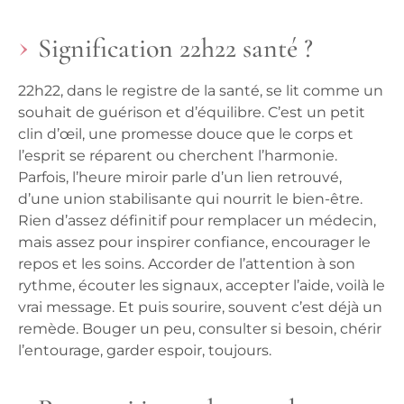
Signification 22h22 santé ?
22h22, dans le registre de la santé, se lit comme un
souhait de guérison et d’équilibre. C’est un petit
clin d’œil, une promesse douce que le corps et
l’esprit se réparent ou cherchent l’harmonie.
Parfois, l’heure miroir parle d’un lien retrouvé,
d’une union stabilisante qui nourrit le bien-être.
Rien d’assez définitif pour remplacer un médecin,
mais assez pour inspirer confiance, encourager le
repos et les soins. Accorder de l’attention à son
rythme, écouter les signaux, accepter l’aide, voilà le
vrai message. Et puis sourire, souvent c’est déjà un
remède. Bouger un peu, consulter si besoin, chérir
l’entourage, garder espoir, toujours.