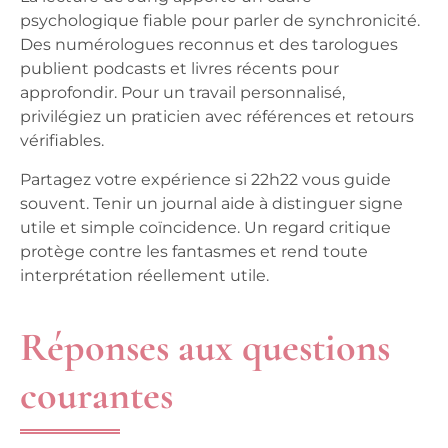
psychologique fiable pour parler de synchronicité.
Des numérologues reconnus et des tarologues
publient podcasts et livres récents pour
approfondir. Pour un travail personnalisé,
privilégiez un praticien avec références et retours
vérifiables.
Partagez votre expérience
si 22h22 vous guide
souvent. Tenir un journal aide à distinguer signe
utile et simple coïncidence. Un regard critique
protège contre les fantasmes et rend toute
interprétation réellement utile.
Réponses aux questions
courantes