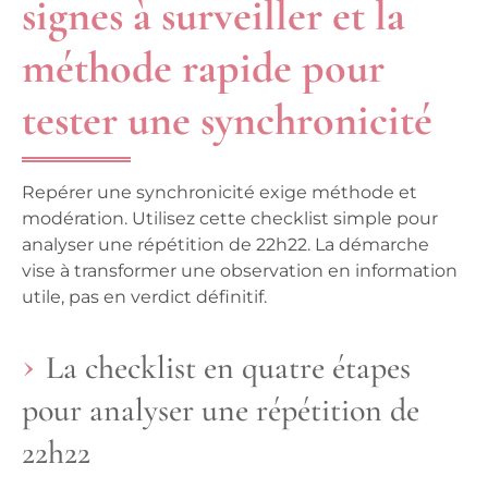
signes à surveiller et la
méthode rapide pour
tester une synchronicité
Repérer une synchronicité exige méthode et
modération. Utilisez cette checklist simple pour
analyser une répétition de 22h22. La démarche
vise à transformer une observation en information
utile, pas en verdict définitif.
La checklist en quatre étapes
pour analyser une répétition de
22h22