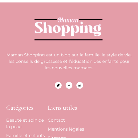
Maman Shopping est un blog sur la famille, le style de vie,
les conseils de grossesse et l’éducation des enfants pour
les nouvelles mamans.
Catégories
Liens utiles
Beauté et soin de
Contact
la peau
Mentions légales
Famille et enfants