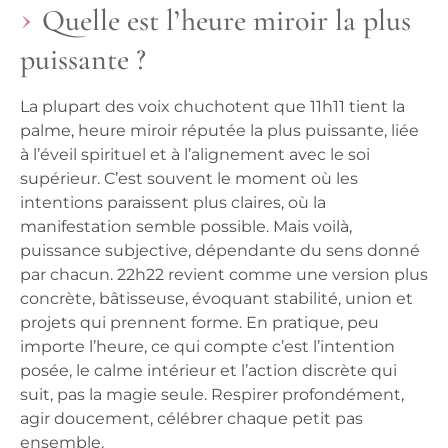
Quelle est l’heure miroir la plus
puissante ?
La plupart des voix chuchotent que 11h11 tient la
palme, heure miroir réputée la plus puissante, liée
à l’éveil spirituel et à l’alignement avec le soi
supérieur. C’est souvent le moment où les
intentions paraissent plus claires, où la
manifestation semble possible. Mais voilà,
puissance subjective, dépendante du sens donné
par chacun. 22h22 revient comme une version plus
concrète, bâtisseuse, évoquant stabilité, union et
projets qui prennent forme. En pratique, peu
importe l’heure, ce qui compte c’est l’intention
posée, le calme intérieur et l’action discrète qui
suit, pas la magie seule. Respirer profondément,
agir doucement, célébrer chaque petit pas
ensemble.