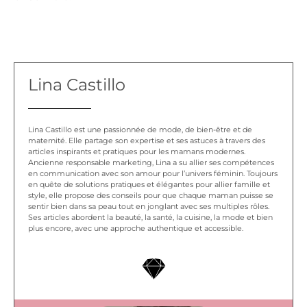
Lina Castillo
Lina Castillo est une passionnée de mode, de bien-être et de
maternité. Elle partage son expertise et ses astuces à travers des
articles inspirants et pratiques pour les mamans modernes.
Ancienne responsable marketing, Lina a su allier ses compétences
en communication avec son amour pour l’univers féminin. Toujours
en quête de solutions pratiques et élégantes pour allier famille et
style, elle propose des conseils pour que chaque maman puisse se
sentir bien dans sa peau tout en jonglant avec ses multiples rôles.
Ses articles abordent la beauté, la santé, la cuisine, la mode et bien
plus encore, avec une approche authentique et accessible.