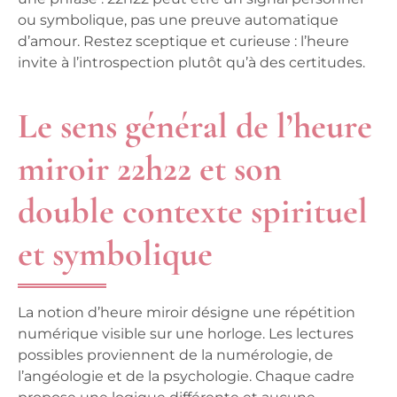
ou symbolique, pas une preuve automatique
d’amour. Restez sceptique et curieuse : l’heure
invite à l’introspection plutôt qu’à des certitudes.
Le sens général de l’heure
miroir 22h22 et son
double contexte spirituel
et symbolique
La notion d’heure miroir désigne une répétition
numérique visible sur une horloge. Les lectures
possibles proviennent de la numérologie, de
l’angéologie et de la psychologie. Chaque cadre