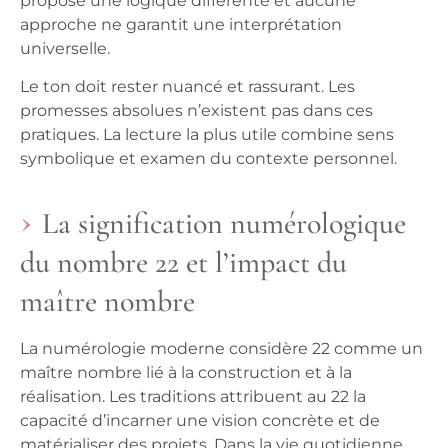
propose une logique différente et aucune
approche ne garantit une interprétation
universelle.
Le ton doit rester nuancé et rassurant. Les
promesses absolues n’existent pas dans ces
pratiques. La lecture la plus utile combine sens
symbolique et examen du contexte personnel.
La signification numérologique
du nombre 22 et l’impact du
maître nombre
La numérologie moderne considère 22 comme un
maître nombre lié à la construction et à la
réalisation. Les traditions attribuent au 22 la
capacité d’incarner une vision concrète et de
matérialiser des projets. Dans la vie quotidienne,