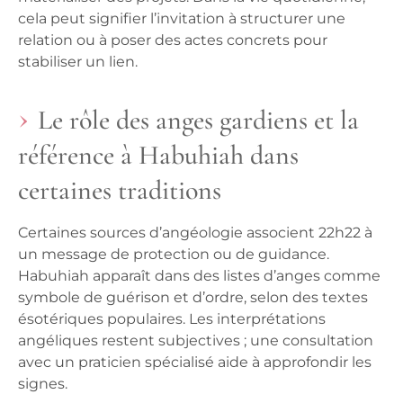
cela peut signifier l’invitation à structurer une
relation ou à poser des actes concrets pour
stabiliser un lien.
Le rôle des anges gardiens et la
référence à Habuhiah dans
certaines traditions
Certaines sources d’angéologie associent 22h22 à
un message de protection ou de guidance.
Habuhiah apparaît dans des listes d’anges comme
symbole de guérison et d’ordre, selon des textes
ésotériques populaires. Les interprétations
angéliques restent subjectives ; une consultation
avec un praticien spécialisé aide à approfondir les
signes.