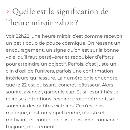
Quelle est la signification de
l’heure miroir 22h22 ?
Voir 22h22, une heure miroir, c’est comme recevoir
un petit coup de pouce cosmique. On ressent un
encouragement, un signe qu’on est sur la bonne
voie, qu’il faut persévérer et redoubler d’efforts
pour atteindre un objectif. Parfois, c’est juste un
clin d’œil de l’univers, parfois une confirmation
intérieure qui rassure. La numérologie chuchote
que le 22 est puissant, concret, bâtisseur. Alors
sourire, avancer, garder le cap. Et si l’esprit hésite,
relire ses intentions, respirer profondément, se
souvenir des petites victoires. Ce n’est pas
magique, c’est un rappel tendre, réaliste et
motivant, et continuer, pas à pas, avec confiance,
toujours, doucement.