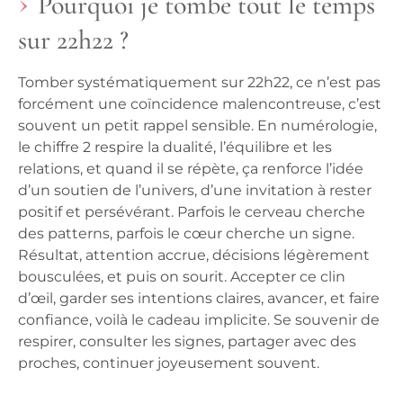
Pourquoi je tombe tout le temps
sur 22h22 ?
Tomber systématiquement sur 22h22, ce n’est pas
forcément une coïncidence malencontreuse, c’est
souvent un petit rappel sensible. En numérologie,
le chiffre 2 respire la dualité, l’équilibre et les
relations, et quand il se répète, ça renforce l’idée
d’un soutien de l’univers, d’une invitation à rester
positif et persévérant. Parfois le cerveau cherche
des patterns, parfois le cœur cherche un signe.
Résultat, attention accrue, décisions légèrement
bousculées, et puis on sourit. Accepter ce clin
d’œil, garder ses intentions claires, avancer, et faire
confiance, voilà le cadeau implicite. Se souvenir de
respirer, consulter les signes, partager avec des
proches, continuer joyeusement souvent.