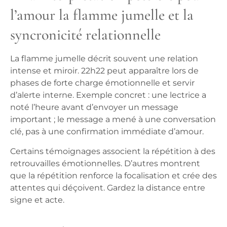
l’amour la flamme jumelle et la
syncronicité relationnelle
La flamme jumelle décrit souvent une relation
intense et miroir. 22h22 peut apparaître lors de
phases de forte charge émotionnelle et servir
d’alerte interne. Exemple concret : une lectrice a
noté l’heure avant d’envoyer un message
important ; le message a mené à une conversation
clé, pas à une confirmation immédiate d’amour.
Certains témoignages associent la répétition à des
retrouvailles émotionnelles. D’autres montrent
que la répétition renforce la focalisation et crée des
attentes qui déçoivent. Gardez la distance entre
signe et acte.