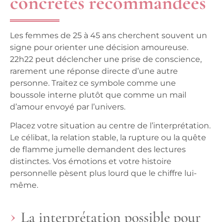
concrètes recommandées
Les femmes de 25 à 45 ans cherchent souvent un
signe pour orienter une décision amoureuse.
22h22 peut déclencher une prise de conscience,
rarement une réponse directe d’une autre
personne. Traitez ce symbole comme une
boussole interne plutôt que comme un mail
d’amour envoyé par l’univers.
Placez votre situation au centre de l’interprétation.
Le célibat, la relation stable, la rupture ou la quête
de flamme jumelle demandent des lectures
distinctes. Vos émotions et votre histoire
personnelle pèsent plus lourd que le chiffre lui-
même.
La interprétation possible pour