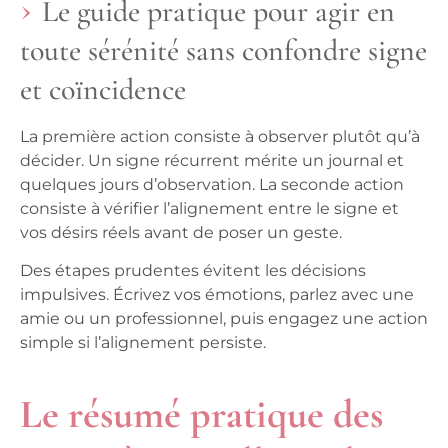
Le guide pratique pour agir en
toute sérénité sans confondre signe
et coïncidence
La première action consiste à observer plutôt qu’à
décider. Un signe récurrent mérite un journal et
quelques jours d’observation. La seconde action
consiste à vérifier l’alignement entre le signe et
vos désirs réels avant de poser un geste.
Des étapes prudentes évitent les décisions
impulsives. Écrivez vos émotions, parlez avec une
amie ou un professionnel, puis engagez une action
simple si l’alignement persiste.
Le résumé pratique des