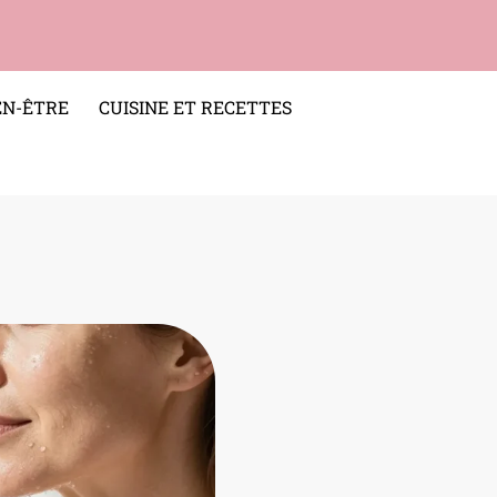
EN-ÊTRE
CUISINE ET RECETTES