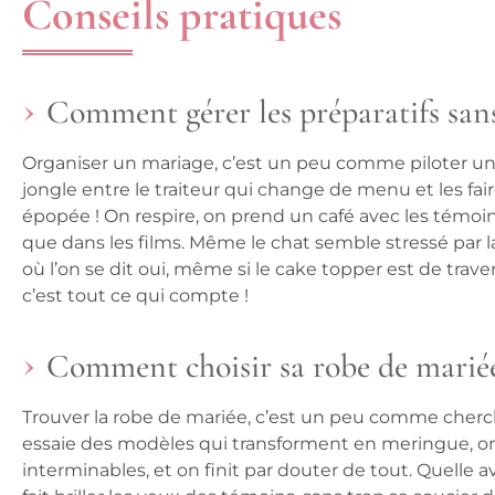
Conseils pratiques
Comment gérer les préparatifs san
Organiser un mariage, c’est un peu comme piloter un a
jongle entre le traiteur qui change de menu et les fair
épopée ! On respire, on prend un café avec les témoins
que dans les films. Même le chat semble stressé par
où l’on se dit oui, même si le cake topper est de travers 
c’est tout ce qui compte !
Comment choisir sa robe de mariée
Trouver la robe de mariée, c’est un peu comme cherch
essaie des modèles qui transforment en meringue, on
interminables, et on finit par douter de tout. Quelle 