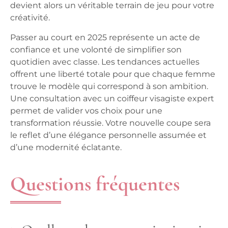
devient alors un véritable terrain de jeu pour votre
créativité.
Passer au court en 2025 représente un acte de
confiance et une volonté de simplifier son
quotidien avec classe. Les tendances actuelles
offrent une liberté totale pour que chaque femme
trouve le modèle qui correspond à son ambition.
Une consultation avec un coiffeur visagiste expert
permet de valider vos choix pour une
transformation réussie. Votre nouvelle coupe sera
le reflet d’une élégance personnelle assumée et
d’une modernité éclatante.
Questions fréquentes