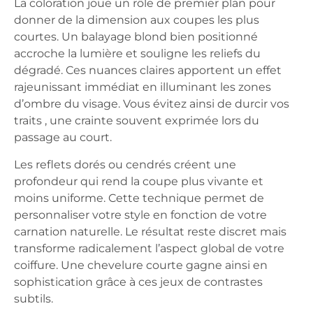
La coloration joue un rôle de premier plan pour
donner de la dimension aux coupes les plus
courtes. Un balayage blond bien positionné
accroche la lumière et souligne les reliefs du
dégradé. Ces nuances claires apportent un effet
rajeunissant immédiat en illuminant les zones
d’ombre du visage. Vous évitez ainsi de durcir vos
traits , une crainte souvent exprimée lors du
passage au court.
Les reflets dorés ou cendrés créent une
profondeur qui rend la coupe plus vivante et
moins uniforme. Cette technique permet de
personnaliser votre style en fonction de votre
carnation naturelle. Le résultat reste discret mais
transforme radicalement l’aspect global de votre
coiffure. Une chevelure courte gagne ainsi en
sophistication grâce à ces jeux de contrastes
subtils.