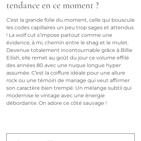
tendance en ce moment ?
C’est la grande folie du moment, celle qui bouscule
les codes capillaires un peu trop sages et attendus
! La wolf cut s’impose partout comme une
évidence, à mi, chemin entre le shag et le mulet.
Devenue totalement incontournable grâce à Billie
Eilish, elle remet au goût du jour ce volume effilé
des années 80 avec une nuque longue hyper
assumée. C’est la coiffure idéale pour une allure
rock ou une témoin de mariage qui veut affirmer
son caractère bien trempé. Un mélange subtil qui
modernise le vintage avec une énergie
débordante. On adore ce côté sauvage !