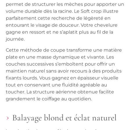
permet de structurer les mèches pour apporter un
volume durable dès la racine. Le Soft crop illustre
parfaitement cette recherche de légèreté en
entourant le visage de douceur. Votre chevelure
gagne en ressort et ne s’aplatit plus au fil de la
journée.
Cette méthode de coupe transforme une matière
plate en une masse dynamique et vivante. Les
couches successives s’emboîtent pour offrir un
maintien naturel sans avoir recours à des produits
fixants lourds. Vous gagnez en épaisseur visuelle
tout en conservant une fluidité agréable au
toucher. La structure aérienne obtenue facilite
grandement le coiffage au quotidien.
Balayage blond et éclat naturel