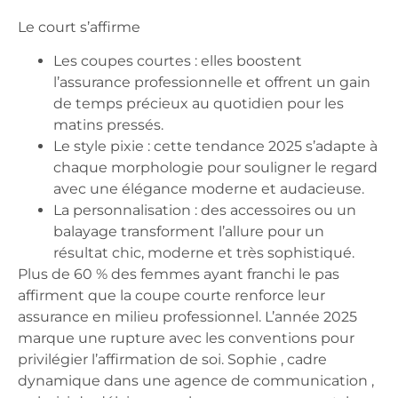
Le court s’affirme
Les coupes courtes
: elles boostent
l’assurance professionnelle et offrent un gain
de temps précieux au quotidien pour les
matins pressés.
Le style pixie
: cette tendance 2025 s’adapte à
chaque morphologie pour souligner le regard
avec une élégance moderne et audacieuse.
La personnalisation
: des accessoires ou un
balayage transforment l’allure pour un
résultat chic, moderne et très sophistiqué.
Plus de 60 % des femmes ayant franchi le pas
affirment que la coupe courte renforce leur
assurance en milieu professionnel. L’année 2025
marque une rupture avec les conventions pour
privilégier l’affirmation de soi. Sophie , cadre
dynamique dans une agence de communication ,