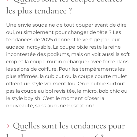
les plus tendance ?
Une envie soudaine de tout couper avant de dire
oui, ou simplement pour changer de tête ? Les
tendances de 2025 donnent le vertige par leur
audace incroyable. La coupe pixie reste la reine
incontestée des podiums, mais on voit aussi la soft
crop et la coupe mutin débarquer avec force dans
les salons de coiffure. Pour les tempéraments les
plus affirmés, la cub cut ou la coupe courte mulet
offrent un style vraiment fou. On n’oublie surtout
pas la coupe au bol revisitée, le micro, bob chic ou
le style boyish. C’est le moment d’oser la
nouveauté, sans aucune hésitation !
Quelles sont les tendances pour