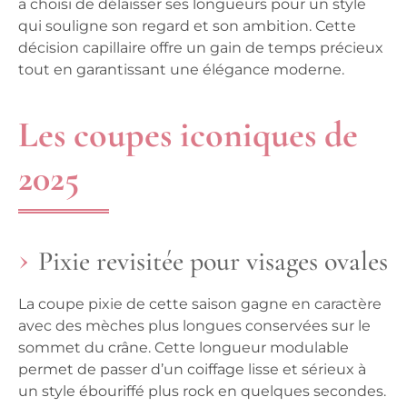
a choisi de délaisser ses longueurs pour un style
qui souligne son regard et son ambition. Cette
décision capillaire offre un gain de temps précieux
tout en garantissant une élégance moderne.
Les coupes iconiques de
2025
Pixie revisitée pour visages ovales
La coupe pixie de cette saison gagne en caractère
avec des mèches plus longues conservées sur le
sommet du crâne. Cette longueur modulable
permet de passer d’un coiffage lisse et sérieux à
un style ébouriffé plus rock en quelques secondes.