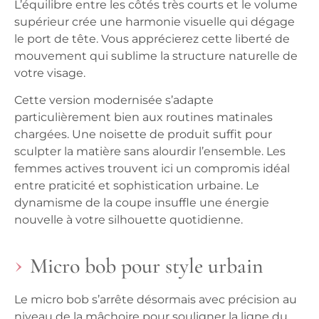
L’équilibre entre les côtés très courts et le volume
supérieur crée une harmonie visuelle qui dégage
le port de tête. Vous apprécierez cette liberté de
mouvement qui sublime la structure naturelle de
votre visage.
Cette version modernisée s’adapte
particulièrement bien aux routines matinales
chargées. Une noisette de produit suffit pour
sculpter la matière sans alourdir l’ensemble. Les
femmes actives trouvent ici un compromis idéal
entre praticité et sophistication urbaine. Le
dynamisme de la coupe insuffle une énergie
nouvelle à votre silhouette quotidienne.
Micro bob pour style urbain
Le micro bob s’arrête désormais avec précision au
niveau de la mâchoire pour souligner la ligne du