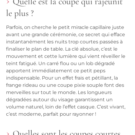
Quelle est la coupe qui rajeunit
le plus ?
Parfois, on cherche le petit miracle capillaire juste
avant une grande cérémonie, ce secret qui efface
instantanément les nuits trop courtes passées à
finaliser le plan de table. La clé absolue, c’est le
mouvement et cette lumière qui vient réveiller le
teint fatigué. Un carré flou ou un lob dégradé
apportent immédiatement ce petit peps
indispensable. Pour un effet frais et pétillant, la
frange rideau ou une coupe pixie souple font des
merveilles sur tout le monde. Les longueurs
dégradées autour du visage garantissent un
volume naturel, loin de l’effet casque. C’est vivant,
c’est moderne, parfait pour rayonner !
Quelles sont les coupes courtes