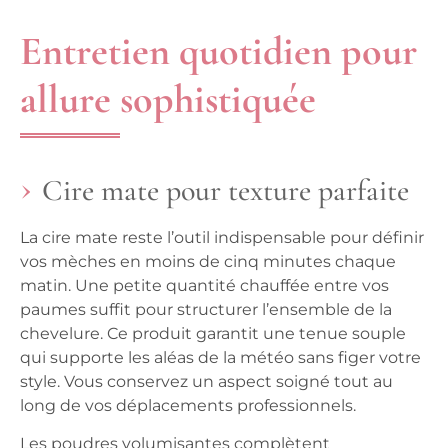
Entretien quotidien pour
allure sophistiquée
Cire mate pour texture parfaite
La cire mate reste l’outil indispensable pour définir
vos mèches en moins de cinq minutes chaque
matin. Une petite quantité chauffée entre vos
paumes suffit pour structurer l’ensemble de la
chevelure. Ce produit garantit une tenue souple
qui supporte les aléas de la météo sans figer votre
style. Vous conservez un aspect soigné tout au
long de vos déplacements professionnels.
Les poudres volumisantes complètent