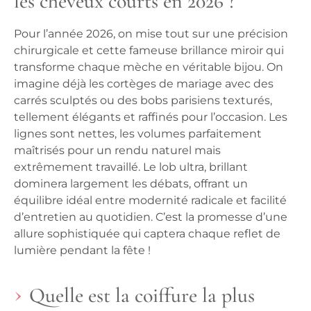
les cheveux courts en 2026 ?
Pour l’année 2026, on mise tout sur une précision
chirurgicale et cette fameuse brillance miroir qui
transforme chaque mèche en véritable bijou. On
imagine déjà les cortèges de mariage avec des
carrés sculptés ou des bobs parisiens texturés,
tellement élégants et raffinés pour l’occasion. Les
lignes sont nettes, les volumes parfaitement
maîtrisés pour un rendu naturel mais
extrêmement travaillé. Le lob ultra, brillant
dominera largement les débats, offrant un
équilibre idéal entre modernité radicale et facilité
d’entretien au quotidien. C’est la promesse d’une
allure sophistiquée qui captera chaque reflet de
lumière pendant la fête !
Quelle est la coiffure la plus