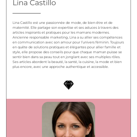
Lina Castillo
Lina Castillo est une passionnée de mode, de bien-être et de
maternité. Elle partage son expertise et ses astuces à travers des
articles inspirants et pratiques pour les mamans modernes.
Ancienne responsable marketing, Lina a su allier ses compétences
en communication avec son amour pour l’univers féminin. Toujours
en quête de solutions pratiques et élégantes pour allier famille et
style, elle propose des conseils pour que chaque maman puisse se
sentir bien dans sa peau tout en jonglant avec ses multiples rôles.
Ses articles abordent la beauté, la santé, la cuisine, la mode et bien
plus encore, avec une approche authentique et accessible.