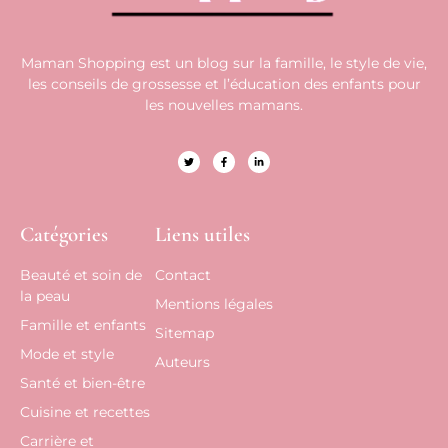
Maman Shopping est un blog sur la famille, le style de vie,
les conseils de grossesse et l’éducation des enfants pour
les nouvelles mamans.
Catégories
Liens utiles
Beauté et soin de
Contact
la peau
Mentions légales
Famille et enfants
Sitemap
Mode et style
Auteurs
Santé et bien-être
Cuisine et recettes
Carrière et