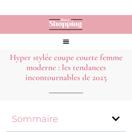
Hyper stylée coupe courte femme
moderne : les tendances
incontournables de 2025
Sommaire