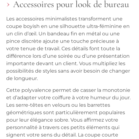
Accessoires pour look de bureau
Les accessoires minimalistes transforment une
coupe boyish en une silhouette ultra-féminine en
un clin d’œil. Un bandeau fin en métal ou une
pince discrète ajoute une touche précieuse à
votre tenue de travail. Ces détails font toute la
différence lors d’une soirée ou d’une présentation
importante devant un client. Vous multipliez les
possibilités de styles sans avoir besoin de changer
de longueur.
Cette polyvalence permet de casser la monotonie
et d’adapter votre coiffure à votre humeur du jour.
Les serre-têtes en velours ou les barrettes
géométriques sont particulièrement populaires
pour leur élégance sobre. Vous affirmez votre
personnalité à travers ces petits éléments qui
signent votre sens du détail. La coupe courte