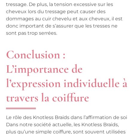
tressage. De plus, la tension excessive sur les
cheveux lors du tressage peut causer des
dommages au cuir chevelu et aux cheveux, il est
donc important de s’assurer que les tresses ne
sont pas trop serrées.
Conclusion :
L’importance de
l’expression individuelle à
travers la coiffure
Le rôle des Knotless Braids dans l’affirmation de soi
Dans notre société actuelle, les Knotless Braids,
plus qu’une simple coiffure, sont souvent utilisées