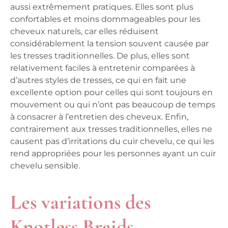
aussi extrêmement pratiques. Elles sont plus
confortables et moins dommageables pour les
cheveux naturels, car elles réduisent
considérablement la tension souvent causée par
les tresses traditionnelles. De plus, elles sont
relativement faciles à entretenir comparées à
d’autres styles de tresses, ce qui en fait une
excellente option pour celles qui sont toujours en
mouvement ou qui n’ont pas beaucoup de temps
à consacrer à l’entretien des cheveux. Enfin,
contrairement aux tresses traditionnelles, elles ne
causent pas d’irritations du cuir chevelu, ce qui les
rend appropriées pour les personnes ayant un cuir
chevelu sensible.
Les variations des
Knotless Braids