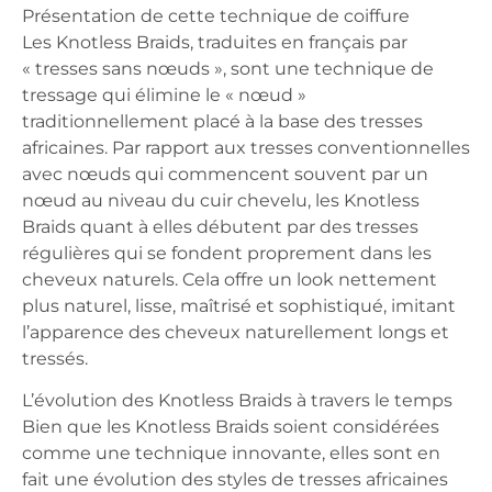
Présentation de cette technique de coiffure
Les Knotless Braids, traduites en français par
« tresses sans nœuds », sont une technique de
tressage qui élimine le « nœud »
traditionnellement placé à la base des tresses
africaines. Par rapport aux tresses conventionnelles
avec nœuds qui commencent souvent par un
nœud au niveau du cuir chevelu, les Knotless
Braids quant à elles débutent par des tresses
régulières qui se fondent proprement dans les
cheveux naturels. Cela offre un look nettement
plus naturel, lisse, maîtrisé et sophistiqué, imitant
l’apparence des cheveux naturellement longs et
tressés.
L’évolution des Knotless Braids à travers le temps
Bien que les Knotless Braids soient considérées
comme une technique innovante, elles sont en
fait une évolution des styles de tresses africaines