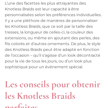
L’une des facettes les plus attrayantes des
Knotless Braids est leur capacité à être
personnalisées selon les préférences individuelles.
Il y a une pléthore de manières de personnaliser
les Knotless Braids, que ce soit par la taille des
tresses, la longueur de celles-ci, la couleur des
extensions, ou même en ajoutant des perles, des
fils colorés et d’autres ornements. De plus, le style
des Knotless Braids peut être adapté en fonction
de l’occasion – qu’il s’agisse d’un look décontracté
pour la vie de tous les jours, ou d’un look plus
sophistiqué pour un événement spécial.
Les conseils pour obtenir
les Knotless Braids
parfaites