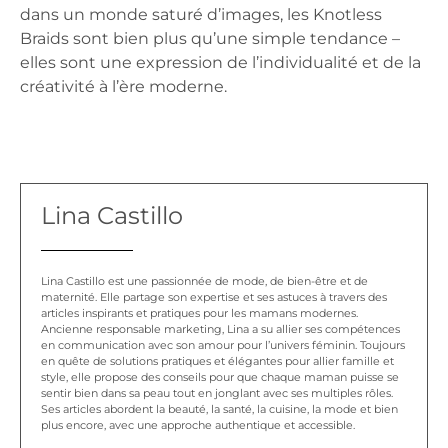
dans un monde saturé d’images, les Knotless
Braids sont bien plus qu’une simple tendance –
elles sont une expression de l’individualité et de la
créativité à l’ère moderne.
Lina Castillo
Lina Castillo est une passionnée de mode, de bien-être et de
maternité. Elle partage son expertise et ses astuces à travers des
articles inspirants et pratiques pour les mamans modernes.
Ancienne responsable marketing, Lina a su allier ses compétences
en communication avec son amour pour l’univers féminin. Toujours
en quête de solutions pratiques et élégantes pour allier famille et
style, elle propose des conseils pour que chaque maman puisse se
sentir bien dans sa peau tout en jonglant avec ses multiples rôles.
Ses articles abordent la beauté, la santé, la cuisine, la mode et bien
plus encore, avec une approche authentique et accessible.