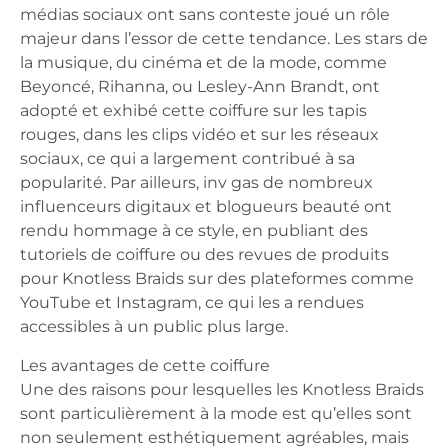
médias sociaux ont sans conteste joué un rôle
majeur dans l’essor de cette tendance. Les stars de
la musique, du cinéma et de la mode, comme
Beyoncé, Rihanna, ou Lesley-Ann Brandt, ont
adopté et exhibé cette coiffure sur les tapis
rouges, dans les clips vidéo et sur les réseaux
sociaux, ce qui a largement contribué à sa
popularité. Par ailleurs, inv gas de nombreux
influenceurs digitaux et blogueurs beauté ont
rendu hommage à ce style, en publiant des
tutoriels de coiffure ou des revues de produits
pour Knotless Braids sur des plateformes comme
YouTube et Instagram, ce qui les a rendues
accessibles à un public plus large.
Les avantages de cette coiffure
Une des raisons pour lesquelles les Knotless Braids
sont particulièrement à la mode est qu’elles sont
non seulement esthétiquement agréables, mais