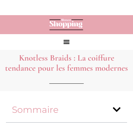
Knotless Braids : La coiffure
tendance pour les femmes modernes
Sommaire