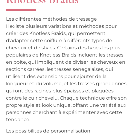
Les différentes méthodes de tressage
Il existe plusieurs variations et méthodes pour
créer des Knotless Braids, qui permettent
d’adapter cette coiffure à différents types de
cheveux et de styles. Certains des types les plus
populaires de Knotless Braids incluent les tresses
en boîte, qui impliquent de diviser les cheveux en
sections carrées, les tresses senegalaises, qui
utilisent des extensions pour ajouter de la
longueur et du volume, et les tresses ghanéennes,
qui ont des racines plus épaisses et plaquées
contre le cuir chevelu. Chaque technique offre son
propre style et look unique, offrant une variété aux
personnes cherchant à expérimenter avec cette
tendance.
Les possibilités de personnalisation