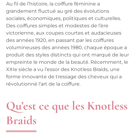
Au fil de l’histoire, la coiffure féminine a
grandement fluctué au gré des évolutions
sociales, économiques, politiques et culturelles.
Des coiffures simples et modestes de l’ère
victorienne, aux coupes courtes et audacieuses
des années 1920, en passant par les coiffures
volumineuses des années 1980, chaque époque a
produit des styles distincts qui ont marqué de leur
empreinte le monde de la beauté. Récemment, le
XXIe siècle a vu l’essor des Knotless Braids, une
forme innovante de tressage des cheveux qui a
révolutionné l’art de la coiffure.
Qu’est ce que les Knotless
Braids