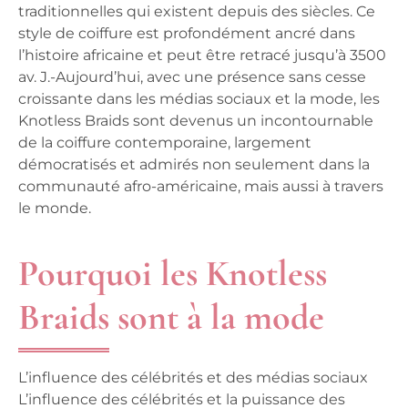
traditionnelles qui existent depuis des siècles. Ce
style de coiffure est profondément ancré dans
l’histoire africaine et peut être retracé jusqu’à 3500
av. J.-Aujourd’hui, avec une présence sans cesse
croissante dans les médias sociaux et la mode, les
Knotless Braids sont devenus un incontournable
de la coiffure contemporaine, largement
démocratisés et admirés non seulement dans la
communauté afro-américaine, mais aussi à travers
le monde.
Pourquoi les Knotless
Braids sont à la mode
L’influence des célébrités et des médias sociaux
L’influence des célébrités et la puissance des