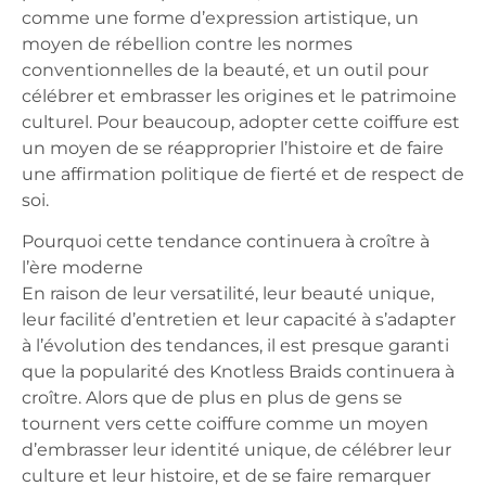
comme une forme d’expression artistique, un
moyen de rébellion contre les normes
conventionnelles de la beauté, et un outil pour
célébrer et embrasser les origines et le patrimoine
culturel. Pour beaucoup, adopter cette coiffure est
un moyen de se réapproprier l’histoire et de faire
une affirmation politique de fierté et de respect de
soi.
Pourquoi cette tendance continuera à croître à
l’ère moderne
En raison de leur versatilité, leur beauté unique,
leur facilité d’entretien et leur capacité à s’adapter
à l’évolution des tendances, il est presque garanti
que la popularité des Knotless Braids continuera à
croître. Alors que de plus en plus de gens se
tournent vers cette coiffure comme un moyen
d’embrasser leur identité unique, de célébrer leur
culture et leur histoire, et de se faire remarquer