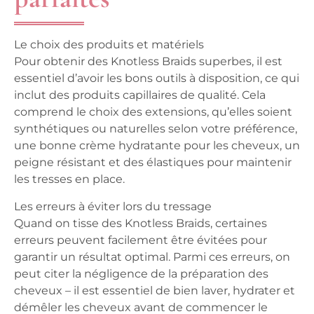
Le choix des produits et matériels
Pour obtenir des Knotless Braids superbes, il est
essentiel d’avoir les bons outils à disposition, ce qui
inclut des produits capillaires de qualité. Cela
comprend le choix des extensions, qu’elles soient
synthétiques ou naturelles selon votre préférence,
une bonne crème hydratante pour les cheveux, un
peigne résistant et des élastiques pour maintenir
les tresses en place.
Les erreurs à éviter lors du tressage
Quand on tisse des Knotless Braids, certaines
erreurs peuvent facilement être évitées pour
garantir un résultat optimal. Parmi ces erreurs, on
peut citer la négligence de la préparation des
cheveux – il est essentiel de bien laver, hydrater et
démêler les cheveux avant de commencer le