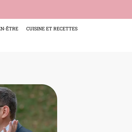
EN-ÊTRE
CUISINE ET RECETTES