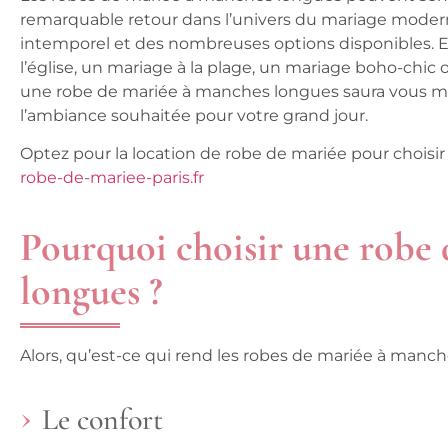
remarquable retour dans l’univers du mariage moderne
intemporel et des nombreuses options disponibles. E
l’église, un mariage à la plage, un mariage boho-chic
une robe de mariée à manches longues saura vous met
l’ambiance souhaitée pour votre grand jour.
Optez pour la location de robe de mariée pour choisir
robe-de-mariee-paris.fr
Pourquoi choisir une robe
longues ?
Alors, qu’est-ce qui rend les robes de mariée à manch
Le confort