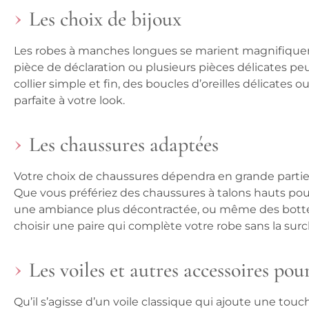
Les choix de bijoux
Les robes à manches longues se marient magnifique
pièce de déclaration ou plusieurs pièces délicates p
collier simple et fin, des boucles d’oreilles délicates 
parfaite à votre look.
Les chaussures adaptées
Votre choix de chaussures dépendra en grande partie
Que vous préfériez des chaussures à talons hauts pou
une ambiance plus décontractée, ou même des bottes 
choisir une paire qui complète votre robe sans la surc
Les voiles et autres accessoires po
Qu’il s’agisse d’un voile classique qui ajoute une tou