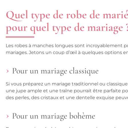
Quel type de robe de mari
pour quel type de mariage 
Les robes à manches longues sont incroyablement po
mariages. Jetons un coup d’œil à quelques options en 
Pour un mariage classique
Si vous préparez un mariage traditionnel ou classiq
une jupe ample et une traîne pourrait être parfaite 
des perles, des cristaux et une dentelle exquise peuve
Pour un mariage bohème