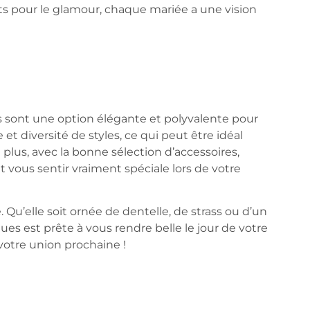
ts pour le glamour, chaque mariée a une vision
es sont une option élégante et polyvalente pour
et diversité de styles, ce qui peut être idéal
 plus, avec la bonne sélection d’accessoires,
 vous sentir vraiment spéciale lors de votre
 Qu’elle soit ornée de dentelle, de strass ou d’un
es est prête à vous rendre belle le jour de votre
 votre union prochaine !