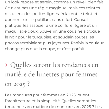
un look reposé et serein, comme un réveil bien fait.
Ce n’est pas une règle magique, mais ces teintes
distraient des petites lignes, éclairent le teint et
donnent un air pétillant sans effort. Conseil
pratique, les associer à une coiffure légère et un
maquillage doux. Souvenir, une cousine a troqué
le noir pour le turquoise, et soudain toutes les
photos semblaient plus joyeuses. Parfois la couleur
change plus que la coupe, et c’est parfait.
Quelles seront les tendances en
matière de lunettes pour femmes
en 2025 ?
Les montures pour femmes en 2025 jouent
l’architecture et la simplicité. Quelles seront les
tendances en matière de montures en 2025 ? Les