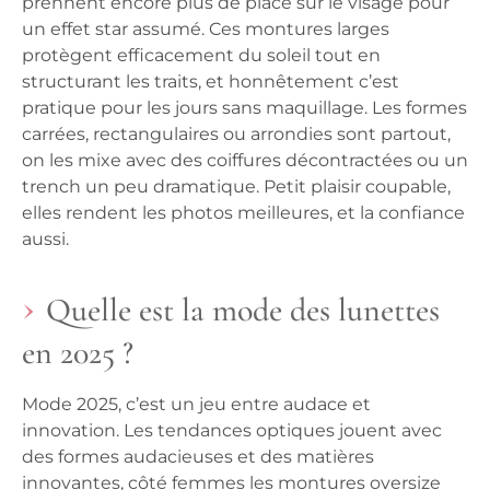
prennent encore plus de place sur le visage pour
un effet star assumé. Ces montures larges
protègent efficacement du soleil tout en
structurant les traits, et honnêtement c’est
pratique pour les jours sans maquillage. Les formes
carrées, rectangulaires ou arrondies sont partout,
on les mixe avec des coiffures décontractées ou un
trench un peu dramatique. Petit plaisir coupable,
elles rendent les photos meilleures, et la confiance
aussi.
Quelle est la mode des lunettes
en 2025 ?
Mode 2025, c’est un jeu entre audace et
innovation. Les tendances optiques jouent avec
des formes audacieuses et des matières
innovantes, côté femmes les montures oversize