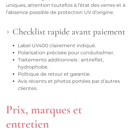
uniques, attention toutefois à l’état des verres et à
l’absence possible de protection UV d’origine.
Checklist rapide avant paiement
Label UV400 clairement indiqué.
Polarisation précisée pour conduite/mer.
Traitements additionnels : antireflet,
hydrophobe.
Politique de retour et garantie.
Avis récents et photos portées par d’autres
clientes.
Prix, marques et
entretien