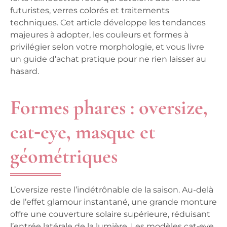
futuristes, verres colorés et traitements
techniques. Cet article développe les tendances
majeures à adopter, les couleurs et formes à
privilégier selon votre morphologie, et vous livre
un guide d’achat pratique pour ne rien laisser au
hasard.
Formes phares : oversize,
cat‑eye, masque et
géométriques
L’oversize reste l’indétrônable de la saison. Au-delà
de l’effet glamour instantané, une grande monture
offre une couverture solaire supérieure, réduisant
l’entrée latérale de la lumière. Les modèles cat‑eye,