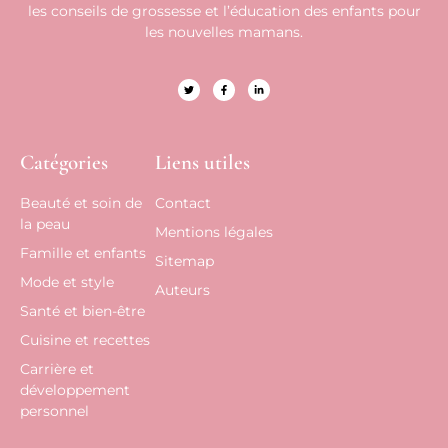
les conseils de grossesse et l’éducation des enfants pour
les nouvelles mamans.
Catégories
Liens utiles
Beauté et soin de
Contact
la peau
Mentions légales
Famille et enfants
Sitemap
Mode et style
Auteurs
Santé et bien-être
Cuisine et recettes
Carrière et
développement
personnel