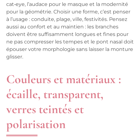
cat‑eye, l’audace pour le masque et la modernité
pour la géométrie. Choisir une forme, c’est penser
à l’usage : conduite, plage, ville, festivités. Pensez
aussi au confort et au maintien : les branches
doivent être suffisamment longues et fines pour
ne pas compresser les tempes et le pont nasal doit
épouser votre morphologie sans laisser la monture
glisser.
Couleurs et matériaux :
écaille, transparent,
verres teintés et
polarisation