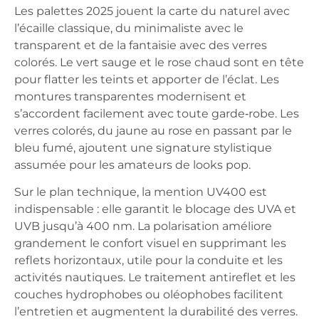
Les palettes 2025 jouent la carte du naturel avec
l’écaille classique, du minimaliste avec le
transparent et de la fantaisie avec des verres
colorés. Le vert sauge et le rose chaud sont en tête
pour flatter les teints et apporter de l’éclat. Les
montures transparentes modernisent et
s’accordent facilement avec toute garde‑robe. Les
verres colorés, du jaune au rose en passant par le
bleu fumé, ajoutent une signature stylistique
assumée pour les amateurs de looks pop.
Sur le plan technique, la mention UV400 est
indispensable : elle garantit le blocage des UVA et
UVB jusqu’à 400 nm. La polarisation améliore
grandement le confort visuel en supprimant les
reflets horizontaux, utile pour la conduite et les
activités nautiques. Le traitement antireflet et les
couches hydrophobes ou oléophobes facilitent
l’entretien et augmentent la durabilité des verres.