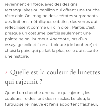
reviennent en force, avec des designs
rectangulaires ou papillon qui offrent une touche
rétro chic. On imagine des acétates surprenants,
des finitions métalliques subtiles, des verres qui
réfléchissent comme un clin d’œil. Parfois c’est
presque un costume, parfois seulement une
pointe, selon l’humeur. Anecdote, lors d’un
essayage collectif, on a ri, pleuré (de bonheur) et
choisi la paire qui parlait le plus, celle qui raconte
une histoire.
Quelle est la couleur de lunettes
qui rajeunit ?
Quand on cherche une paire qui rajeunit, les
couleurs froides font des miracles. Le bleu, le
turquoise, le mauve et l’anis apportent fraîcheur,