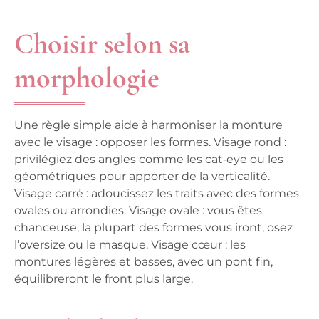
Choisir selon sa
morphologie
Une règle simple aide à harmoniser la monture
avec le visage : opposer les formes. Visage rond :
privilégiez des angles comme les cat‑eye ou les
géométriques pour apporter de la verticalité.
Visage carré : adoucissez les traits avec des formes
ovales ou arrondies. Visage ovale : vous êtes
chanceuse, la plupart des formes vous iront, osez
l’oversize ou le masque. Visage cœur : les
montures légères et basses, avec un pont fin,
équilibreront le front plus large.