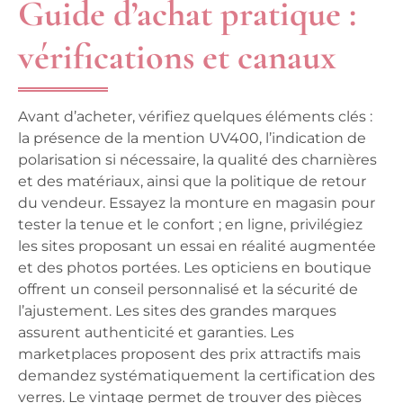
Guide d’achat pratique :
vérifications et canaux
Avant d’acheter, vérifiez quelques éléments clés :
la présence de la mention UV400, l’indication de
polarisation si nécessaire, la qualité des charnières
et des matériaux, ainsi que la politique de retour
du vendeur. Essayez la monture en magasin pour
tester la tenue et le confort ; en ligne, privilégiez
les sites proposant un essai en réalité augmentée
et des photos portées. Les opticiens en boutique
offrent un conseil personnalisé et la sécurité de
l’ajustement. Les sites des grandes marques
assurent authenticité et garanties. Les
marketplaces proposent des prix attractifs mais
demandez systématiquement la certification des
verres. Le vintage permet de trouver des pièces