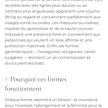
revisités avec des lignes plus douces ou au
contraire plus anguleuses, apportent une touche
lifting au regard et conviennent parfaitement aux
visages ronds ou ovales. Les masques ou visières,
inspirés du sportswear et de la haute couture,
imposent une présence forte et conviennent aux
personnes qui veulent un look affirmé et une
protection maximale. Enfin, les formes
géométriques — hexagones, octogones, carrés
exagérés — donnent un air contemporain et
structurent les traits.
Pourquoi ces formes
fonctionnent
Chaque forme répond à un besoin : la couvrance
pour l’oversize, l’allongement et la féminité pour le