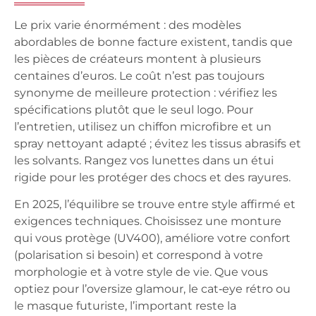
Le prix varie énormément : des modèles
abordables de bonne facture existent, tandis que
les pièces de créateurs montent à plusieurs
centaines d’euros. Le coût n’est pas toujours
synonyme de meilleure protection : vérifiez les
spécifications plutôt que le seul logo. Pour
l’entretien, utilisez un chiffon microfibre et un
spray nettoyant adapté ; évitez les tissus abrasifs et
les solvants. Rangez vos lunettes dans un étui
rigide pour les protéger des chocs et des rayures.
En 2025, l’équilibre se trouve entre style affirmé et
exigences techniques. Choisissez une monture
qui vous protège (UV400), améliore votre confort
(polarisation si besoin) et correspond à votre
morphologie et à votre style de vie. Que vous
optiez pour l’oversize glamour, le cat‑eye rétro ou
le masque futuriste, l’important reste la