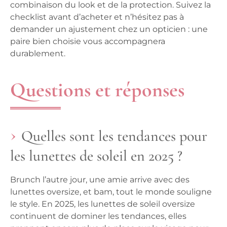
combinaison du look et de la protection. Suivez la
checklist avant d’acheter et n’hésitez pas à
demander un ajustement chez un opticien : une
paire bien choisie vous accompagnera
durablement.
Questions et réponses
Quelles sont les tendances pour
les lunettes de soleil en 2025 ?
Brunch l’autre jour, une amie arrive avec des
lunettes oversize, et bam, tout le monde souligne
le style. En 2025, les lunettes de soleil oversize
continuent de dominer les tendances, elles