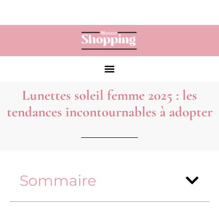
Lunettes soleil femme 2025 : les
tendances incontournables à adopter
Sommaire