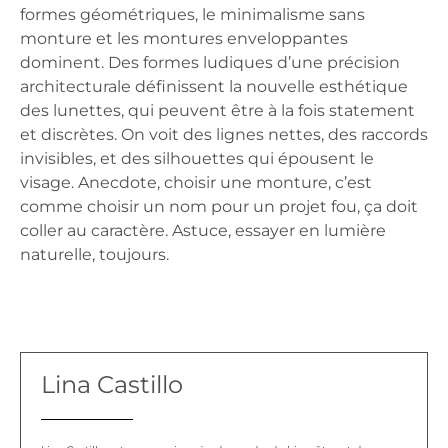
formes géométriques, le minimalisme sans
monture et les montures enveloppantes
dominent. Des formes ludiques d’une précision
architecturale définissent la nouvelle esthétique
des lunettes, qui peuvent être à la fois statement
et discrètes. On voit des lignes nettes, des raccords
invisibles, et des silhouettes qui épousent le
visage. Anecdote, choisir une monture, c’est
comme choisir un nom pour un projet fou, ça doit
coller au caractère. Astuce, essayer en lumière
naturelle, toujours.
Lina Castillo