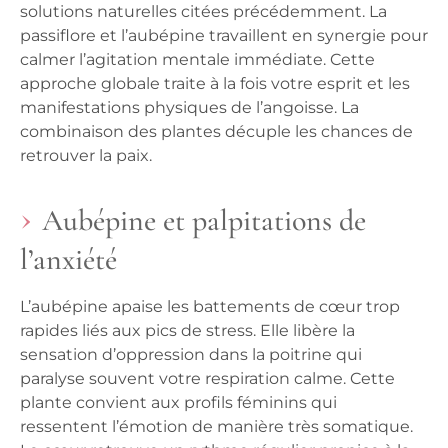
solutions naturelles citées précédemment. La
passiflore et l’aubépine travaillent en synergie pour
calmer l’agitation mentale immédiate. Cette
approche globale traite à la fois votre esprit et les
manifestations physiques de l’angoisse.
La
combinaison des plantes décuple les chances de
retrouver la paix.
Aubépine et palpitations de
l’anxiété
L’aubépine apaise les battements de cœur trop
rapides liés aux pics de stress. Elle libère la
sensation d’oppression dans la poitrine qui
paralyse souvent votre respiration calme. Cette
plante convient aux profils féminins qui
ressentent l’émotion de manière très somatique.