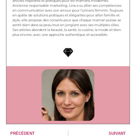
articles inspirants et pratiques pour les mamans modernes.
Ancienne responsable marketing, Lina a su allier ses compétences
en communication avec son amour pour l’univers féminin. Toujours
en quête de solutions pratiques et élégantes pour allier famille et
style, elle propose des conseils pour que chaque maman puisse se
sentir bien dans sa peau tout en jonglant avec ses multiples rôles.
Ses articles abordent la beauté, la santé, la cuisine, la mode et bien
plus encore, avec une approche authentique et accessible.
PRÉCÉDENT
SUIVANT