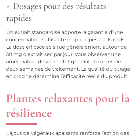
Dosages pour des résultats
rapides
Un extrait standardisé apporte la garantie d’une
concentration suffisante en principes actifs réels.
La dose efficace se situe généralement autour de
30 mg d’extrait sec par jour. Vous observez une
amélioration de votre état général en moins de
deux semaines de traitement.
La qualité du titrage
en crocine détermine l’efficacité réelle du produit.
Plantes relaxantes pour la
résilience
L’ajout de végétaux apaisants renforce l’action des