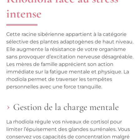
intense
Cette racine sibérienne appartient à la catégorie
sélective des plantes adaptogènes de haut niveau.
Elle augmente la résistance de votre organisme
sans provoquer d’excitation nerveuse désagréable.
Les mères de famille apprécient son action
immédiate sur la fatigue mentale et physique.
La
rhodiola permet de traverser les tempêtes
personnelles avec une force tranquille.
Gestion de la charge mentale
La rhodiola régule vos niveaux de cortisol pour
limiter l’épuisement des glandes surrénales. Vous
conservez vos capacités de concentration malgré