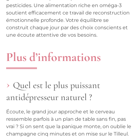
pesticides. Une alimentation riche en oméga-3
soutient efficacement ce travail de reconstruction
émotionnelle profonde. Votre équilibre se
construit chaque jour par des choix conscients et
une écoute attentive de vos besoins.
Plus d’informations
Quel est le plus puissant
antidépresseur naturel ?
Écoute, le grand jour approche et le cerveau
ressemble parfois à un plan de table sans fin, pas
vrai ? Si on sent que la panique monte, on oublie le
champagne cinq minutes et on mise sur le Tilleul.