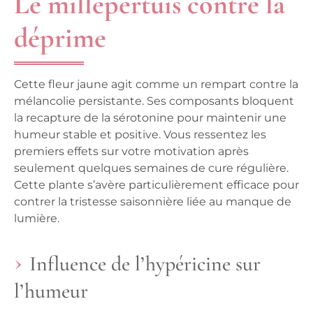
Le millepertuis contre la
déprime
Cette fleur jaune agit comme un rempart contre la
mélancolie persistante. Ses composants bloquent
la recapture de la sérotonine pour maintenir une
humeur stable et positive. Vous ressentez les
premiers effets sur votre motivation après
seulement quelques semaines de cure régulière.
Cette plante s’avère particulièrement efficace pour
contrer la tristesse saisonnière liée au manque de
lumière.
Influence de l’hypéricine sur
l’humeur