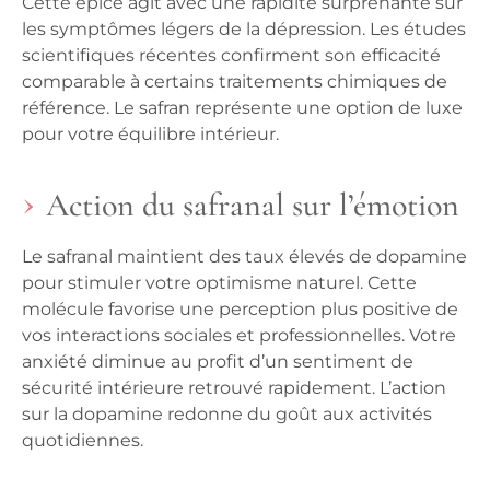
Cette épice agit avec une rapidité surprenante sur
les symptômes légers de la dépression. Les études
scientifiques récentes confirment son efficacité
comparable à certains traitements chimiques de
référence.
Le safran représente une option de luxe
pour votre équilibre intérieur.
Action du safranal sur l’émotion
Le safranal maintient des taux élevés de dopamine
pour stimuler votre optimisme naturel. Cette
molécule favorise une perception plus positive de
vos interactions sociales et professionnelles. Votre
anxiété diminue au profit d’un sentiment de
sécurité intérieure retrouvé rapidement.
L’action
sur la dopamine redonne du goût aux activités
quotidiennes.