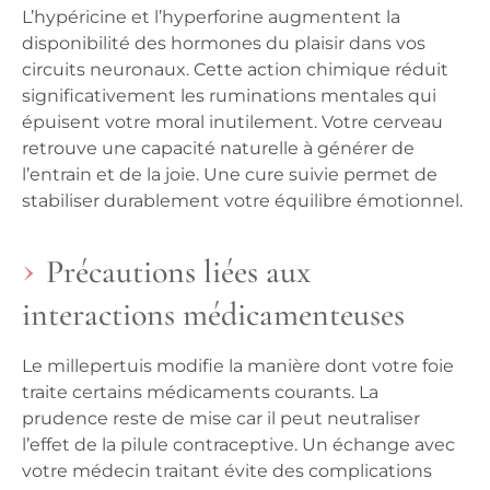
L’hypéricine et l’hyperforine augmentent la
disponibilité des hormones du plaisir dans vos
circuits neuronaux. Cette action chimique réduit
significativement les ruminations mentales qui
épuisent votre moral inutilement. Votre cerveau
retrouve une capacité naturelle à générer de
l’entrain et de la joie.
Une cure suivie permet de
stabiliser durablement votre équilibre émotionnel.
Précautions liées aux
interactions médicamenteuses
Le millepertuis modifie la manière dont votre foie
traite certains médicaments courants. La
prudence reste de mise car il peut neutraliser
l’effet de la pilule contraceptive. Un échange avec
votre médecin traitant évite des complications