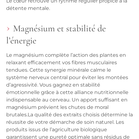
Le cœur retrouve un rythme régulier propice à la
détente mentale.
Magnésium et stabilité de
l’énergie
Le magnésium complète l’action des plantes en
relaxant efficacement vos fibres musculaires
tendues. Cette synergie minérale calme le
système nerveux central pour éviter les montées
d’agressivité. Vous gagnez en stabilité
émotionnelle grâce à cette alliance nutritionnelle
indispensable au cerveau.
Un apport suffisant en
magnésium prévient les chutes de moral
brutales.
La qualité des extraits choisis détermine la
réussite de votre démarche de soin naturel. Les
produits issus de l’agriculture biologique
garantissent une pureté optimale sans résidus de