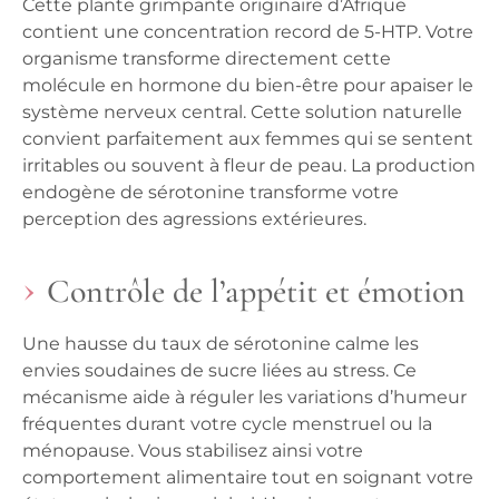
Cette plante grimpante originaire d’Afrique
contient une concentration record de 5-HTP. Votre
organisme transforme directement cette
molécule en hormone du bien-être pour apaiser le
système nerveux central. Cette solution naturelle
convient parfaitement aux femmes qui se sentent
irritables ou souvent à fleur de peau.
La production
endogène de sérotonine transforme votre
perception des agressions extérieures.
Contrôle de l’appétit et émotion
Une hausse du taux de sérotonine calme les
envies soudaines de sucre liées au stress. Ce
mécanisme aide à réguler les variations d’humeur
fréquentes durant votre cycle menstruel ou la
ménopause. Vous stabilisez ainsi votre
comportement alimentaire tout en soignant votre