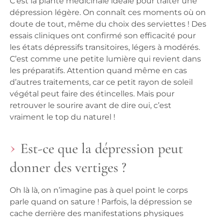
C’est la plante médicinale idéale pour traiter une
dépression légère. On connaît ces moments où on
doute de tout, même du choix des serviettes ! Des
essais cliniques ont confirmé son efficacité pour
les états dépressifs transitoires, légers à modérés.
C’est comme une petite lumière qui revient dans
les préparatifs. Attention quand même en cas
d’autres traitements, car ce petit rayon de soleil
végétal peut faire des étincelles. Mais pour
retrouver le sourire avant de dire oui, c’est
vraiment le top du naturel !
Est-ce que la dépression peut
donner des vertiges ?
Oh là là, on n’imagine pas à quel point le corps
parle quand on sature ! Parfois, la dépression se
cache derrière des manifestations physiques