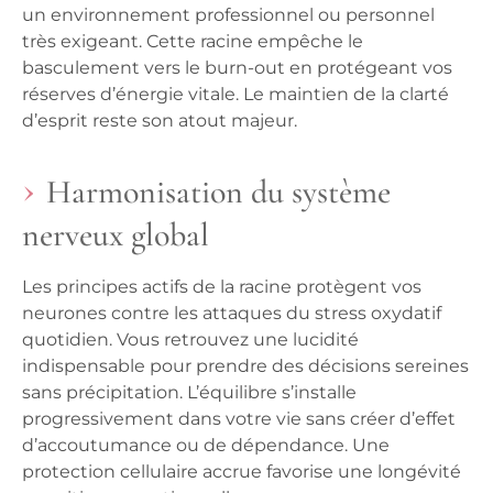
un environnement professionnel ou personnel
très exigeant. Cette racine empêche le
basculement vers le burn-out en protégeant vos
réserves d’énergie vitale.
Le maintien de la clarté
d’esprit reste son atout majeur.
Harmonisation du système
nerveux global
Les principes actifs de la racine protègent vos
neurones contre les attaques du stress oxydatif
quotidien. Vous retrouvez une lucidité
indispensable pour prendre des décisions sereines
sans précipitation. L’équilibre s’installe
progressivement dans votre vie sans créer d’effet
d’accoutumance ou de dépendance.
Une
protection cellulaire accrue favorise une longévité