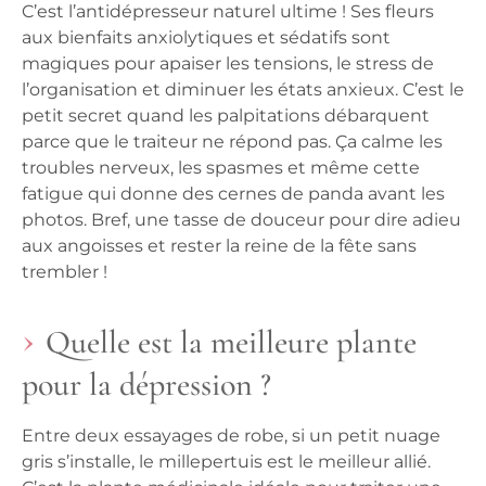
C’est l’antidépresseur naturel ultime ! Ses fleurs
aux bienfaits anxiolytiques et sédatifs sont
magiques pour apaiser les tensions, le stress de
l’organisation et diminuer les états anxieux. C’est le
petit secret quand les palpitations débarquent
parce que le traiteur ne répond pas. Ça calme les
troubles nerveux, les spasmes et même cette
fatigue qui donne des cernes de panda avant les
photos. Bref, une tasse de douceur pour dire adieu
aux angoisses et rester la reine de la fête sans
trembler !
Quelle est la meilleure plante
pour la dépression ?
Entre deux essayages de robe, si un petit nuage
gris s’installe, le millepertuis est le meilleur allié.