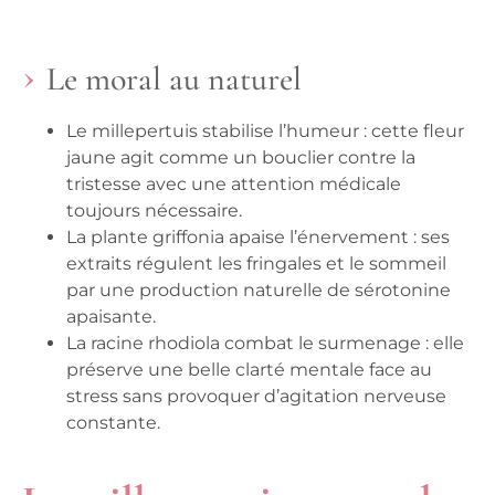
Le moral au naturel
Le millepertuis stabilise
l’humeur : cette fleur
jaune agit comme un bouclier contre la
tristesse avec une attention médicale
toujours nécessaire.
La plante griffonia
apaise l’énervement : ses
extraits régulent les fringales et le sommeil
par une production naturelle de sérotonine
apaisante.
La racine rhodiola
combat le surmenage : elle
préserve une belle clarté mentale face au
stress sans provoquer d’agitation nerveuse
constante.