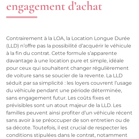
engagement d’achat
Contrairement à la LOA, la Location Longue Durée
(LLD) n’offre pas la possibilité d’acquérir le véhicule
à la fin du contrat. Cette formule s’apparente
davantage à une location pure et simple, idéale
pour ceux qui souhaitent changer régulièrement
de voiture sans se soucier de la revente. La LLD
séduit par sa simplicité : les loyers couvrent l’usage
du véhicule pendant une période déterminée,
sans engagement futur. Les coûts fixes et
prévisibles sont un atout majeur de la LLD. Les
familles peuvent ainsi profiter d’un véhicule récent
sans avoir à se préoccuper de son entretien ou de
sa décote. Toutefois, il est crucial de respecter les
conditions stipulées dans le contrat, notamment