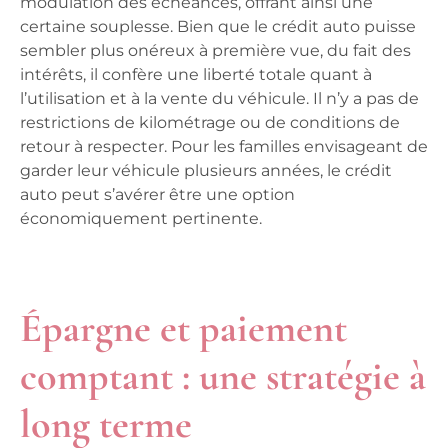
modulation des échéances, offrant ainsi une
certaine souplesse. Bien que le crédit auto puisse
sembler plus onéreux à première vue, du fait des
intérêts, il confère une liberté totale quant à
l’utilisation et à la vente du véhicule. Il n’y a pas de
restrictions de kilométrage ou de conditions de
retour à respecter. Pour les familles envisageant de
garder leur véhicule plusieurs années, le crédit
auto peut s’avérer être une option
économiquement pertinente.
Épargne et paiement
comptant : une stratégie à
long terme