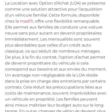
La Location avec Option d’Achat (LOA) se présente
comme une solution attractive pour l’acquisition
d’un véhicule familial. Cette formule, disponible
chez la
maaf.fr
, offre une flexibilité remarquable.
Elle permet aux familles de conduire une voiture
neuve sans pour autant en devenir propriétaires
immédiatement. Les mensualités sont souvent
plus abordables que celles d’un crédit auto
classique, ce qui séduit de nombreux ménages.
De plus, à la fin du contrat, l’option d’achat permet
de devenir propriétaire du véhicule si cela
correspond aux besoins et aux envies du moment.
Un avantage non-négligeable de la LOA réside
dans la prise en charge des entretiens par certains
contrats. Cela réduit les préoccupations liées aux
coûts de maintenance, souvent imprévisibles avec
un véhicule en propriété. Les familles peuvent
ainsi mieux maîtriser leur budget auto sur le long
terme. En outre, changer de véhicule devient plus