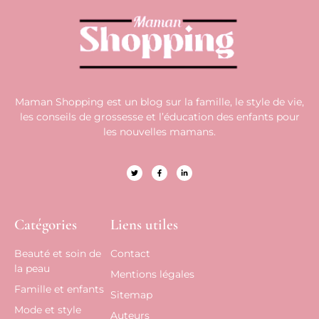
Maman Shopping est un blog sur la famille, le style de vie,
les conseils de grossesse et l’éducation des enfants pour
les nouvelles mamans.
Catégories
Liens utiles
Beauté et soin de
Contact
la peau
Mentions légales
Famille et enfants
Sitemap
Mode et style
Auteurs