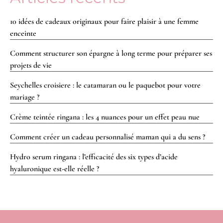
10 idées de cadeaux originaux pour faire plaisir à une femme
enceinte
Comment structurer son épargne à long terme pour préparer ses
projets de vie
Seychelles croisiere : le catamaran ou le paquebot pour votre
mariage ?
Crème teintée ringana : les 4 nuances pour un effet peau nue
Comment créer un cadeau personnalisé maman qui a du sens ?
Hydro serum ringana : l’efficacité des six types d’acide
hyaluronique est-elle réelle ?