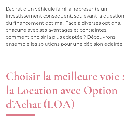
L’achat d’un véhicule familial représente un
investissement conséquent, soulevant la question
du financement optimal. Face à diverses options,
chacune avec ses avantages et contraintes,
comment choisir la plus adaptée ? Découvrons
ensemble les solutions pour une décision éclairée.
Choisir la meilleure voie :
la Location avec Option
d’Achat (LOA)