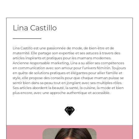
Lina Castillo
Lina Castillo est une passionnée de mode, de bien-être et de
maternité. Elle partage son expertise et ses astuces à travers des
articles inspirants et pratiques pour les mamans modernes.
Ancienne responsable marketing, Lina a su allier ses compétences
en communication avec son amour pour l’univers féminin. Toujours
en quête de solutions pratiques et élégantes pour allier famille et
style, elle propose des conseils pour que chaque maman puisse se
sentir bien dans sa peau tout en jonglant avec ses multiples rôles.
Ses articles abordent la beauté, la santé, la cuisine, la mode et bien
plus encore, avec une approche authentique et accessible.