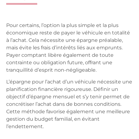
Pour certains, l’option la plus simple et la plus
économique reste de payer le véhicule en totalité
à l’achat. Cela nécessite une épargne préalable,
mais évite les frais d’intérêts liés aux emprunts.
Payer comptant libère également de toute
contrainte ou obligation future, offrant une
tranquillité d’esprit non-négligeable.
L’épargne pour l’achat d’un véhicule nécessite une
planification financière rigoureuse. Définir un
objectif d’épargne mensuel et s’y tenir permet de
concrétiser l’achat dans de bonnes conditions.
Cette méthode favorise également une meilleure
gestion du budget familial, en évitant
l’endettement.