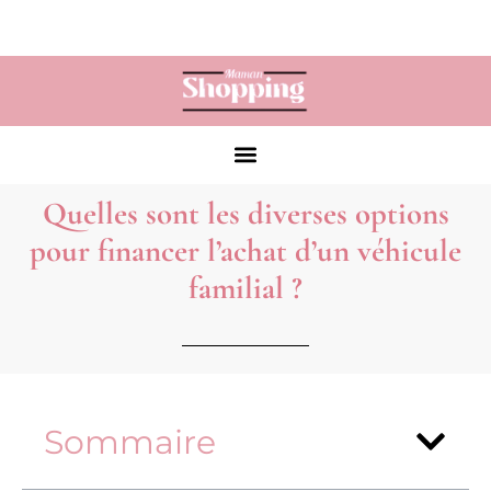
Quelles sont les diverses options
pour financer l’achat d’un véhicule
familial ?
Sommaire