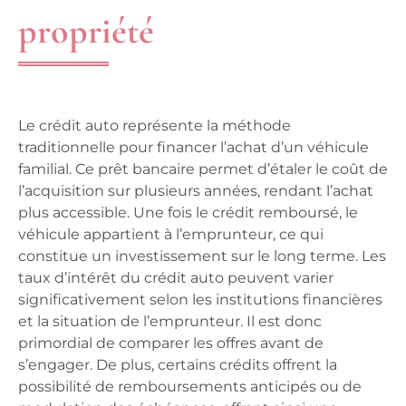
propriété
Le crédit auto représente la méthode
traditionnelle pour financer l’achat d’un véhicule
familial. Ce prêt bancaire permet d’étaler le coût de
l’acquisition sur plusieurs années, rendant l’achat
plus accessible. Une fois le crédit remboursé, le
véhicule appartient à l’emprunteur, ce qui
constitue un investissement sur le long terme. Les
taux d’intérêt du crédit auto peuvent varier
significativement selon les institutions financières
et la situation de l’emprunteur. Il est donc
primordial de comparer les offres avant de
s’engager. De plus, certains crédits offrent la
possibilité de remboursements anticipés ou de