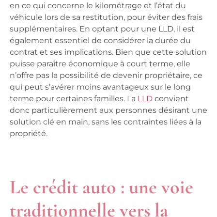
en ce qui concerne le kilométrage et l’état du
véhicule lors de sa restitution, pour éviter des frais
supplémentaires. En optant pour une LLD, il est
également essentiel de considérer la durée du
contrat et ses implications. Bien que cette solution
puisse paraître économique à court terme, elle
n’offre pas la possibilité de devenir propriétaire, ce
qui peut s’avérer moins avantageux sur le long
terme pour certaines familles. La
LLD
convient
donc particulièrement aux personnes désirant une
solution clé en main, sans les contraintes liées à la
propriété.
Le crédit auto : une voie
traditionnelle vers la