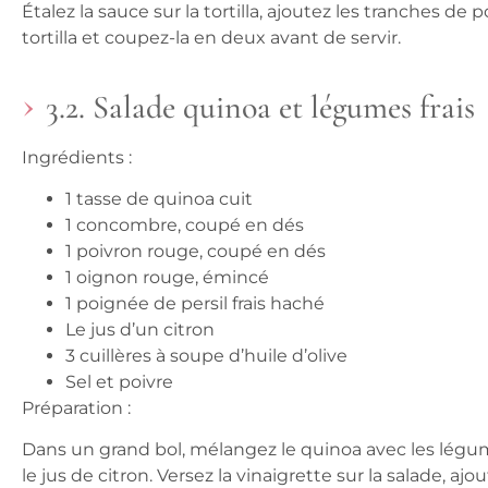
Étalez la sauce sur la tortilla, ajoutez les tranches de 
tortilla et coupez-la en deux avant de servir.
3.2. Salade quinoa et légumes frais
Ingrédients :
1 tasse de quinoa cuit
1 concombre, coupé en dés
1 poivron rouge, coupé en dés
1 oignon rouge, émincé
1 poignée de persil frais haché
Le jus d’un citron
3 cuillères à soupe d’huile d’olive
Sel et poivre
Préparation :
Dans un grand bol, mélangez le quinoa avec les légume
le jus de citron. Versez la vinaigrette sur la salade, aj