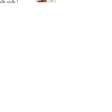
-elle réelle ?