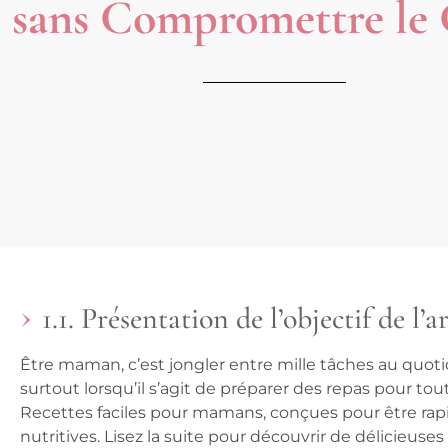
sans Compromettre le
1.1. Présentation de l’objectif de l’ar
Être maman, c’est jongler entre mille tâches au quoti
surtout lorsqu’il s’agit de préparer des repas pour tout
Recettes faciles pour mamans
, conçues pour être ra
nutritives. Lisez la suite pour découvrir de délicieus