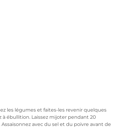
utez les légumes et faites-les revenir quelques
ez à ébullition. Laissez mijoter pendant 20
. Assaisonnez avec du sel et du poivre avant de