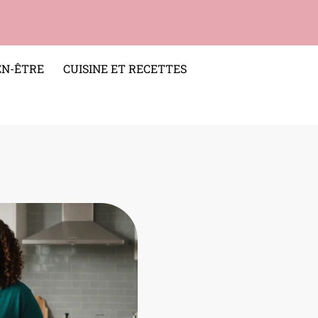
EN-ÊTRE
CUISINE ET RECETTES