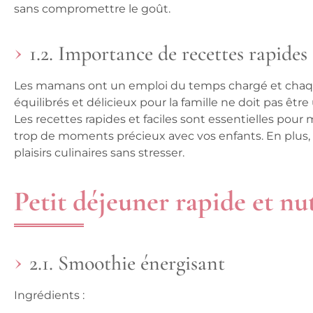
sans compromettre le goût.
1.2. Importance de recettes rapides
Les mamans ont un emploi du temps chargé et chaqu
équilibrés et délicieux pour la famille ne doit pas 
Les recettes rapides et faciles sont essentielles pour 
trop de moments précieux avec vos enfants. En plus, c
plaisirs culinaires sans stresser.
Petit déjeuner rapide et nut
2.1. Smoothie énergisant
Ingrédients :