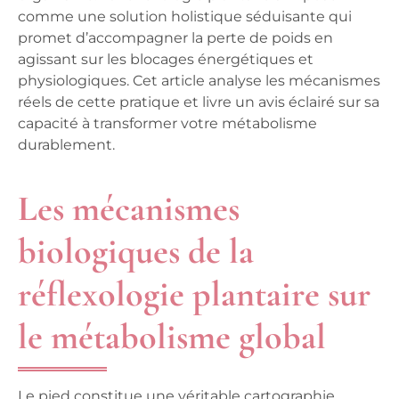
comme une solution holistique séduisante qui
promet d’accompagner la perte de poids en
agissant sur les blocages énergétiques et
physiologiques. Cet article analyse les mécanismes
réels de cette pratique et livre un avis éclairé sur sa
capacité à transformer votre métabolisme
durablement.
Les mécanismes
biologiques de la
réflexologie plantaire sur
le métabolisme global
Le pied constitue une véritable cartographie