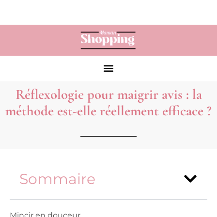
Réflexologie pour maigrir avis : la
méthode est-elle réellement efficace ?
Sommaire
Mincir en douceur