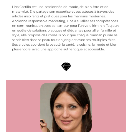
Lina Castillo est une passionnée de mode, de bien-être et de
maternité. Elle partage son expertise et ses astuces à travers des
articles inspirants et pratiques pour les mamans modernes.
Ancienne responsable marketing, Lina a su allier ses compétences
en communication avec son amour pour l’univers féminin. Toujours
en quête de solutions pratiques et élégantes pour allier famille et
style, elle propose des conseils pour que chaque maman puisse se
sentir bien dans sa peau tout en jonglant avec ses multiples rôles.
Ses articles abordent la beauté, la santé, la cuisine, la mode et bien
plus encore, avec une approche authentique et accessible.