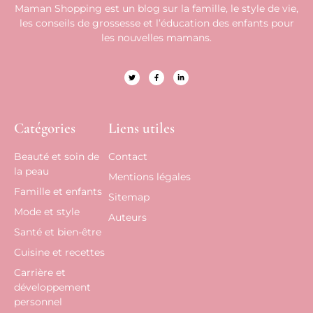
Maman Shopping est un blog sur la famille, le style de vie,
les conseils de grossesse et l’éducation des enfants pour
les nouvelles mamans.
Catégories
Liens utiles
Beauté et soin de
Contact
la peau
Mentions légales
Famille et enfants
Sitemap
Mode et style
Auteurs
Santé et bien-être
Cuisine et recettes
Carrière et
développement
personnel