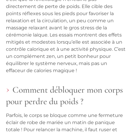
directement de perte de poids. Elle cible des
points réflexes sous les pieds pour favoriser la
relaxation et la circulation, un peu comme un
massage relaxant avant le gros stress de la
cérémonie laïque. Les essais montrent des effets
mitigés et modestes lorsqu’elle est associée à un
contrôle calorique et à une activité physique. C’est
un complément zen, un petit bonheur pour
équilibrer le système nerveux, mais pas un
effaceur de calories magique !
Comment débloquer mon corps
pour perdre du poids ?
Parfois, le corps se bloque comme une fermeture
éclair de robe de mariée un matin de panique
totale ! Pour relancer la machine, il faut ruser et