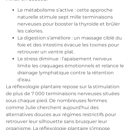
Le métabolisme s’active
: cette approche
naturelle stimule sept mille terminaisons
nerveuses pour booster la thyroïde et brûler
les calories.
La digestion s’améliore
: un massage ciblé du
foie et des intestins évacue les toxines pour
retrouver un ventre plat.
Le stress diminue
: l’apaisement nerveux
limite les craquages émotionnels et relance le
drainage lymphatique contre la rétention
d’eau.
La réflexologie plantaire repose sur la stimulation
de plus de 7 000 terminaisons nerveuses situées
sous chaque pied. De nombreuses femmes
comme Julie cherchent aujourd’hui des
alternatives douces aux régimes restrictifs pour
retrouver leur silhouette sans brusquer leur
organisme. La réflexologie plantaire s’impose