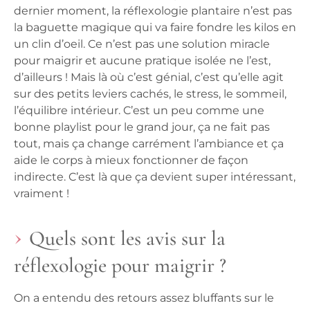
dernier moment, la réflexologie plantaire n’est pas
la baguette magique qui va faire fondre les kilos en
un clin d’oeil. Ce n’est pas une solution miracle
pour maigrir et aucune pratique isolée ne l’est,
d’ailleurs ! Mais là où c’est génial, c’est qu’elle agit
sur des petits leviers cachés, le stress, le sommeil,
l’équilibre intérieur. C’est un peu comme une
bonne playlist pour le grand jour, ça ne fait pas
tout, mais ça change carrément l’ambiance et ça
aide le corps à mieux fonctionner de façon
indirecte. C’est là que ça devient super intéressant,
vraiment !
Quels sont les avis sur la
réflexologie pour maigrir ?
On a entendu des retours assez bluffants sur le