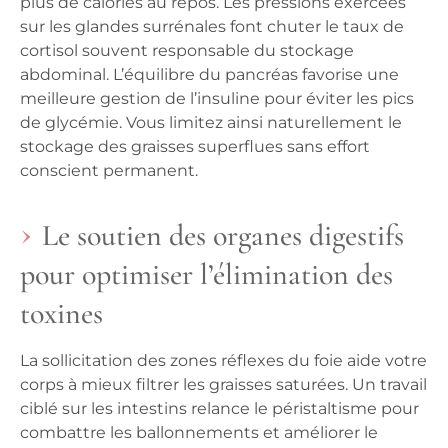
plus de calories au repos. Les pressions exercées
sur les glandes surrénales font chuter le taux de
cortisol souvent responsable du stockage
abdominal. L’équilibre du pancréas favorise une
meilleure gestion de l’insuline pour éviter les pics
de glycémie. Vous limitez ainsi naturellement le
stockage des graisses superflues sans effort
conscient permanent.
Le soutien des organes digestifs
pour optimiser l’élimination des
toxines
La sollicitation des zones réflexes du foie aide votre
corps à mieux filtrer les graisses saturées. Un travail
ciblé sur les intestins relance le péristaltisme pour
combattre les ballonnements et améliorer le