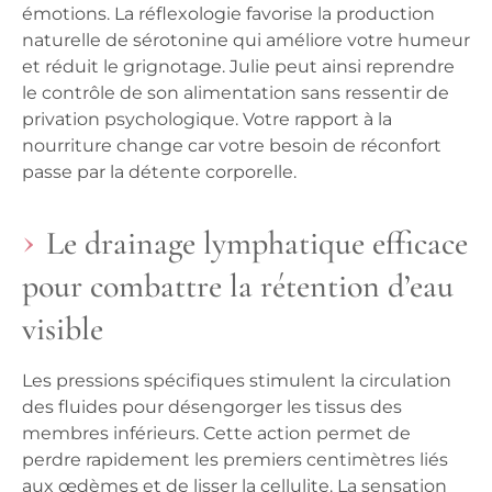
émotions. La réflexologie favorise la production
naturelle de sérotonine qui améliore votre humeur
et réduit le grignotage. Julie peut ainsi reprendre
le contrôle de son alimentation sans ressentir de
privation psychologique. Votre rapport à la
nourriture change car votre besoin de réconfort
passe par la détente corporelle.
Le drainage lymphatique efficace
pour combattre la rétention d’eau
visible
Les pressions spécifiques stimulent la circulation
des fluides pour désengorger les tissus des
membres inférieurs. Cette action permet de
perdre rapidement les premiers centimètres liés
aux œdèmes et de lisser la cellulite. La sensation