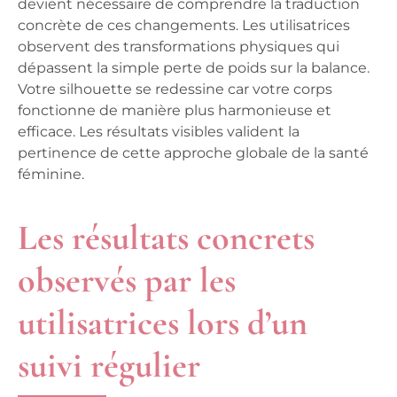
devient nécessaire de comprendre la traduction
concrète de ces changements. Les utilisatrices
observent des transformations physiques qui
dépassent la simple perte de poids sur la balance.
Votre silhouette se redessine car votre corps
fonctionne de manière plus harmonieuse et
efficace. Les résultats visibles valident la
pertinence de cette approche globale de la santé
féminine.
Les résultats concrets
observés par les
utilisatrices lors d’un
suivi régulier