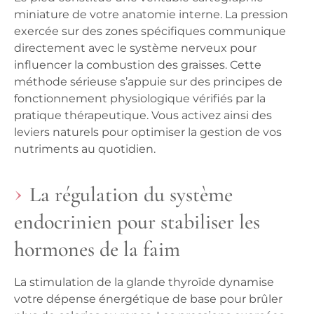
miniature de votre anatomie interne. La pression
exercée sur des zones spécifiques communique
directement avec le système nerveux pour
influencer la combustion des graisses. Cette
méthode sérieuse s’appuie sur des principes de
fonctionnement physiologique vérifiés par la
pratique thérapeutique. Vous activez ainsi des
leviers naturels pour optimiser la gestion de vos
nutriments au quotidien.
La régulation du système
endocrinien pour stabiliser les
hormones de la faim
La stimulation de la glande thyroïde dynamise
votre dépense énergétique de base pour brûler