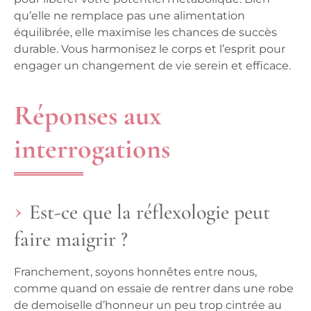
qu’elle ne remplace pas une alimentation
équilibrée, elle maximise les chances de succès
durable. Vous harmonisez le corps et l’esprit pour
engager un changement de vie serein et efficace.
Réponses aux
interrogations
Est-ce que la réflexologie peut
faire maigrir ?
Franchement, soyons honnêtes entre nous,
comme quand on essaie de rentrer dans une robe
de demoiselle d’honneur un peu trop cintrée au