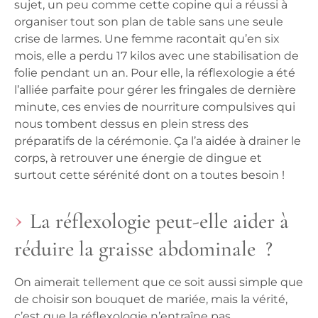
sujet, un peu comme cette copine qui a réussi à
organiser tout son plan de table sans une seule
crise de larmes. Une femme racontait qu’en six
mois, elle a perdu 17 kilos avec une stabilisation de
folie pendant un an. Pour elle, la réflexologie a été
l’alliée parfaite pour gérer les fringales de dernière
minute, ces envies de nourriture compulsives qui
nous tombent dessus en plein stress des
préparatifs de la cérémonie. Ça l’a aidée à drainer le
corps, à retrouver une énergie de dingue et
surtout cette sérénité dont on a toutes besoin !
La réflexologie peut-elle aider à
réduire la graisse abdominale ?
On aimerait tellement que ce soit aussi simple que
de choisir son bouquet de mariée, mais la vérité,
c’est que la réflexologie n’entraîne pas