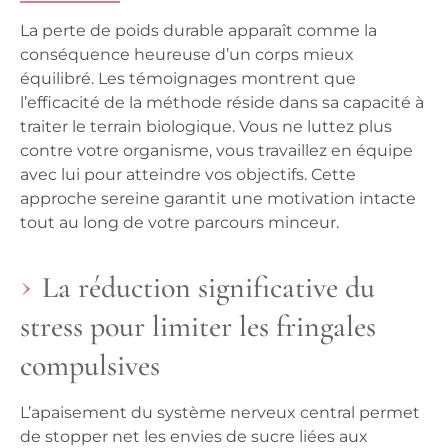
La perte de poids durable apparaît comme la
conséquence heureuse d’un corps mieux
équilibré. Les témoignages montrent que
l’efficacité de la méthode réside dans sa capacité à
traiter le terrain biologique. Vous ne luttez plus
contre votre organisme, vous travaillez en équipe
avec lui pour atteindre vos objectifs. Cette
approche sereine garantit une motivation intacte
tout au long de votre parcours minceur.
La réduction significative du
stress pour limiter les fringales
compulsives
L’apaisement du système nerveux central permet
de stopper net les envies de sucre liées aux