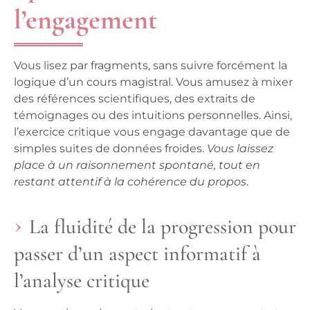
l’engagement
Vous lisez par fragments, sans suivre forcément la
logique d’un cours magistral
. Vous amusez à mixer
des références scientifiques, des extraits de
témoignages ou des intuitions personnelles. Ainsi,
l’exercice critique vous engage davantage que de
simples suites de données froides.
Vous laissez
place à un raisonnement spontané, tout en
restant attentif à la cohérence du propos
.
La fluidité de la progression pour
passer d’un aspect informatif à
l’analyse critique