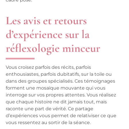
Les avis et retours
d’expérience sur la
réflexologie minceur
Vous croisez parfois des récits, parfois
enthousiastes, parfois dubitatifs, sur la toile ou
dans des groupes spécialisés. Ces témoignages
forment une mosaïque mouvante qui vous
interroge sur vos propres attentes.
Vous réalisez
que chaque histoire ne dit jamais tout, mais
raconte une part de vérité
. Ce partage
d’expériences vous permet de relativiser ce que
vous ressentez au sortir de la séance.