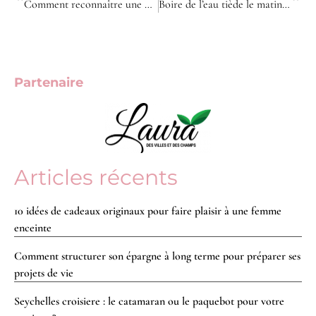
Comment reconnaître une bonne marque cosmétique ?
Boire de l’eau tiède le matin : une habitude aux vrais bienfaits ou simple mythe
Partenaire
Articles récents
10 idées de cadeaux originaux pour faire plaisir à une femme
enceinte
Comment structurer son épargne à long terme pour préparer ses
projets de vie
Seychelles croisiere : le catamaran ou le paquebot pour votre