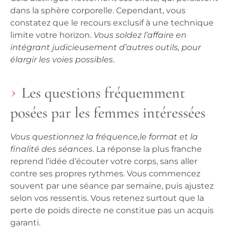
dans la sphère corporelle. Cependant, vous
constatez que le recours exclusif à une technique
limite votre horizon.
Vous soldez l’affaire en
intégrant judicieusement d’autres outils, pour
élargir les voies possibles
.
Les questions fréquemment
posées par les femmes intéressées
Vous questionnez la fréquence,le format et la
finalité des séances
. La réponse la plus franche
reprend l’idée d’écouter votre corps, sans aller
contre ses propres rythmes. Vous commencez
souvent par une séance par semaine, puis ajustez
selon vos ressentis.
Vous retenez surtout que la
perte de poids directe ne constitue pas un acquis
garanti
.