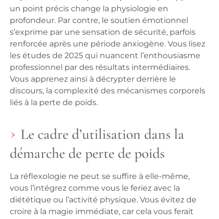
un point précis change la physiologie en
profondeur. Par contre, le soutien émotionnel
s’exprime par une sensation de sécurité, parfois
renforcée après une période anxiogène. Vous lisez
les études de 2025 qui nuancent l’enthousiasme
professionnel par des résultats intermédiaires.
Vous apprenez ainsi à décrypter derrière le
discours, la complexité des mécanismes corporels
liés à la perte de poids
.
Le cadre d’utilisation dans la
démarche de perte de poids
La réflexologie ne peut se suffire à elle-même,
vous l’intégrez comme vous le feriez avec la
diététique ou l’activité physique. Vous évitez de
croire à la magie immédiate, car cela vous ferait