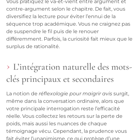
Vous pratiquez le va-et-vient entre argument et
contre-argument selon le chapitre. De fait, vous
diversifiez la lecture pour éviter l’ennui de la
séquence trop académique.
Vous ne craignez pas
de suspendre le fil puis de le renouer
différemment
. Parfois, la curiosité fait mieux que le
surplus de rationalité.
L’intégration naturelle des mots-
clés principaux et secondaires
La notion de
réflexologie pour maigrir avis
surgit,
même dans la conversation ordinaire, alors que
votre principale interrogation reste l’efficacité
réelle. Vous collectez les retours sur la perte de
poids, mais aussi les nuances de chaque
témoignage vécu. Cependant, la prudence vous
fait éviter l’unanimisme, ce qui protège d’une