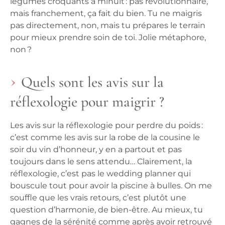
légumes croquants à minuit : pas révolutionnaire,
mais franchement, ça fait du bien. Tu ne maigris
pas directement, non, mais tu prépares le terrain
pour mieux prendre soin de toi. Jolie métaphore,
non ?
Quels sont les avis sur la
réflexologie pour maigrir ?
Les avis sur la réflexologie pour perdre du poids :
c’est comme les avis sur la robe de la cousine le
soir du vin d’honneur, y en a partout et pas
toujours dans le sens attendu… Clairement, la
réflexologie, c’est pas le wedding planner qui
bouscule tout pour avoir la piscine à bulles. On me
souffle que les vrais retours, c’est plutôt une
question d’harmonie, de bien-être. Au mieux, tu
gagnes de la sérénité comme après avoir retrouvé