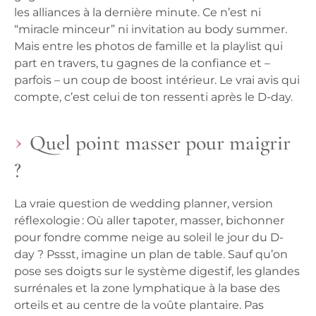
les alliances à la dernière minute. Ce n’est ni
“miracle minceur” ni invitation au body summer.
Mais entre les photos de famille et la playlist qui
part en travers, tu gagnes de la confiance et –
parfois – un coup de boost intérieur. Le vrai avis qui
compte, c’est celui de ton ressenti après le D-day.
Quel point masser pour maigrir
?
La vraie question de wedding planner, version
réflexologie : Où aller tapoter, masser, bichonner
pour fondre comme neige au soleil le jour du D-
day ? Pssst, imagine un plan de table. Sauf qu’on
pose ses doigts sur le système digestif, les glandes
surrénales et la zone lymphatique à la base des
orteils et au centre de la voûte plantaire. Pas