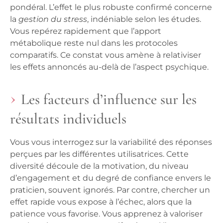
pondéral. L’effet le plus robuste confirmé concerne
la
gestion du stress
, indéniable selon les études.
Vous repérez rapidement que l’apport
métabolique reste nul dans les protocoles
comparatifs. Ce constat vous amène à relativiser
les effets annoncés au-delà de l’aspect psychique.
Les facteurs d’influence sur les
résultats individuels
Vous vous interrogez sur la variabilité des réponses
perçues par les différentes utilisatrices. Cette
diversité découle de la motivation, du niveau
d’engagement et du degré de confiance envers le
praticien, souvent ignorés. Par contre, chercher un
effet rapide vous expose à l’échec, alors que la
patience vous favorise.
Vous apprenez à valoriser