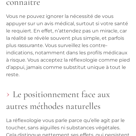
connaître
Vous ne pouvez ignorer la nécessité de vous
appuyer sur un avis médical, surtout si votre santé
le requiert. En effet, n’attendez pas un miracle, car
la réalité se révèle souvent plus simple, et parfois
plus rassurante. Vous surveillez les contre-
indications, notamment dans les profils médicaux
à risque.
Vous acceptez la réflexologie comme pied
d’appui, jamais comme substitut unique à tout le
reste
.
Le positionnement face aux
autres méthodes naturelles
La réflexologie vous parle parce qu’elle agit par le
toucher, sans aiguilles ni substances végétales.
Cela distingue nettement ses effets, qui persistent