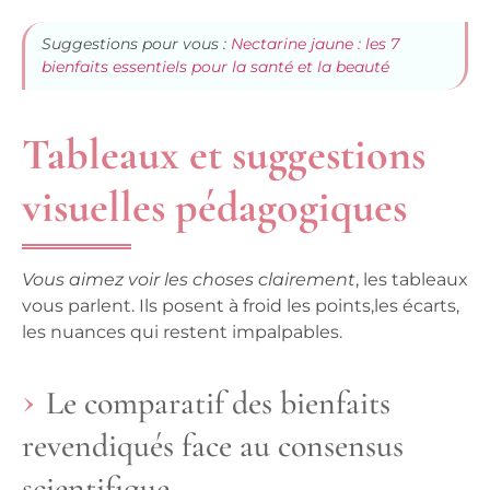
Suggestions pour vous :
Nectarine jaune : les 7
bienfaits essentiels pour la santé et la beauté
Tableaux et suggestions
visuelles pédagogiques
Vous aimez voir les choses clairement
, les tableaux
vous parlent. Ils posent à froid les points,les écarts,
les nuances qui restent impalpables.
Le comparatif des bienfaits
revendiqués face au consensus
scientifique