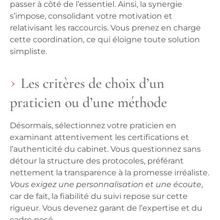
passer à côté de l’essentiel. Ainsi, la synergie
s’impose, consolidant votre motivation et
relativisant les raccourcis.
Vous prenez en charge
cette coordination, ce qui éloigne toute solution
simpliste
.
Les critères de choix d’un
praticien ou d’une méthode
Désormais, sélectionnez votre praticien en
examinant attentivement les certifications et
l’authenticité du cabinet. Vous questionnez sans
détour la structure des protocoles, préférant
nettement la transparence à la promesse irréaliste.
Vous exigez une personnalisation et une écoute
,
car de fait, la fiabilité du suivi repose sur cette
rigueur.
Vous devenez garant de l’expertise et du
cadre posé
.