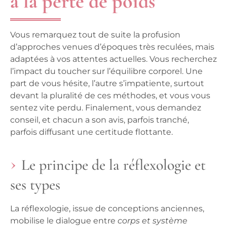
à la perte de poids
Vous remarquez tout de suite la profusion
d’approches venues d’époques très reculées, mais
adaptées à vos attentes actuelles.
Vous recherchez
l’impact du toucher sur l’équilibre corporel
. Une
part de vous hésite, l’autre s’impatiente, surtout
devant la pluralité de ces méthodes, et vous vous
sentez vite perdu. Finalement, vous demandez
conseil, et chacun a son avis, parfois tranché,
parfois diffusant une certitude flottante.
Le principe de la réflexologie et
ses types
La réflexologie, issue de conceptions anciennes,
mobilise le dialogue entre
corps et système