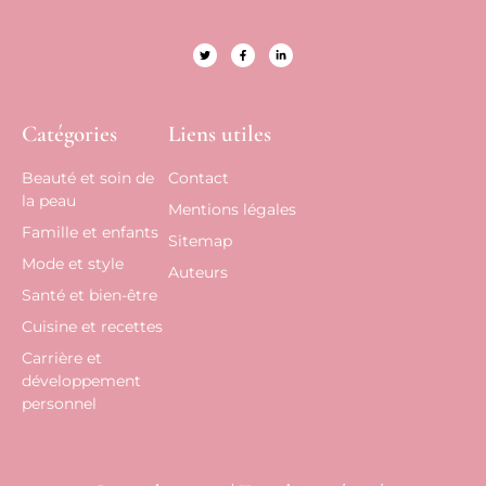
Catégories
Liens utiles
Beauté et soin de
Contact
la peau
Mentions légales
Famille et enfants
Sitemap
Mode et style
Auteurs
Santé et bien-être
Cuisine et recettes
Carrière et
développement
personnel