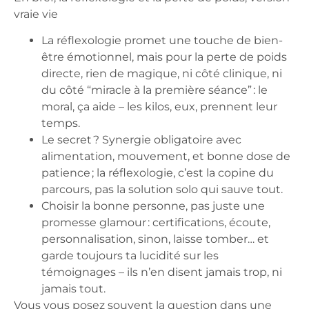
vraie vie
La réflexologie promet une touche de
bien-
être émotionnel
, mais pour la perte de poids
directe, rien de magique, ni côté clinique, ni
du côté “miracle à la première séance” : le
moral, ça aide – les kilos, eux, prennent leur
temps.
Le secret ?
Synergie obligatoire
avec
alimentation, mouvement, et bonne dose de
patience ; la réflexologie, c’est la copine du
parcours, pas la solution solo qui sauve tout.
Choisir la bonne personne
, pas juste une
promesse glamour : certifications, écoute,
personnalisation, sinon, laisse tomber… et
garde toujours ta lucidité sur les
témoignages – ils n’en disent jamais trop, ni
jamais tout.
Vous vous posez souvent la question dans une