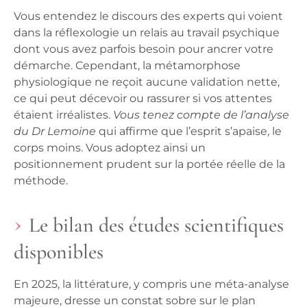
Vous entendez le discours des experts qui voient
dans la réflexologie un relais au travail psychique
dont vous avez parfois besoin pour ancrer votre
démarche. Cependant, la métamorphose
physiologique ne reçoit aucune validation nette,
ce qui peut décevoir ou rassurer si vos attentes
étaient irréalistes.
Vous tenez compte de l’analyse
du Dr Lemoine
qui affirme que l’esprit s’apaise, le
corps moins.
Vous adoptez ainsi un
positionnement prudent sur la portée réelle de la
méthode
.
Le bilan des études scientifiques
disponibles
En 2025, la littérature, y compris une méta-analyse
majeure, dresse un constat sobre sur le plan