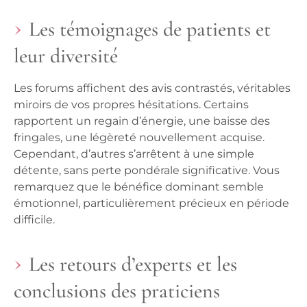
Les témoignages de patients et
leur diversité
Les forums affichent des avis contrastés, véritables
miroirs de vos propres hésitations. Certains
rapportent un regain d’énergie, une baisse des
fringales, une légèreté nouvellement acquise.
Cependant, d’autres s’arrêtent à une simple
détente, sans perte pondérale significative.
Vous
remarquez que le bénéfice dominant semble
émotionnel, particulièrement précieux en période
difficile
.
Les retours d’experts et les
conclusions des praticiens