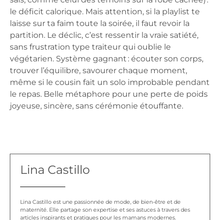
le déficit calorique. Mais attention, si la playlist te
laisse sur ta faim toute la soirée, il faut revoir la
partition. Le déclic, c’est ressentir la vraie satiété,
sans frustration type traiteur qui oublie le
végétarien. Système gagnant : écouter son corps,
trouver l’équilibre, savourer chaque moment,
même si le cousin fait un solo improbable pendant
le repas. Belle métaphore pour une perte de poids
joyeuse, sincère, sans cérémonie étouffante.
Lina Castillo
Lina Castillo est une passionnée de mode, de bien-être et de
maternité. Elle partage son expertise et ses astuces à travers des
articles inspirants et pratiques pour les mamans modernes.