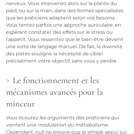
nerveux
. Vous intervenez alors sur la plante du
pied, ou sur la main, dans des formes spécialisées
que les praticiens adaptent selon vos besoins.
Vous tentez parfois une approche auriculaire, en
espérant constater des effets sur le stress ou
l’appétit.
Vous ressentez que le bien-être devient
une sorte de langage manuel
. De fait, la diversité
des pistes souligne la nécessité de cibler
précisément votre objectif, sans vous y perdre.
Le fonctionnement et les
mécanismes avancés pour la
minceur
Vous écoutez les arguments des praticiens qui
vantent une modulation du métabolisme
.
Cependant, null ne prouve que le simple appui sur