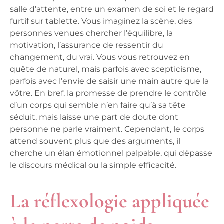
salle d’attente, entre un examen de soi et le regard
furtif sur tablette. Vous imaginez la scène, des
personnes venues chercher l’équilibre, la
motivation, l’assurance de ressentir du
changement, du vrai. Vous vous retrouvez en
quête de naturel, mais parfois avec scepticisme,
parfois avec l’envie de saisir une main autre que la
vôtre. En bref, la promesse de prendre le contrôle
d’un corps qui semble n’en faire qu’à sa tête
séduit, mais laisse une part de doute dont
personne ne parle vraiment. Cependant, le corps
attend souvent plus que des arguments, il
cherche un élan émotionnel palpable, qui dépasse
le discours médical ou la simple efficacité.
La réflexologie appliquée