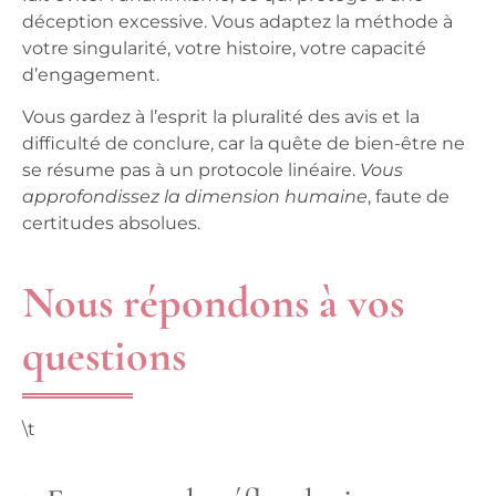
déception excessive.
Vous adaptez la méthode à
votre singularité, votre histoire, votre capacité
d’engagement
.
Vous gardez à l’esprit la pluralité des avis et la
difficulté de conclure
, car la quête de bien-être ne
se résume pas à un protocole linéaire.
Vous
approfondissez la dimension humaine
, faute de
certitudes absolues.
Nous répondons à vos
questions
\t