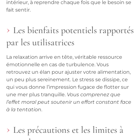
intérieur, à reprendre chaque fois que le besoin se
fait sentir.
Les bienfaits potentiels rapportés
par les utilisatrices
La relaxation arrive en tête,
véritable ressource
émotionnelle en cas de turbulence
. Vous
retrouvez un élan pour ajuster votre alimentation,
un peu plus sereinement. Le stress se dissipe, ce
qui vous donne l’impression fugace de flotter sur
une mer plus tranquille.
Vous comprenez que
l’effet moral peut soutenir un effort constant face
à la tentation
.
Les précautions et les limites à