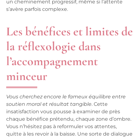
un cheminement progressif, même si l’attente
s’avère parfois complexe
.
Les bénéfices et limites de
la réflexologie dans
l’accompagnement
minceur
Vous cherchez encore le fameux équilibre entre
soutien moral et résultat tangible
. Cette
insatisfaction vous pousse à examiner de près
chaque bénéfice prétendu, chaque zone d’ombre.
Vous n’hésitez pas à reformuler vos attentes,
quitte à les revoir à la baisse
. Une sorte de dialogue