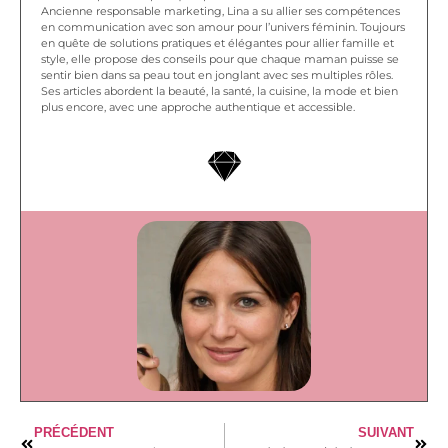
Ancienne responsable marketing, Lina a su allier ses compétences
en communication avec son amour pour l’univers féminin. Toujours
en quête de solutions pratiques et élégantes pour allier famille et
style, elle propose des conseils pour que chaque maman puisse se
sentir bien dans sa peau tout en jonglant avec ses multiples rôles.
Ses articles abordent la beauté, la santé, la cuisine, la mode et bien
plus encore, avec une approche authentique et accessible.
PRÉCÉDENT
SUIVANT