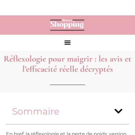
Réflexologie pour maigrir : les avis et
l’efficacité réelle décryptés
Sommaire
En bref, la réflexologie et la perte de poids, version