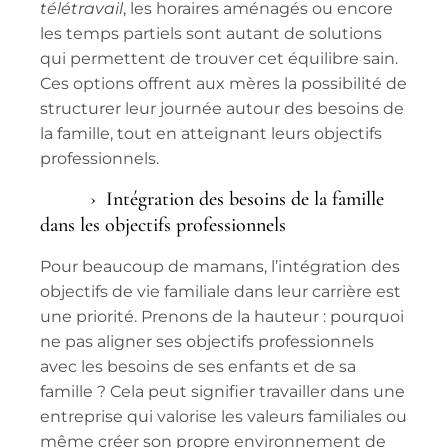
télétravail
, les
horaires aménagés
ou encore
les
temps partiels
sont autant de solutions
qui permettent de trouver cet équilibre sain.
Ces options offrent aux mères la possibilité de
structurer leur journée autour des besoins de
la famille, tout en atteignant leurs objectifs
professionnels.
Intégration des besoins de la famille
dans les objectifs professionnels
Pour beaucoup de mamans, l’intégration des
objectifs de
vie familiale
dans leur carrière est
une priorité. Prenons de la hauteur : pourquoi
ne pas aligner ses objectifs professionnels
avec les besoins de ses enfants et de sa
famille ? Cela peut signifier travailler dans une
entreprise qui valorise les valeurs familiales ou
même créer son propre
environnement de