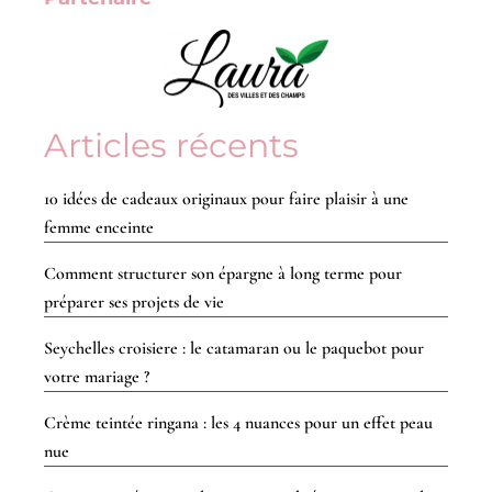
Articles récents
10 idées de cadeaux originaux pour faire plaisir à une
femme enceinte
Comment structurer son épargne à long terme pour
préparer ses projets de vie
Seychelles croisiere : le catamaran ou le paquebot pour
votre mariage ?
Crème teintée ringana : les 4 nuances pour un effet peau
nue