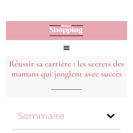
Réussir sa carrière : les secrets des
mamans qui jonglent avec succès
Sommaire