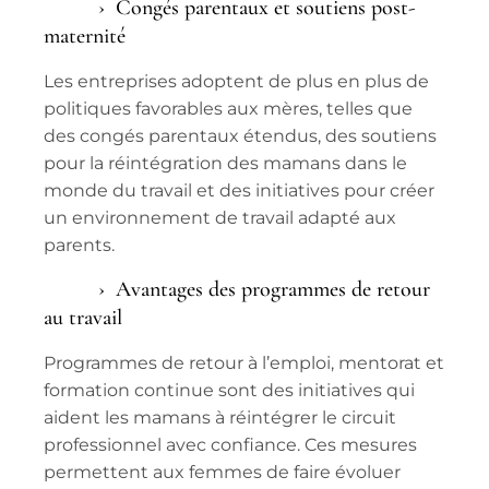
Congés parentaux et soutiens post-
maternité
Les entreprises adoptent de plus en plus de
politiques favorables aux mères, telles que
des congés parentaux étendus, des soutiens
pour la réintégration des mamans dans le
monde du travail et des initiatives pour créer
un
environnement de travail
adapté aux
parents.
Avantages des programmes de retour
au travail
Programmes de retour à l’emploi, mentorat et
formation continue sont des initiatives qui
aident les mamans à réintégrer le circuit
professionnel avec confiance. Ces mesures
permettent aux femmes de faire évoluer