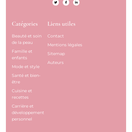
Catégories
Liens utiles
Beauté et soin
Contact
de la peau
Mentions légales
Famille et
Sitemap
enfants
Auteurs
Mode et style
Santé et bien-
être
Cuisine et
recettes
Carrière et
développement
personnel