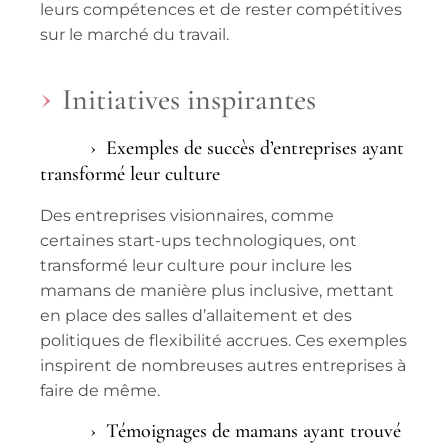
leurs compétences et de rester compétitives
sur le marché du travail.
Initiatives inspirantes
Exemples de succès d’entreprises ayant
transformé leur culture
Des entreprises visionnaires, comme
certaines start-ups technologiques, ont
transformé leur culture pour inclure les
mamans de manière plus inclusive, mettant
en place des salles d’allaitement et des
politiques de flexibilité accrues. Ces exemples
inspirent de nombreuses autres entreprises à
faire de même.
Témoignages de mamans ayant trouvé