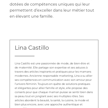
dotées de compétences uniques qui leur
permettent d’exceller dans leur
métier
tout
en élevant une famille.
Lina Castillo
Lina Castillo est une passionnée de mode, de bien-être et
de maternité. Elle partage son expertise et ses astuces à
travers des articles inspirants et pratiques pour les mamans
modernes. Ancienne responsable marketing, Lina a su allier
ses compétences en communication avec son amour pour
l’univers féminin. Toujours en quête de solutions pratiques
et élégantes pour allier famille et style, elle propose des
conseils pour que chaque maman puisse se sentir bien dans
sa peau tout en jonglant avec ses multiples rôles. Ses
articles abordent la beauté, la santé, la cuisine, la mode et
bien plus encore, avec une approche authentique et