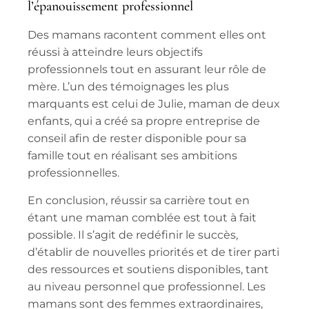
l’épanouissement professionnel
Des mamans racontent comment elles ont
réussi à atteindre leurs
objectifs
professionnels
tout en assurant leur rôle de
mère. L’un des témoignages les plus
marquants est celui de Julie, maman de deux
enfants, qui a créé sa propre entreprise de
conseil afin de rester disponible pour sa
famille tout en réalisant ses
ambitions
professionnelles
.
En conclusion, réussir sa carrière tout en
étant une maman comblée est tout à fait
possible. Il s’agit de redéfinir le succès,
d’établir de nouvelles priorités et de tirer parti
des ressources et soutiens disponibles, tant
au niveau personnel que professionnel. Les
mamans sont des femmes extraordinaires,