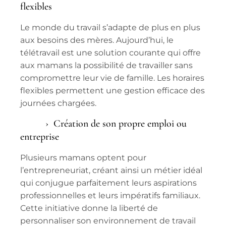
flexibles
Le monde du travail s’adapte de plus en plus
aux besoins des mères. Aujourd’hui, le
télétravail
est une solution courante qui offre
aux mamans la possibilité de travailler sans
compromettre leur
vie de famille
. Les
horaires
flexibles
permettent une gestion efficace des
journées chargées.
Création de son propre emploi ou
entreprise
Plusieurs mamans optent pour
l’entrepreneuriat, créant ainsi un
métier idéal
qui conjugue parfaitement leurs aspirations
professionnelles et leurs impératifs familiaux.
Cette initiative donne la liberté de
personnaliser son environnement de travail