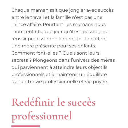
Chaque maman sait que jongler avec succès
entre le travail et la famille n’est pas une
mince affaire. Pourtant, les mamans nous
montrent chaque jour qu’il est possible de
réussir professionnellement tout en étant
une mère présente pour ses enfants.
Comment font-elles ? Quels sont leurs
secrets ? Plongeons dans l’univers des mères
qui parviennent à atteindre leurs objectifs
professionnels et à maintenir un équilibre
sain entre vie professionnelle et vie privée.
Redéfinir le succès
professionnel