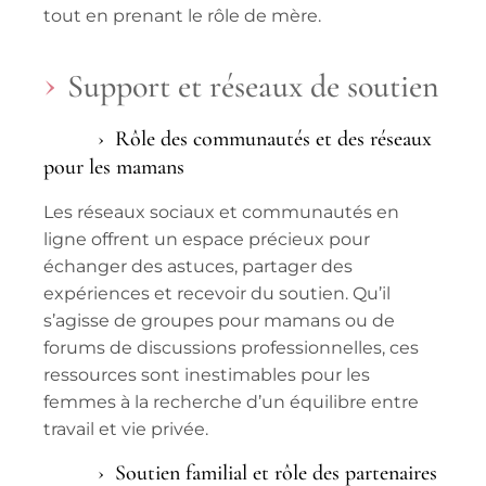
tout en prenant le rôle de mère.
Support et réseaux de soutien
Rôle des communautés et des réseaux
pour les mamans
Les
réseaux sociaux
et communautés en
ligne offrent un espace précieux pour
échanger des astuces, partager des
expériences et recevoir du soutien. Qu’il
s’agisse de groupes pour mamans ou de
forums de discussions professionnelles, ces
ressources sont inestimables pour les
femmes à la recherche d’un équilibre entre
travail
et
vie
privée.
Soutien familial et rôle des partenaires