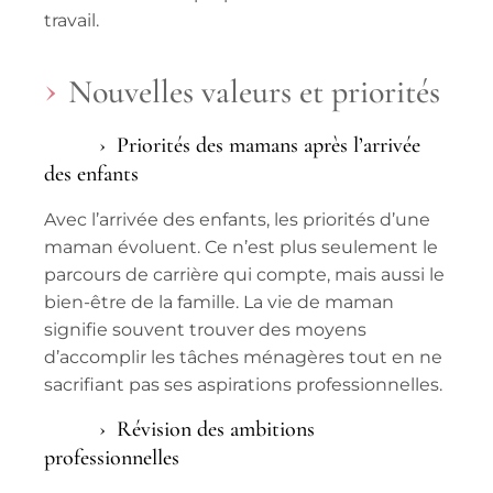
travail
.
Nouvelles valeurs et priorités
Priorités des mamans après l’arrivée
des enfants
Avec l’arrivée des enfants, les priorités d’une
maman évoluent. Ce n’est plus seulement le
parcours de carrière qui compte, mais aussi le
bien-être de la famille. La
vie de maman
signifie souvent trouver des moyens
d’accomplir les tâches ménagères tout en ne
sacrifiant pas ses aspirations professionnelles.
Révision des ambitions
professionnelles