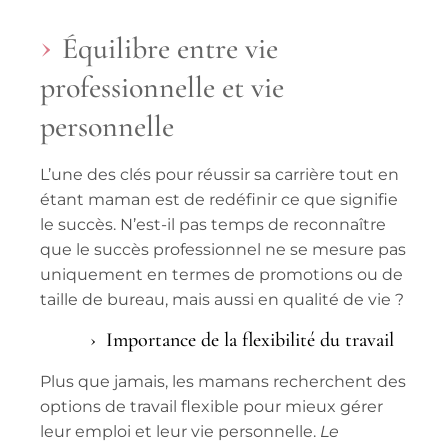
Équilibre entre vie
professionnelle et vie
personnelle
L’une des clés pour réussir sa carrière tout en
étant maman est de redéfinir ce que signifie
le succès. N’est-il pas temps de reconnaître
que le succès professionnel ne se mesure pas
uniquement en termes de promotions ou de
taille de bureau, mais aussi en qualité de vie ?
Importance de la flexibilité du travail
Plus que jamais, les mamans recherchent des
options de
travail flexible
pour mieux gérer
leur emploi et leur vie personnelle.
Le