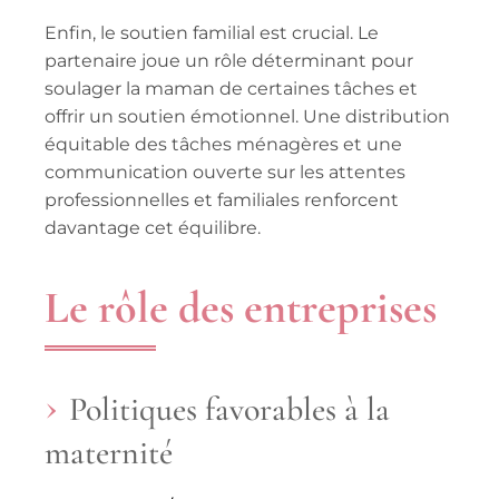
Enfin, le
soutien familial
est crucial. Le
partenaire joue un rôle déterminant pour
soulager la maman de certaines tâches et
offrir un soutien émotionnel. Une distribution
équitable des
tâches ménagères
et une
communication ouverte sur les attentes
professionnelles et familiales renforcent
davantage cet équilibre.
Le rôle des entreprises
Politiques favorables à la
maternité