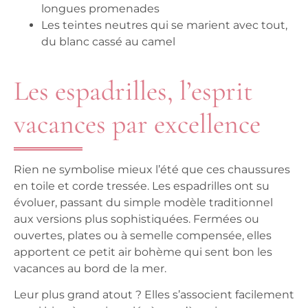
longues promenades
Les teintes neutres qui se marient avec tout,
du blanc cassé au camel
Les espadrilles, l’esprit
vacances par excellence
Rien ne symbolise mieux l’été que ces chaussures
en toile et corde tressée. Les espadrilles ont su
évoluer, passant du simple modèle traditionnel
aux versions plus sophistiquées. Fermées ou
ouvertes, plates ou à semelle compensée, elles
apportent ce petit air bohème qui sent bon les
vacances au bord de la mer.
Leur plus grand atout ? Elles s’associent facilement