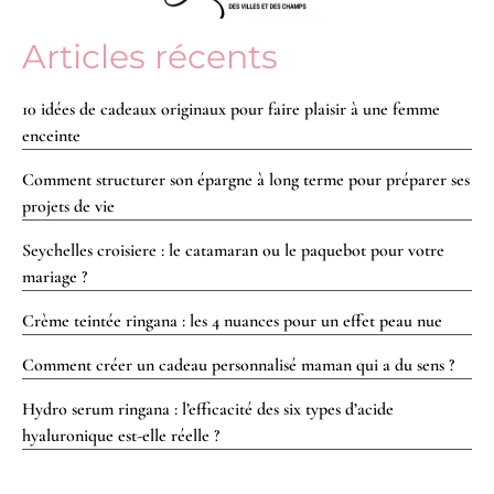
Articles récents
10 idées de cadeaux originaux pour faire plaisir à une femme
enceinte
Comment structurer son épargne à long terme pour préparer ses
projets de vie
Seychelles croisiere : le catamaran ou le paquebot pour votre
mariage ?
Crème teintée ringana : les 4 nuances pour un effet peau nue
Comment créer un cadeau personnalisé maman qui a du sens ?
Hydro serum ringana : l’efficacité des six types d’acide
hyaluronique est-elle réelle ?