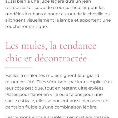
aussi bien à une jupe légère qu’à un jean
retroussé. Un coup de cœur particulier pour les
modèles à rubans à nouer autour de la cheville qui
allongent visuellement la jambe et apportent une
touche romantique.
Les mules, la tendance
chic et décontractée
Faciles à enfiler, les mules signent leur grand
retour cet été. Elles séduisent par leur simplicité et
leur côté pratique, tout en restant ultra-stylées.
Plates pour flâner en ville ou à talons pour une
sortie estivale, elles se portent aussi bien avec un
pantalon fluide qu’une combinaison légère.
Les versions en cuir souple ou en matière tressée