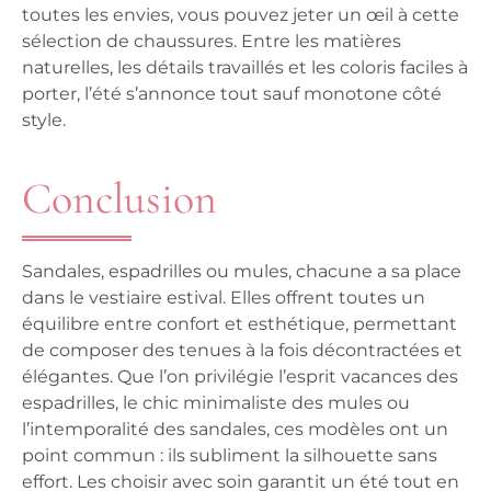
toutes les envies, vous pouvez jeter un œil à cette
sélection de chaussures. Entre les matières
naturelles, les détails travaillés et les coloris faciles à
porter, l’été s’annonce tout sauf monotone côté
style.
Conclusion
Sandales, espadrilles ou mules, chacune a sa place
dans le vestiaire estival. Elles offrent toutes un
équilibre entre confort et esthétique, permettant
de composer des tenues à la fois décontractées et
élégantes. Que l’on privilégie l’esprit vacances des
espadrilles, le chic minimaliste des mules ou
l’intemporalité des sandales, ces modèles ont un
point commun : ils subliment la silhouette sans
effort. Les choisir avec soin garantit un été tout en