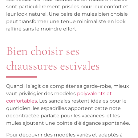
sont particulièrement prisées pour leur confort et
leur look naturel. Une paire de mules bien choisie
peut transformer une tenue minimaliste en look
raffiné sans le moindre effort.
Bien choisir ses
chaussures estivales
Quand il s’agit de compléter sa garde-robe, mieux
vaut privilégier des modèles
polyvalents et
confortables
. Les sandales restent idéales pour le
quotidien, les espadrilles apportent cette note
décontractée parfaite pour les vacances, et les
mules ajoutent une pointe d’élégance spontanée.
Pour découvrir des modèles variés et adaptés à