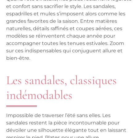
et confort sans sacrifier le style. Les sandales,
espadrilles et mules s’imposent alors comme les
grandes favorites de la saison. Entre matières
naturelles, détails raffinés et coupes aérées, ces
modèles se réinventent chaque année pour
accompagner toutes les tenues estivales. Zoom
sur ces indispensables qui conjuguent allure et
bien-être.
Les sandales, classiques
indémodables
Impossible de traverser l’été sans elles. Les
sandales restent la pièce incontournable pour
dévoiler une silhouette élégante tout en laissant
respirer le pied. Plates pour une allure