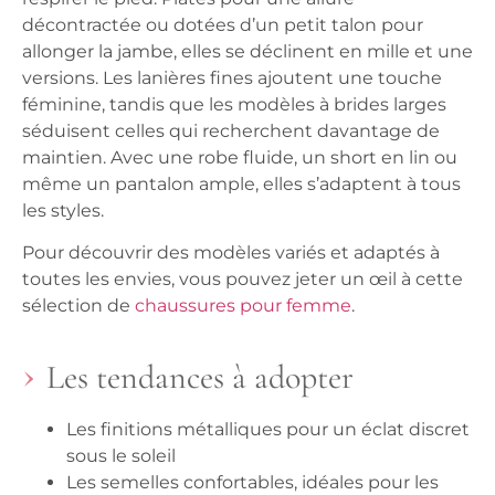
décontractée ou dotées d’un petit talon pour
allonger la jambe, elles se déclinent en mille et une
versions. Les lanières fines ajoutent une touche
féminine, tandis que les modèles à brides larges
séduisent celles qui recherchent davantage de
maintien. Avec une robe fluide, un short en lin ou
même un pantalon ample, elles s’adaptent à tous
les styles.
Pour découvrir des modèles variés et adaptés à
toutes les envies, vous pouvez jeter un œil à cette
sélection de
chaussures pour femme
.
Les tendances à adopter
Les finitions métalliques pour un éclat discret
sous le soleil
Les semelles confortables, idéales pour les