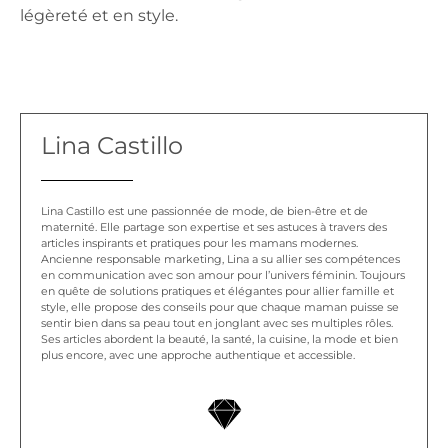
légèreté et en style.
Lina Castillo
Lina Castillo est une passionnée de mode, de bien-être et de
maternité. Elle partage son expertise et ses astuces à travers des
articles inspirants et pratiques pour les mamans modernes.
Ancienne responsable marketing, Lina a su allier ses compétences
en communication avec son amour pour l’univers féminin. Toujours
en quête de solutions pratiques et élégantes pour allier famille et
style, elle propose des conseils pour que chaque maman puisse se
sentir bien dans sa peau tout en jonglant avec ses multiples rôles.
Ses articles abordent la beauté, la santé, la cuisine, la mode et bien
plus encore, avec une approche authentique et accessible.