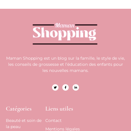
Maman Shopping est un blog sur la famille, le style de vie,
les conseils de grossesse et l’éducation des enfants pour
les nouvelles mamans.
Catégories
Liens utiles
Beauté et soin de
Contact
la peau
Mentions légales