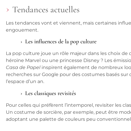
Tendances actuelles
Les tendances vont et viennent, mais certaines infl
engouement.
Les influences de la pop culture
La pop culture joue un rôle majeur dans les choix de
héroïne Marvel ou une princesse Disney ? Les émis
Casa de Papel
inspirent également de nombreux loo
recherches sur Google pour des costumes basés sur 
l’espace d’un an.
Les classiques revisités
Pour celles qui préfèrent l’intemporel, revisiter les c
Un costume de sorcière, par exemple, peut être mod
adoptant une palette de couleurs peu conventionnel