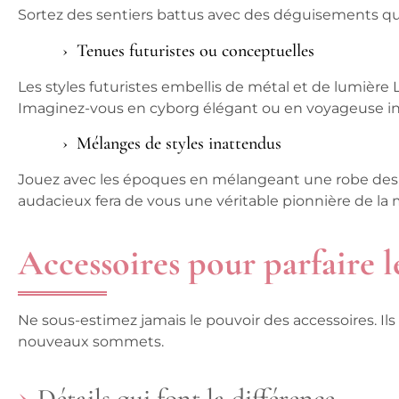
Sortez des sentiers battus avec des déguisements qu
Tenues futuristes ou conceptuelles
Les styles futuristes embellis de métal et de lumière
Imaginez-vous en cyborg élégant ou en voyageuse in
Mélanges de styles inattendus
Jouez avec les époques en mélangeant une robe des 
audacieux fera de vous une véritable pionnière de la
Accessoires pour parfaire 
Ne sous-estimez jamais le pouvoir des accessoires. I
nouveaux sommets.
Détails qui font la différence