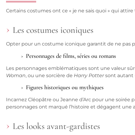
Certains costumes ont ce « je ne sais quoi » qui attire
Les costumes iconiques
Opter pour un costume iconique garantit de ne pas p
Personnages de films, séries ou romans
Les personnages emblématiques sont une valeur sûr
Woman
, ou une sorcière de
Harry Potter
sont autant 
Figures historiques ou mythiques
Incarnez Cléopâtre ou Jeanne d’Arc pour une soirée p
personnages ont marqué l’histoire et dégagent une a
Les looks avant-gardistes