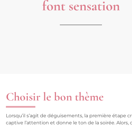
font sensation
Choisir le bon thème
Lorsqu’il s’agit de déguisements, la première étape c
captive l’attention et donne le ton de la soirée. Alor