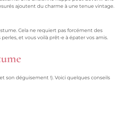
surés ajoutent du charme à une tenue vintage.
ostume. Cela ne requiert pas forcément des
erles, et vous voilà prêt-e à épater vos amis.
stume
(et son déguisement !). Voici quelques conseils