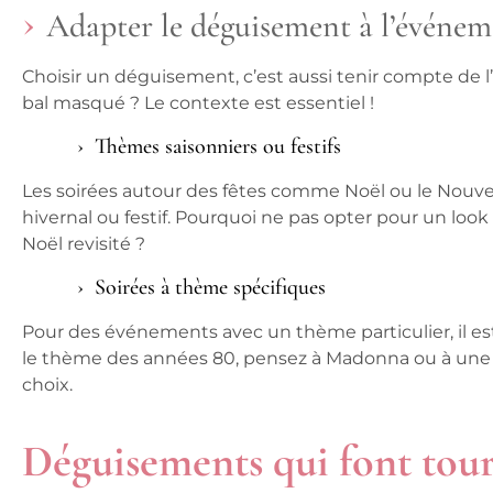
Adapter le déguisement à l’événe
Choisir un déguisement, c’est aussi tenir compte de
bal masqué ? Le contexte est essentiel !
Thèmes saisonniers ou festifs
Les soirées autour des fêtes comme Noël ou le Nouv
hivernal ou festif. Pourquoi ne pas opter pour un l
Noël revisité ?
Soirées à thème spécifiques
Pour des événements avec un thème particulier, il est c
le thème des années 80, pensez à Madonna ou à une 
choix.
Déguisements qui font tourn