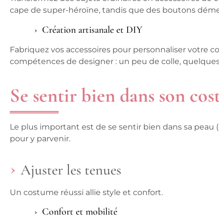
cape de super-héroïne, tandis que des boutons déme
Création artisanale et DIY
Fabriquez vos accessoires pour personnaliser votre c
compétences de designer : un peu de colle, quelques p
Se sentir bien dans son co
Le plus important est de se sentir bien dans sa peau 
pour y parvenir.
Ajuster les tenues
Un costume réussi allie style et confort.
Confort et mobilité