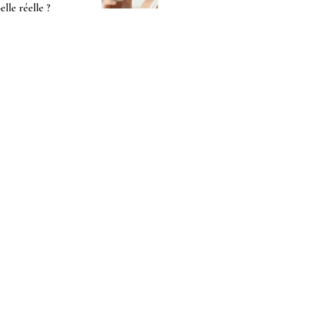
-elle réelle ?