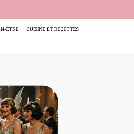
EN-ÊTRE
CUISINE ET RECETTES