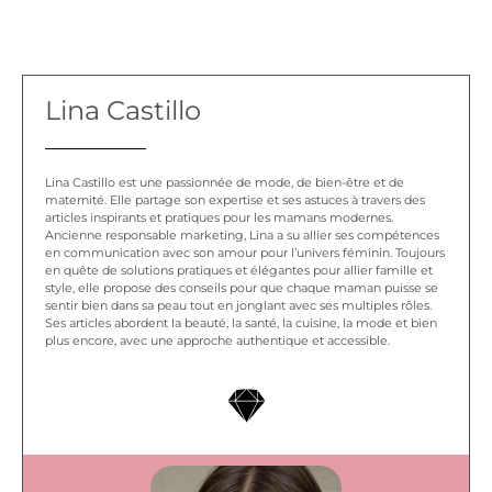
Lina Castillo
Lina Castillo est une passionnée de mode, de bien-être et de
maternité. Elle partage son expertise et ses astuces à travers des
articles inspirants et pratiques pour les mamans modernes.
Ancienne responsable marketing, Lina a su allier ses compétences
en communication avec son amour pour l’univers féminin. Toujours
en quête de solutions pratiques et élégantes pour allier famille et
style, elle propose des conseils pour que chaque maman puisse se
sentir bien dans sa peau tout en jonglant avec ses multiples rôles.
Ses articles abordent la beauté, la santé, la cuisine, la mode et bien
plus encore, avec une approche authentique et accessible.