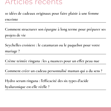
Articles récents
10 idées de cadeaux originaux pour faire plaisir à une femme
enceinte
Comment structurer son épargne à long terme pour préparer ses
projets de vie
Seychelles croisiere : le catamaran ou le paquebot pour votre
mariage ?
Crème teintée ringana : les 4 nuances pour un effet peau nue
Comment créer un cadeau personnalisé maman qui a du sens ?
Hydro serum ringana : l’efficacité des six types d’acide
hyaluronique est-elle réelle ?