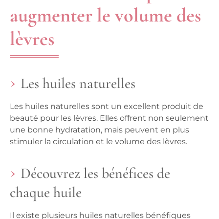
augmenter le volume des
lèvres
Les huiles naturelles
Les huiles naturelles sont un excellent produit de
beauté pour les lèvres. Elles offrent non seulement
une bonne hydratation, mais peuvent en plus
stimuler la circulation et le volume des lèvres.
Découvrez les bénéfices de
chaque huile
Il existe plusieurs huiles naturelles bénéfiques