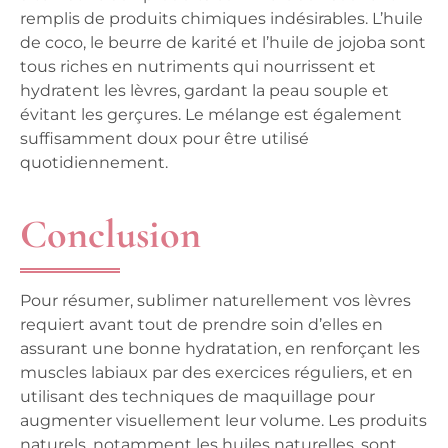
remplis de produits chimiques indésirables. L’huile
de coco, le beurre de karité et l’huile de jojoba sont
tous riches en nutriments qui nourrissent et
hydratent les lèvres, gardant la peau souple et
évitant les gerçures. Le mélange est également
suffisamment doux pour être utilisé
quotidiennement.
Conclusion
Pour résumer, sublimer naturellement vos lèvres
requiert avant tout de prendre soin d’elles en
assurant une bonne hydratation, en renforçant les
muscles labiaux par des exercices réguliers, et en
utilisant des techniques de maquillage pour
augmenter visuellement leur volume. Les produits
naturels, notamment les huiles naturelles, sont