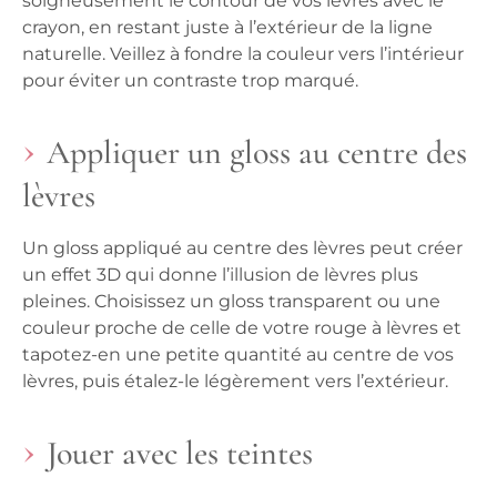
soigneusement le contour de vos lèvres avec le
crayon, en restant juste à l’extérieur de la ligne
naturelle. Veillez à fondre la couleur vers l’intérieur
pour éviter un contraste trop marqué.
Appliquer un gloss au centre des
lèvres
Un gloss appliqué au centre des lèvres peut créer
un effet 3D qui donne l’illusion de lèvres plus
pleines. Choisissez un gloss transparent ou une
couleur proche de celle de votre rouge à lèvres et
tapotez-en une petite quantité au centre de vos
lèvres, puis étalez-le légèrement vers l’extérieur.
Jouer avec les teintes