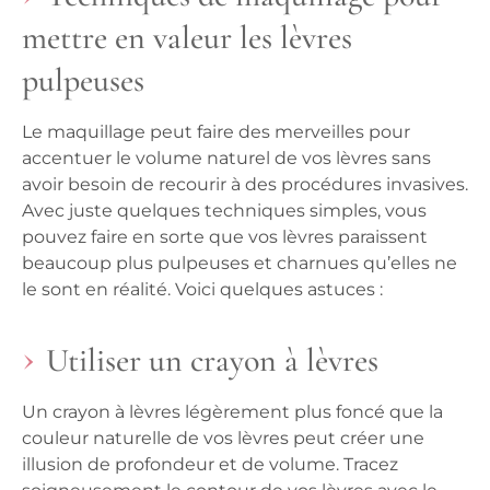
mettre en valeur les lèvres
pulpeuses
Le maquillage peut faire des merveilles pour
accentuer le volume naturel de vos lèvres sans
avoir besoin de recourir à des procédures invasives.
Avec juste quelques techniques simples, vous
pouvez faire en sorte que vos lèvres paraissent
beaucoup plus pulpeuses et charnues qu’elles ne
le sont en réalité. Voici quelques astuces :
Utiliser un crayon à lèvres
Un crayon à lèvres légèrement plus foncé que la
couleur naturelle de vos lèvres peut créer une
illusion de profondeur et de volume. Tracez