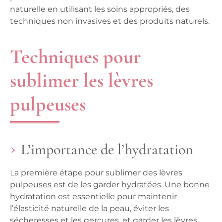
naturelle en utilisant les soins appropriés, des
techniques non invasives et des produits naturels.
Techniques pour
sublimer les lèvres
pulpeuses
L’importance de l’hydratation
La première étape pour sublimer des lèvres
pulpeuses est de les garder hydratées. Une bonne
hydratation est essentielle pour maintenir
l’élasticité naturelle de la peau, éviter les
sécheresses et les gerçures, et garder les lèvres