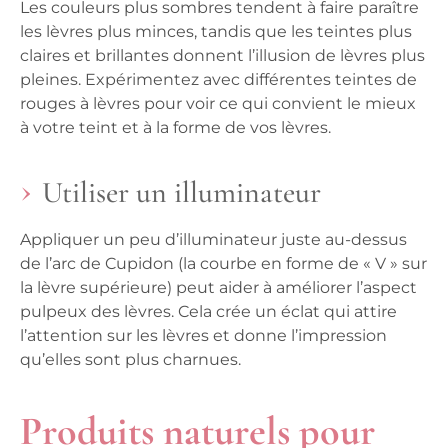
Les couleurs plus sombres tendent à faire paraître
les lèvres plus minces, tandis que les teintes plus
claires et brillantes donnent l’illusion de lèvres plus
pleines. Expérimentez avec différentes teintes de
rouges à lèvres pour voir ce qui convient le mieux
à votre teint et à la forme de vos lèvres.
Utiliser un illuminateur
Appliquer un peu d’illuminateur juste au-dessus
de l’arc de Cupidon (la courbe en forme de « V » sur
la lèvre supérieure) peut aider à améliorer l’aspect
pulpeux des lèvres. Cela crée un éclat qui attire
l’attention sur les lèvres et donne l’impression
qu’elles sont plus charnues.
Produits naturels pour