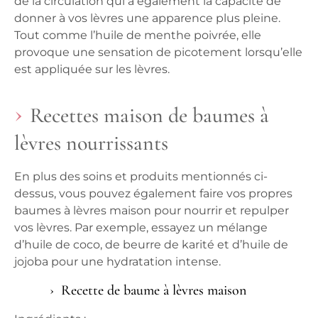
de la circulation qui a également la capacité de
donner à vos lèvres une apparence plus pleine.
Tout comme l’huile de menthe poivrée, elle
provoque une sensation de picotement lorsqu’elle
est appliquée sur les lèvres.
Recettes maison de baumes à
lèvres nourrissants
En plus des soins et produits mentionnés ci-
dessus, vous pouvez également faire vos propres
baumes à lèvres maison pour nourrir et repulper
vos lèvres. Par exemple, essayez un mélange
d’huile de coco, de beurre de karité et d’huile de
jojoba pour une hydratation intense.
Recette de baume à lèvres maison