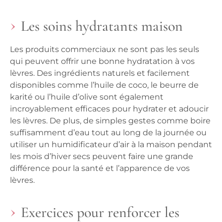
Les soins hydratants maison
Les produits commerciaux ne sont pas les seuls
qui peuvent offrir une bonne hydratation à vos
lèvres. Des ingrédients naturels et facilement
disponibles comme l’huile de coco, le beurre de
karité ou l’huile d’olive sont également
incroyablement efficaces pour hydrater et adoucir
les lèvres. De plus, de simples gestes comme boire
suffisamment d’eau tout au long de la journée ou
utiliser un humidificateur d’air à la maison pendant
les mois d’hiver secs peuvent faire une grande
différence pour la santé et l’apparence de vos
lèvres.
Exercices pour renforcer les