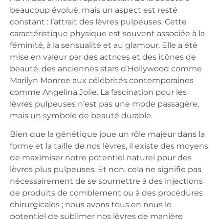
beaucoup évolué, mais un aspect est resté
constant : l’attrait des lèvres pulpeuses. Cette
caractéristique physique est souvent associée à la
féminité, à la sensualité et au glamour. Elle a été
mise en valeur par des actrices et des icônes de
beauté, des anciennes stars d’Hollywood comme
Marilyn Monroe aux célébrités contemporaines
comme Angelina Jolie. La fascination pour les
lèvres pulpeuses n’est pas une mode passagère,
mais un symbole de beauté durable.
Bien que la génétique joue un rôle majeur dans la
forme et la taille de nos lèvres, il existe des moyens
de maximiser notre potentiel naturel pour des
lèvres plus pulpeuses. Et non, cela ne signifie pas
nécessairement de se soumettre à des injections
de produits de comblement ou à des procédures
chirurgicales ; nous avons tous en nous le
potentiel de sublimer nos lèvres de manière