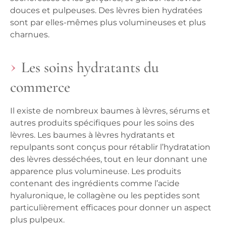
douces et pulpeuses. Des lèvres bien hydratées
sont par elles-mêmes plus volumineuses et plus
charnues.
Les soins hydratants du
commerce
Il existe de nombreux baumes à lèvres, sérums et
autres produits spécifiques pour les soins des
lèvres. Les baumes à lèvres hydratants et
repulpants sont conçus pour rétablir l’hydratation
des lèvres desséchées, tout en leur donnant une
apparence plus volumineuse. Les produits
contenant des ingrédients comme l’acide
hyaluronique, le collagène ou les peptides sont
particulièrement efficaces pour donner un aspect
plus pulpeux.