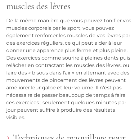
muscles des lèvres
De la même manière que vous pouvez tonifier vos
muscles corporels par le sport, vous pouvez
également renforcer les muscles de vos lèvres par
des exercices réguliers, ce qui peut aider à leur
donner une apparence plus ferme et plus pleine.
Des exercices comme sourire à pleines dents puis
relâcher en contractant les muscles des lèvres, ou
faire des « bisous dans l’air » en alternant avec des
mouvements de pincement des lèvres peuvent
améliorer leur galbe et leur volume. Il n’est pas
nécessaire de passer beaucoup de temps à faire
ces exercices ; seulement quelques minutes par
jour peuvent suffire à produire des résultats
visibles.
Techniques de maquillage pour