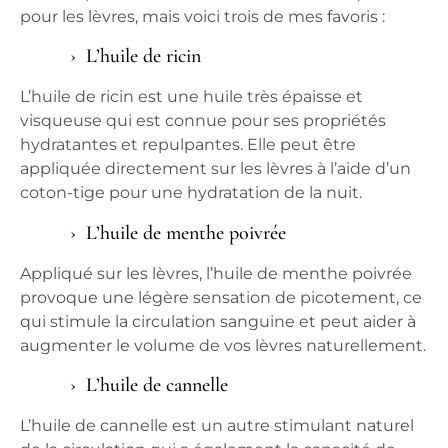
pour les lèvres, mais voici trois de mes favoris :
L’huile de ricin
L’huile de ricin est une huile très épaisse et
visqueuse qui est connue pour ses propriétés
hydratantes et repulpantes. Elle peut être
appliquée directement sur les lèvres à l’aide d’un
coton-tige pour une hydratation de la nuit.
L’huile de menthe poivrée
Appliqué sur les lèvres, l’huile de menthe poivrée
provoque une légère sensation de picotement, ce
qui stimule la circulation sanguine et peut aider à
augmenter le volume de vos lèvres naturellement.
L’huile de cannelle
L’huile de cannelle est un autre stimulant naturel