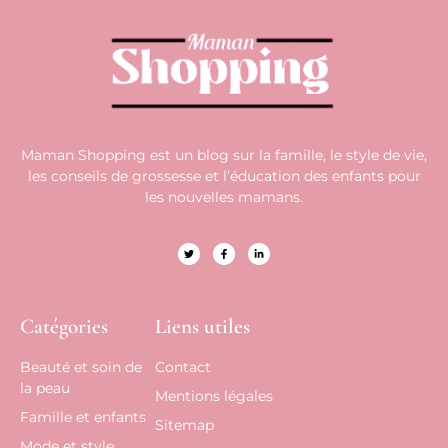
Maman Shopping est un blog sur la famille, le style de vie,
les conseils de grossesse et l’éducation des enfants pour
les nouvelles mamans.
Catégories
Liens utiles
Beauté et soin de
Contact
la peau
Mentions légales
Famille et enfants
Sitemap
Mode et style