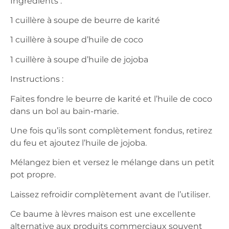
Ingrédients :
1 cuillère à soupe de beurre de karité
1 cuillère à soupe d’huile de coco
1 cuillère à soupe d’huile de jojoba
Instructions :
Faites fondre le beurre de karité et l’huile de coco
dans un bol au bain-marie.
Une fois qu’ils sont complètement fondus, retirez
du feu et ajoutez l’huile de jojoba.
Mélangez bien et versez le mélange dans un petit
pot propre.
Laissez refroidir complètement avant de l’utiliser.
Ce baume à lèvres maison est une excellente
alternative aux produits commerciaux souvent