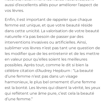
aussi d’excellents alliés pour améliorer l’aspect de
vos lèvres.
Enfin, il est important de rappeler que chaque
femme est unique, et que votre beauté réside
dans cette unicité. La valorisation de votre beauté
naturelle n’a pas besoin de passer par des
interventions invasives ou artificielles. Ainsi,
sublimer vos lèvres n’est pas tant une question de
les modifier que de les entretenir et de les mettre
en valeur pour qu’elles soient les meilleures
possibles. Après tout, comme le dit si bien la
célèbre citation d’Audrey Hepburn : “La beauté
d’une femme n’est pas dans un visage
harmonieux, le plus bel ornement d’une femme
est la bonté. Les lèvres qui disent la vérité, les yeux
qui reflètent une âme pure, c’est cela la beauté
d’une femme.”