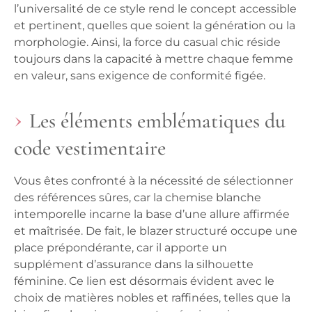
l’universalité de ce style rend le concept accessible
et pertinent, quelles que soient la génération ou la
morphologie. Ainsi, la force du casual chic réside
toujours dans la capacité à mettre chaque femme
en valeur, sans exigence de conformité figée.
Les éléments emblématiques du
code vestimentaire
Vous êtes confronté à la nécessité de sélectionner
des références sûres, car la chemise blanche
intemporelle incarne la base d’une allure affirmée
et maîtrisée. De fait, le blazer structuré occupe une
place prépondérante, car il apporte un
supplément d’assurance dans la silhouette
féminine. Ce lien est désormais évident avec le
choix de matières nobles et raffinées, telles que la