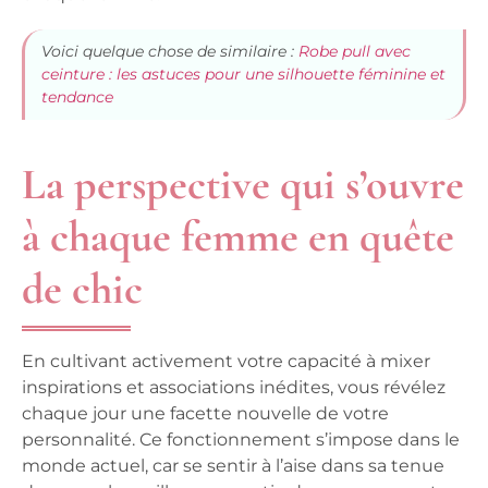
Voici quelque chose de similaire :
Robe pull avec
ceinture : les astuces pour une silhouette féminine et
tendance
La perspective qui s’ouvre
à chaque femme en quête
de chic
En cultivant activement votre capacité à mixer
inspirations et associations inédites, vous révélez
chaque jour une facette nouvelle de votre
personnalité. Ce fonctionnement s’impose dans le
monde actuel, car se sentir à l’aise dans sa tenue