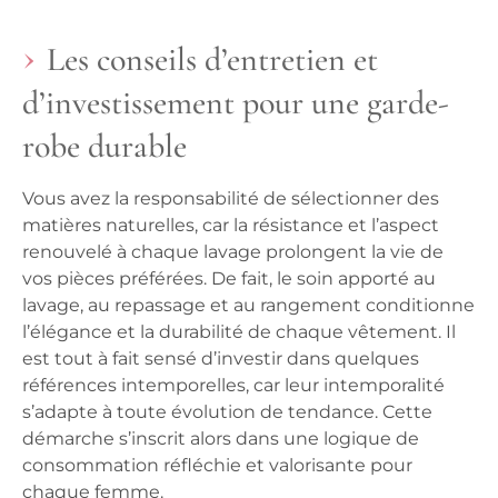
Les conseils d’entretien et
d’investissement pour une garde-
robe durable
Vous avez la responsabilité de sélectionner des
matières naturelles, car la résistance et l’aspect
renouvelé à chaque lavage prolongent la vie de
vos pièces préférées. De fait, le soin apporté au
lavage, au repassage et au rangement conditionne
l’élégance et la durabilité de chaque vêtement. Il
est tout à fait sensé d’investir dans quelques
références intemporelles, car leur intemporalité
s’adapte à toute évolution de tendance. Cette
démarche s’inscrit alors dans une logique de
consommation réfléchie et valorisante pour
chaque femme.