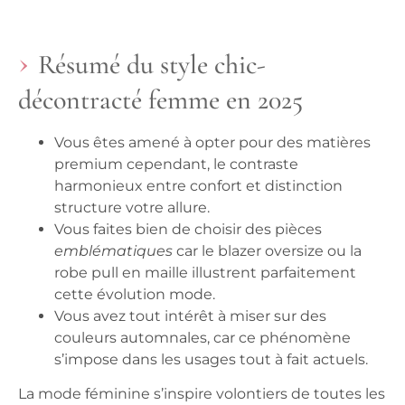
Résumé du style chic-
décontracté femme en 2025
Vous êtes amené à opter pour des matières
premium
cependant, le contraste
harmonieux entre confort et distinction
structure votre allure.
Vous faites bien de choisir des pièces
emblématiques
car le blazer oversize ou la
robe pull en maille illustrent parfaitement
cette évolution mode.
Vous avez tout intérêt à miser sur des
couleurs automnales, car ce phénomène
s’impose dans les usages tout à fait actuels.
La mode féminine s’inspire volontiers de toutes les