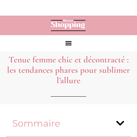
Tenue femme chic et décontracté :
les tendances phares pour sublimer
l’allure
Sommaire