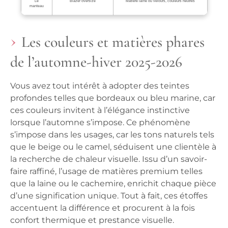
Le
Blazer oversize
Matière laine ou velours, couleurs neutres
manteau
Les couleurs et matières phares
de l’automne-hiver 2025-2026
Vous avez tout intérêt à adopter des teintes
profondes telles que bordeaux ou bleu marine, car
ces couleurs invitent à l’élégance instinctive
lorsque l’automne s’impose. Ce phénomène
s’impose dans les usages, car les tons naturels tels
que le beige ou le camel, séduisent une clientèle à
la recherche de chaleur visuelle. Issu d’un savoir-
faire raffiné, l’usage de matières premium telles
que la laine ou le cachemire, enrichit chaque pièce
d’une signification unique. Tout à fait, ces étoffes
accentuent la différence et procurent à la fois
confort thermique et prestance visuelle.