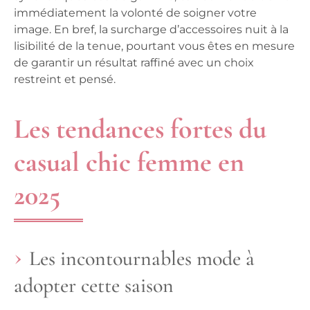
immédiatement la volonté de soigner votre
image. En bref, la surcharge d’accessoires nuit à la
lisibilité de la tenue, pourtant vous êtes en mesure
de garantir un résultat raffiné avec un choix
restreint et pensé.
Les tendances fortes du
casual chic femme en
2025
Les incontournables mode à
adopter cette saison