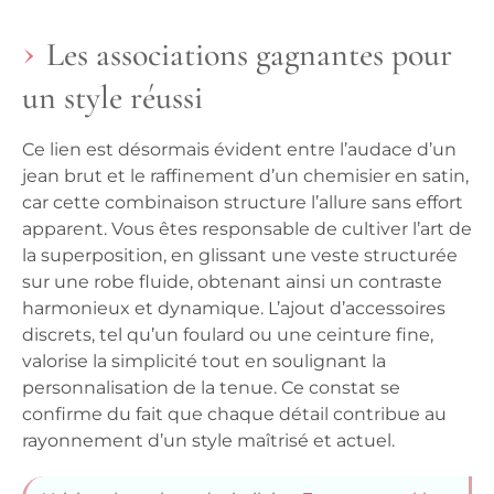
Les associations gagnantes pour
un style réussi
Ce lien est désormais évident entre l’audace d’un
jean brut et le raffinement d’un chemisier en satin,
car cette combinaison structure l’allure sans effort
apparent. Vous êtes responsable de cultiver l’art de
la superposition, en glissant une veste structurée
sur une robe fluide, obtenant ainsi un contraste
harmonieux et dynamique. L’ajout d’accessoires
discrets, tel qu’un foulard ou une ceinture fine,
valorise la simplicité tout en soulignant la
personnalisation de la tenue. Ce constat se
confirme du fait que chaque détail contribue au
rayonnement d’un style maîtrisé et actuel.