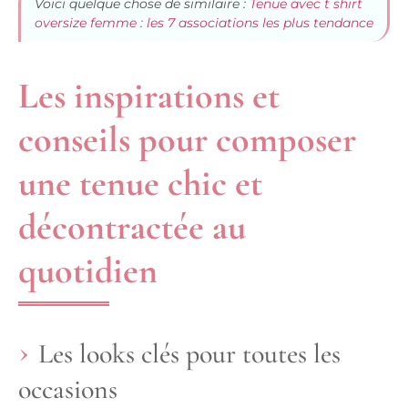
Voici quelque chose de similaire :
Tenue avec t shirt
oversize femme : les 7 associations les plus tendance
Les inspirations et
conseils pour composer
une tenue chic et
décontractée au
quotidien
Les looks clés pour toutes les
occasions