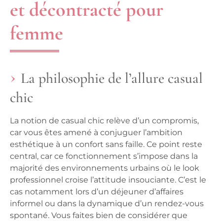
et décontracté pour
femme
La philosophie de l’allure casual
chic
La notion de casual chic relève d’un compromis,
car vous êtes amené à conjuguer l’ambition
esthétique à un confort sans faille. Ce point reste
central, car ce fonctionnement s’impose dans la
majorité des environnements urbains où le look
professionnel croise l’attitude insouciante. C’est le
cas notamment lors d’un déjeuner d’affaires
informel ou dans la dynamique d’un rendez-vous
spontané. Vous faites bien de considérer que