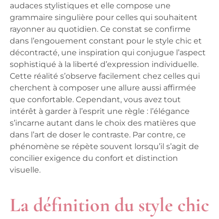
audaces stylistiques et elle compose une
grammaire singulière pour celles qui souhaitent
rayonner au quotidien. Ce constat se confirme
dans l’engouement constant pour le style chic et
décontracté, une inspiration qui conjugue l’aspect
sophistiqué à la liberté d’expression individuelle.
Cette réalité s’observe facilement chez celles qui
cherchent à composer une allure aussi affirmée
que confortable. Cependant, vous avez tout
intérêt à garder à l’esprit une règle : l’élégance
s’incarne autant dans le choix des matières que
dans l’art de doser le contraste. Par contre, ce
phénomène se répète souvent lorsqu’il s’agit de
concilier exigence du confort et distinction
visuelle.
La définition du style chic