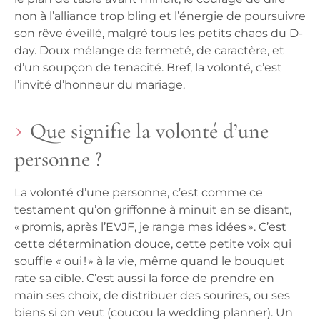
non à l’alliance trop bling et l’énergie de poursuivre
son rêve éveillé, malgré tous les petits chaos du D-
day. Doux mélange de fermeté, de caractère, et
d’un soupçon de tenacité. Bref, la volonté, c’est
l’invité d’honneur du mariage.
Que signifie la volonté d’une
personne ?
La volonté d’une personne, c’est comme ce
testament qu’on griffonne à minuit en se disant,
« promis, après l’EVJF, je range mes idées ». C’est
cette détermination douce, cette petite voix qui
souffle « oui ! » à la vie, même quand le bouquet
rate sa cible. C’est aussi la force de prendre en
main ses choix, de distribuer des sourires, ou ses
biens si on veut (coucou la wedding planner). Un