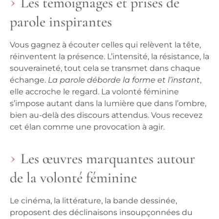
Les témoignages et prises de
parole inspirantes
Vous gagnez à écouter celles qui relèvent la tête,
réinventent la présence. L’intensité, la résistance, la
souveraineté, tout cela se transmet dans chaque
échange.
La parole déborde la forme et l’instant
,
elle accroche le regard. La volonté féminine
s’impose autant dans la lumière que dans l’ombre,
bien au-delà des discours attendus.
Vous recevez
cet élan comme une provocation à agir
.
Les œuvres marquantes autour
de la volonté féminine
Le cinéma, la littérature, la bande dessinée,
proposent des déclinaisons insoupçonnées du