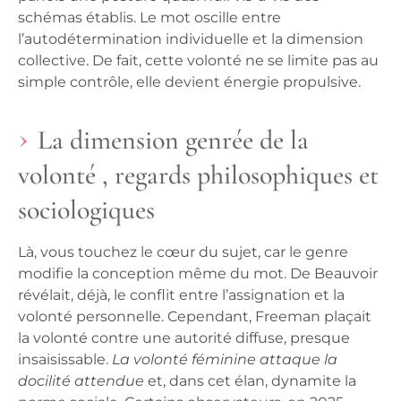
schémas établis.
Le mot oscille entre
l’autodétermination individuelle et la dimension
collective
. De fait, cette volonté ne se limite pas au
simple contrôle, elle devient énergie propulsive.
La dimension genrée de la
volonté , regards philosophiques et
sociologiques
Là, vous touchez le cœur du sujet, car le genre
modifie la conception même du mot. De Beauvoir
révélait, déjà, le conflit entre l’assignation et la
volonté personnelle. Cependant, Freeman plaçait
la volonté contre une autorité diffuse, presque
insaisissable.
La volonté féminine attaque la
docilité attendue
et, dans cet élan, dynamite la