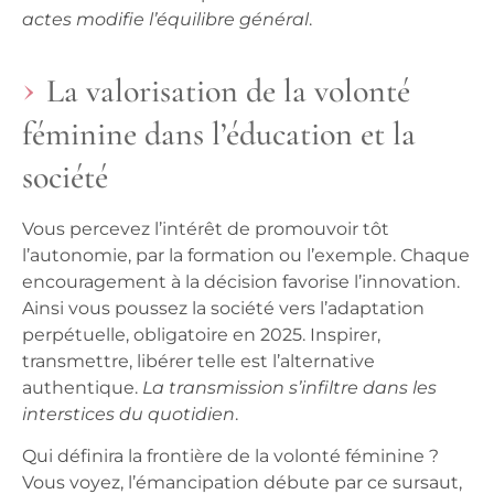
actes modifie l’équilibre général
.
La valorisation de la volonté
féminine dans l’éducation et la
société
Vous percevez l’intérêt de promouvoir tôt
l’autonomie, par la formation ou l’exemple. Chaque
encouragement à la décision favorise l’innovation.
Ainsi vous poussez la société vers l’adaptation
perpétuelle, obligatoire en 2025.
Inspirer,
transmettre, libérer telle est l’alternative
authentique
.
La transmission s’infiltre dans les
interstices du quotidien
.
Qui définira la frontière de la volonté féminine ?
Vous voyez, l’émancipation débute par ce sursaut
,