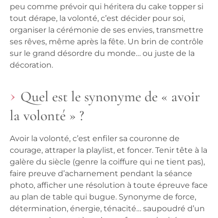
peu comme prévoir qui héritera du cake topper si
tout dérape, la volonté, c’est décider pour soi,
organiser la cérémonie de ses envies, transmettre
ses rêves, même après la fête. Un brin de contrôle
sur le grand désordre du monde… ou juste de la
décoration.
Quel est le synonyme de « avoir
la volonté » ?
Avoir la volonté, c’est enfiler sa couronne de
courage, attraper la playlist, et foncer. Tenir tête à la
galère du siècle (genre la coiffure qui ne tient pas),
faire preuve d’acharnement pendant la séance
photo, afficher une résolution à toute épreuve face
au plan de table qui bugue. Synonyme de force,
détermination, énergie, ténacité… saupoudré d’un