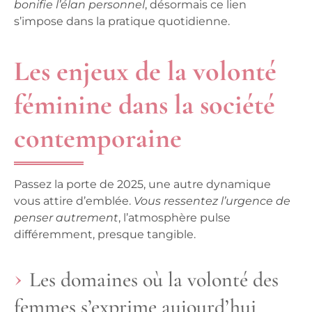
bonifie l’élan personnel
, désormais ce lien
s’impose dans la pratique quotidienne.
Les enjeux de la volonté
féminine dans la société
contemporaine
Passez la porte de 2025, une autre dynamique
vous attire d’emblée.
Vous ressentez l’urgence de
penser autrement
, l’atmosphère pulse
différemment, presque tangible.
Les domaines où la volonté des
femmes s’exprime aujourd’hui