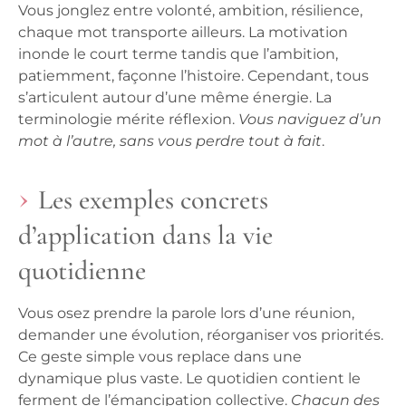
Vous jonglez entre volonté, ambition, résilience,
chaque mot transporte ailleurs. La motivation
inonde le court terme tandis que l’ambition,
patiemment, façonne l’histoire. Cependant, tous
s’articulent autour d’une même énergie.
La
terminologie mérite réflexion
.
Vous naviguez d’un
mot à l’autre, sans vous perdre tout à fait
.
Les exemples concrets
d’application dans la vie
quotidienne
Vous osez prendre la parole lors d’une réunion,
demander une évolution, réorganiser vos priorités.
Ce geste simple vous replace dans une
dynamique plus vaste.
Le quotidien contient le
ferment de l’émancipation collective
.
Chacun des