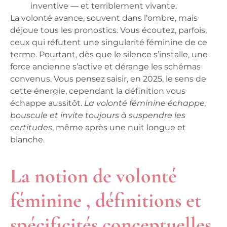
inventive — et terriblement vivante.
La volonté avance, souvent dans l’ombre, mais
déjoue tous les pronostics.
Vous écoutez, parfois,
ceux qui réfutent une singularité féminine de ce
terme. Pourtant, dès que le silence s’installe, une
force ancienne s’active et dérange les schémas
convenus. Vous pensez saisir, en 2025, le sens de
cette énergie, cependant la définition vous
échappe aussitôt.
La volonté féminine échappe,
bouscule et invite toujours à suspendre les
certitudes
, même après une nuit longue et
blanche.
La notion de volonté
féminine , définitions et
spécificités conceptuelles