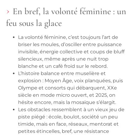
En bref, la volonté féminine : un
feu sous la glace
La volonté féminine, c’est toujours l’art de
briser les moules
, d’osciller entre puissance
invisible, énergie collective et coups de bluff
silencieux, même après une nuit trop
blanche et un café froid sur le rebord.
L’histoire balance entre muselière et
explosion
: Moyen Âge, voix planquées, puis
Olympe et consorts qui débarquent, XXe
siècle en mode micro ouvert, et 2025, on
hésite encore, mais la mosaïque s’élargit.
Les obstacles ressemblent à un vieux jeu de
piste piégé
: école, boulot, société un peu
timide, mais en face, réseaux, mentorat et
petites étincelles, bref, une résistance