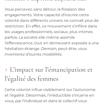
Vous percevez, sans détour, la floraison des
engagements. Votre capacité d’inscrire cette
volonté dans différents univers ne connaît plus de
restriction. En effet, ce mouvement s’infiltre dans
les usages professionnels, sociaux, plus intimes
parfois.
La société elle-même assimile
l’effervescence
, tout en demeurant exposée à une
hésitation étrange.
Demain, peut-être, vous
inventerez d’autres modalités
.
L’impact sur l’émancipation et
l’égalité des femmes
Cette volonté influe visiblement sur l’autonomie
et l’égalité. Désormais, l’irréductible s’incarne en
vous, par l’individuel et dans le collectif vous