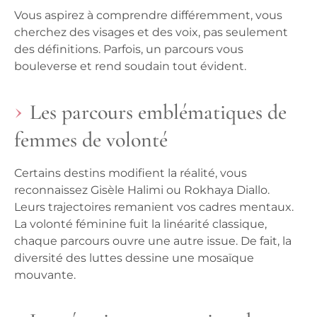
Vous aspirez à comprendre différemment, vous
cherchez des visages et des voix, pas seulement
des définitions. Parfois, un parcours vous
bouleverse et rend soudain tout évident.
Les parcours emblématiques de
femmes de volonté
Certains destins modifient la réalité, vous
reconnaissez Gisèle Halimi ou Rokhaya Diallo.
Leurs trajectoires remanient vos cadres mentaux.
La volonté féminine fuit la linéarité classique
,
chaque parcours ouvre une autre issue. De fait, la
diversité des luttes dessine une mosaïque
mouvante.