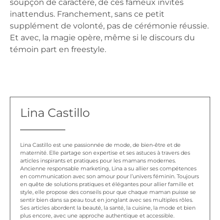
soupçon de caractère, de ces fameux invités
inattendus. Franchement, sans ce petit
supplément de volonté, pas de cérémonie réussie.
Et avec, la magie opère, même si le discours du
témoin part en freestyle.
Lina Castillo
Lina Castillo est une passionnée de mode, de bien-être et de
maternité. Elle partage son expertise et ses astuces à travers des
articles inspirants et pratiques pour les mamans modernes.
Ancienne responsable marketing, Lina a su allier ses compétences
en communication avec son amour pour l’univers féminin. Toujours
en quête de solutions pratiques et élégantes pour allier famille et
style, elle propose des conseils pour que chaque maman puisse se
sentir bien dans sa peau tout en jonglant avec ses multiples rôles.
Ses articles abordent la beauté, la santé, la cuisine, la mode et bien
plus encore, avec une approche authentique et accessible.