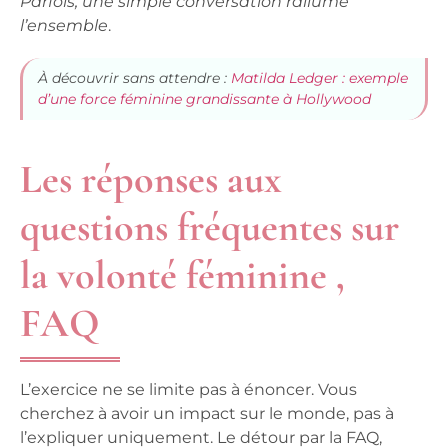
Parfois, une simple conversation rallume
l’ensemble
.
À découvrir sans attendre :
Matilda Ledger : exemple
d’une force féminine grandissante à Hollywood
Les réponses aux
questions fréquentes sur
la volonté féminine ,
FAQ
L’exercice ne se limite pas à énoncer. Vous
cherchez à avoir un impact sur le monde, pas à
l’expliquer uniquement. Le détour par la FAQ,