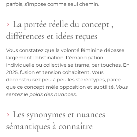
parfois, s’impose comme seul chemin.
La portée réelle du concept ,
différences et idées reçues
Vous constatez que la volonté féminine dépasse
largement l’obstination. L’émancipation
individuelle ou collective se trame, par touches. En
2025, fusion et tension cohabitent.
Vous
déconstruisez peu à peu les stéréotypes
, parce
que ce concept mêle opposition et subtilité.
Vous
sentez le poids des nuances
.
Les synonymes et nuances
sémantiques à connaître