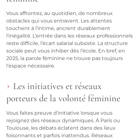
Vous affrontez, au quotidien, de nombreux
obstacles qui vous entravent. Les attentes
touchent à l’intime, ancrent durablement
l’inégalité. L’entrée dans les réseaux professionnels
reste difficile, l’écart salarial subsiste.
La structure
sociale peut vous inhiber dès l’école
. En bref, en
2025, la parole féminine ne trouve pas toujours
l’espace nécessaire.
Les initiatives et réseaux
porteurs de la volonté féminine
Vous faites preuve d’initiative lorsque vous
rejoignez des réseaux dynamiques. À Paris ou
Toulouse, les débats éclatent dans des lieux
foisonnants et parfois inattendus. Réseaux