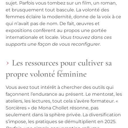
sujet. Parfois vous tombez sur un film, un roman,
et brusquement tout bascule.
La volonté des
femmes éclaire la modernité
, donne de la voix à ce
qui n’avait pas de nom. De fait, œuvres et
expositions confèrent au propos une portée
internationale et locale.
Vous trouvez dans ces
supports une façon de vous reconfigurer
.
Les ressources pour cultiver sa
propre volonté féminine
Vous avez tout intérêt à chercher des outils qui
façonnent l’endurance au présent. Le mentorat, les
ateliers, les lectures, tout cela s’avère formateur. «
Sorcières » de Mona Chollet résonne, pas
seulement dans la sphère privée.
La diversification
s’impose, les pratiques se démultiplient en 2025
.