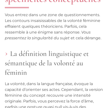
Vous entrez dans une zone de questionnements.
Les contours insaisissables de la volonté féminine
effraient quelques théoriciens. Parfois, cela
ressemble à une énigme sans réponse.
Vous
pressentez la singularité du sujet
et cela dérange.
La définition linguistique et
sémantique de la volonté au
féminin
La volonté, dans la langue française, évoque la
capacité d’orienter ses actes. Cependant, la version
féminine du concept recouvre une intensité
originale. Parfois, vous percevez la force d’âme,
parfois une posture quasi null vis-à-vis des