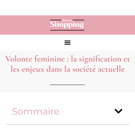
Volonte feminine : la signification et
les enjeux dans la société actuelle
Sommaire