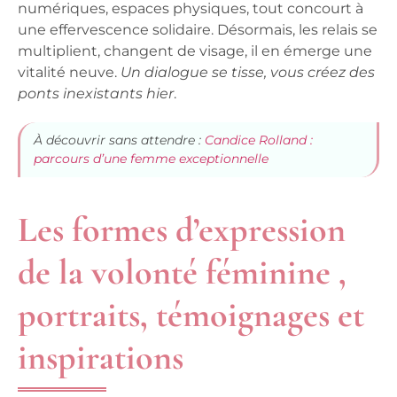
numériques, espaces physiques, tout concourt à
une effervescence solidaire. Désormais,
les relais se
multiplient, changent de visage
, il en émerge une
vitalité neuve.
Un dialogue se tisse, vous créez des
ponts inexistants hier
.
À découvrir sans attendre :
Candice Rolland :
parcours d’une femme exceptionnelle
Les formes d’expression
de la volonté féminine ,
portraits, témoignages et
inspirations