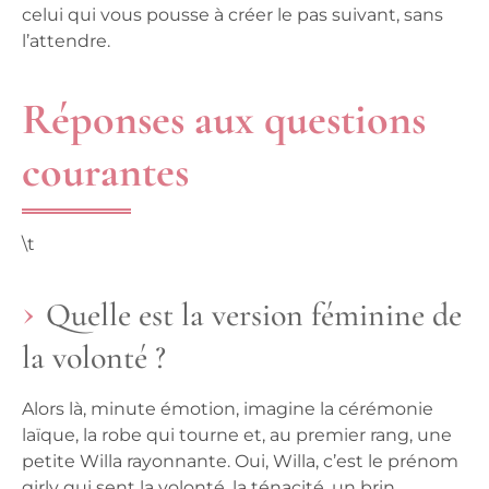
celui qui vous pousse à créer le pas suivant, sans
l’attendre.
Réponses aux questions
courantes
\t
Quelle est la version féminine de
la volonté ?
Alors là, minute émotion, imagine la cérémonie
laïque, la robe qui tourne et, au premier rang, une
petite Willa rayonnante. Oui, Willa, c’est le prénom
girly qui sent la volonté, la ténacité, un brin