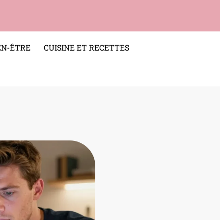
EN-ÊTRE
CUISINE ET RECETTES