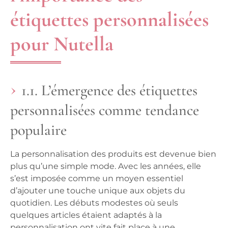
étiquettes personnalisées
pour Nutella
1.1. L’émergence des étiquettes
personnalisées comme tendance
populaire
La personnalisation des produits est devenue bien
plus qu’une simple mode. Avec les années, elle
s’est imposée comme un moyen essentiel
d’ajouter une touche unique aux objets du
quotidien. Les débuts modestes où seuls
quelques articles étaient adaptés à la
personnalisation ont vite fait place à une