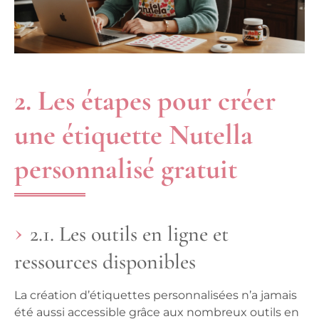
2. Les étapes pour créer
une étiquette Nutella
personnalisé gratuit
2.1. Les outils en ligne et
ressources disponibles
La création d’étiquettes personnalisées n’a jamais
été aussi accessible grâce aux nombreux outils en