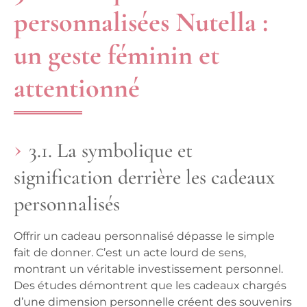
personnalisées Nutella :
un geste féminin et
attentionné
3.1. La symbolique et
signification derrière les cadeaux
personnalisés
Offrir un cadeau personnalisé dépasse le simple
fait de donner. C’est un acte lourd de sens,
montrant un véritable investissement personnel.
Des études démontrent que les cadeaux chargés
d’une dimension personnelle créent des souvenirs