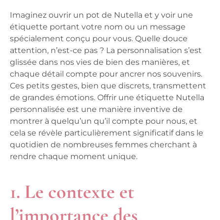
Imaginez ouvrir un pot de Nutella et y voir une
étiquette portant votre nom ou un message
spécialement conçu pour vous. Quelle douce
attention, n’est-ce pas ? La personnalisation s’est
glissée dans nos vies de bien des manières, et
chaque détail compte pour ancrer nos souvenirs.
Ces petits gestes, bien que discrets, transmettent
de grandes émotions. Offrir une étiquette Nutella
personnalisée est une manière inventive de
montrer à quelqu’un qu’il compte pour nous, et
cela se révèle particulièrement significatif dans le
quotidien de nombreuses femmes cherchant à
rendre chaque moment unique.
1. Le contexte et
l’importance des