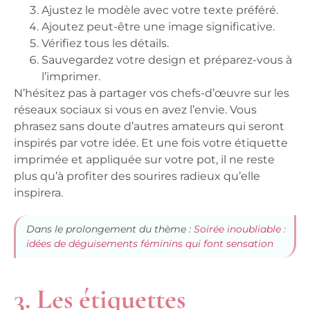
Ajustez le modèle avec votre texte préféré.
Ajoutez peut-être une image significative.
Vérifiez tous les détails.
Sauvegardez votre design et préparez-vous à
l’imprimer.
N’hésitez pas à partager vos chefs-d’œuvre sur les
réseaux sociaux si vous en avez l’envie. Vous
phrasez sans doute d’autres amateurs qui seront
inspirés par votre idée. Et une fois votre étiquette
imprimée et appliquée sur votre pot, il ne reste
plus qu’à profiter des sourires radieux qu’elle
inspirera.
Dans le prolongement du thème :
Soirée inoubliable :
idées de déguisements féminins qui font sensation
3. Les étiquettes