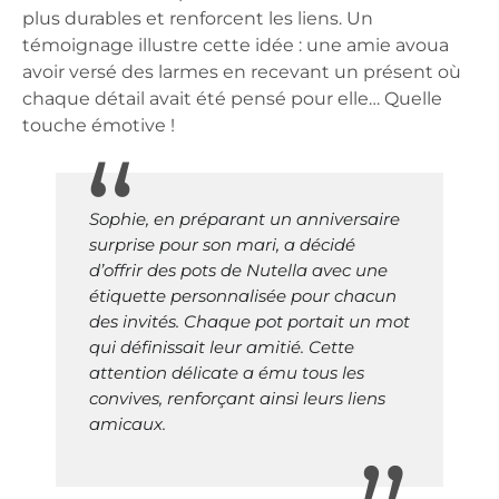
plus durables et renforcent les liens. Un
témoignage illustre cette idée : une amie avoua
avoir versé des larmes en recevant un présent où
chaque détail avait été pensé pour elle… Quelle
touche émotive !
Sophie, en préparant un anniversaire
surprise pour son mari, a décidé
d’offrir des pots de Nutella avec une
étiquette personnalisée pour chacun
des invités. Chaque pot portait un mot
qui définissait leur amitié. Cette
attention délicate a ému tous les
convives, renforçant ainsi leurs liens
amicaux.