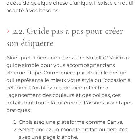
quête de quelque chose d’unique, il existe un outil
adapté à vos besoins.
2.2. Guide pas à pas pour créer
son étiquette
Alors, prêt à personnaliser votre Nutella ? Voici un
guide simple pour vous accompagner dans
chaque étape. Commencez par choisir le design
qui représente le mieux votre style ou l’occasion à
célébrer. N’oubliez pas de bien réfléchir à
l’agencement des couleurs et des polices, ces
détails font toute la différence. Passons aux étapes
pratiques :
Choisissez une plateforme comme Canva.
Sélectionnez un modèle préfait ou débutez
avec une page blanche.