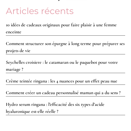
Articles récents
10 idées de cadeaux originaux pour faire plaisir à une femme
enceinte
Comment structurer son épargne à long terme pour préparer ses
projets de vie
Seychelles croisiere : le catamaran ou le paquebot pour votre
mariage ?
Crème teintée ringana : les 4 nuances pour un effet peau nue
Comment créer un cadeau personnalisé maman qui a du sens ?
Hydro serum ringana : l’efficacité des six types d’acide
hyaluronique est-elle réelle ?