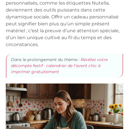
personnalisés, comme les étiquettes Nutella,
deviennent des outils puissants dans cette
dynamique sociale. Offrir un cadeau personnalisé
peut signifier bien plus qu’un simple présent
matériel ; c’est la preuve d’une attention spéciale,
d’un lien unique cultivé au fil du temps et des
circonstances.
Dans le prolongement du thème :
Révélez votre
décompte festif : calendrier de l’avent chic à
imprimer gratuitement