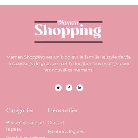
Maman Shopping est un blog sur la famille, le style de vie,
les conseils de grossesse et l’éducation des enfants pour
les nouvelles mamans.
Catégories
Liens utiles
Beauté et soin de
Contact
la peau
Mentions légales
Famille et enfants