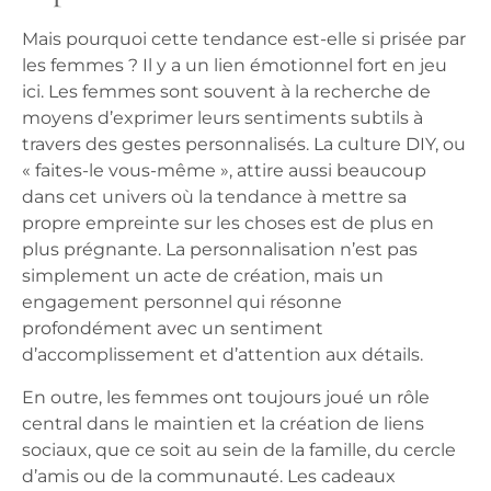
Mais pourquoi cette tendance est-elle si prisée par
les femmes ? Il y a un lien émotionnel fort en jeu
ici. Les femmes sont souvent à la recherche de
moyens d’exprimer leurs sentiments subtils à
travers des gestes personnalisés. La culture DIY, ou
« faites-le vous-même », attire aussi beaucoup
dans cet univers où la tendance à mettre sa
propre empreinte sur les choses est de plus en
plus prégnante. La personnalisation n’est pas
simplement un acte de création, mais un
engagement personnel qui résonne
profondément avec un sentiment
d’accomplissement et d’attention aux détails.
En outre, les femmes ont toujours joué un rôle
central dans le maintien et la création de liens
sociaux, que ce soit au sein de la famille, du cercle
d’amis ou de la communauté. Les cadeaux