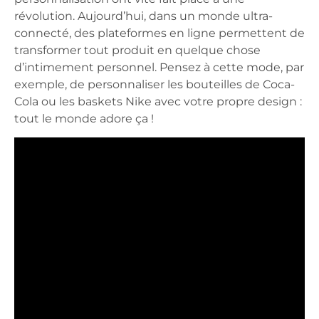
révolution. Aujourd’hui, dans un monde ultra-
connecté, des plateformes en ligne permettent de
transformer tout produit en quelque chose
d’intimement personnel. Pensez à cette mode, par
exemple, de personnaliser les bouteilles de Coca-
Cola ou les baskets Nike avec votre propre design :
tout le monde adore ça !