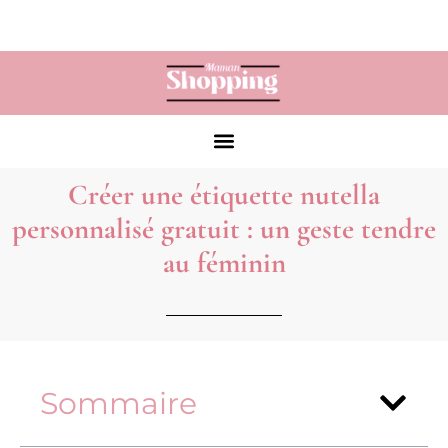
Créer une étiquette nutella
personnalisé gratuit : un geste tendre
au féminin
Sommaire