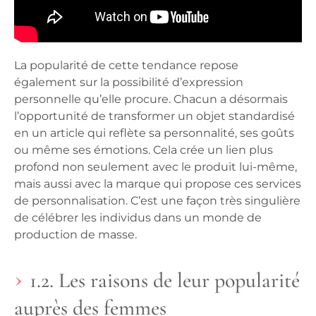
La popularité de cette tendance repose
également sur la possibilité d’expression
personnelle qu’elle procure. Chacun a désormais
l’opportunité de transformer un objet standardisé
en un article qui reflète sa personnalité, ses goûts
ou même ses émotions. Cela crée un lien plus
profond non seulement avec le produit lui-même,
mais aussi avec la marque qui propose ces services
de personnalisation. C’est une façon très singulière
de célébrer les individus dans un monde de
production de masse.
1.2. Les raisons de leur popularité
auprès des femmes