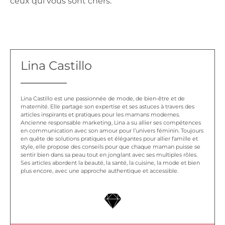
ceux qui vous sont chers.
Lina Castillo
Lina Castillo est une passionnée de mode, de bien-être et de
maternité. Elle partage son expertise et ses astuces à travers des
articles inspirants et pratiques pour les mamans modernes.
Ancienne responsable marketing, Lina a su allier ses compétences
en communication avec son amour pour l’univers féminin. Toujours
en quête de solutions pratiques et élégantes pour allier famille et
style, elle propose des conseils pour que chaque maman puisse se
sentir bien dans sa peau tout en jonglant avec ses multiples rôles.
Ses articles abordent la beauté, la santé, la cuisine, la mode et bien
plus encore, avec une approche authentique et accessible.