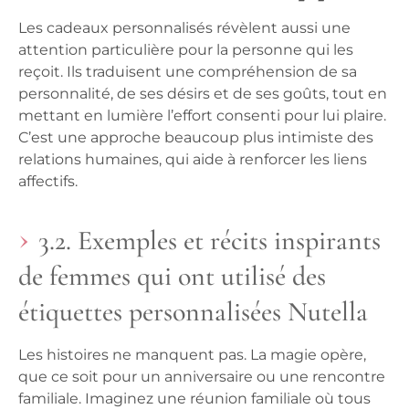
Les cadeaux personnalisés révèlent aussi une
attention particulière pour la personne qui les
reçoit. Ils traduisent une compréhension de sa
personnalité, de ses désirs et de ses goûts, tout en
mettant en lumière l’effort consenti pour lui plaire.
C’est une approche beaucoup plus intimiste des
relations humaines, qui aide à renforcer les liens
affectifs.
3.2. Exemples et récits inspirants
de femmes qui ont utilisé des
étiquettes personnalisées Nutella
Les histoires ne manquent pas. La magie opère,
que ce soit pour un anniversaire ou une rencontre
familiale. Imaginez une réunion familiale où tous