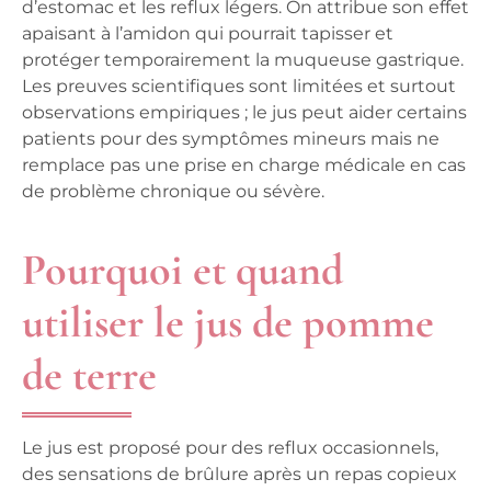
d’estomac et les reflux légers. On attribue son effet
apaisant à l’amidon qui pourrait tapisser et
protéger temporairement la muqueuse gastrique.
Les preuves scientifiques sont limitées et surtout
observations empiriques ; le jus peut aider certains
patients pour des symptômes mineurs mais ne
remplace pas une prise en charge médicale en cas
de problème chronique ou sévère.
Pourquoi et quand
utiliser le jus de pomme
de terre
Le jus est proposé pour des reflux occasionnels,
des sensations de brûlure après un repas copieux