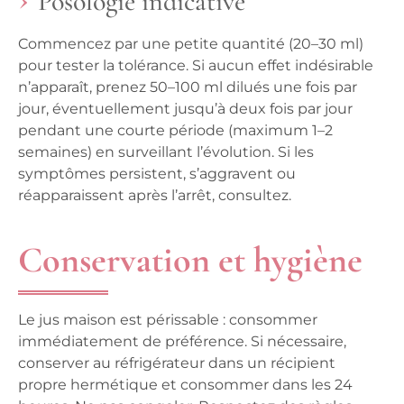
Posologie indicative
Commencez par une petite quantité (20–30 ml)
pour tester la tolérance. Si aucun effet indésirable
n’apparaît, prenez 50–100 ml dilués une fois par
jour, éventuellement jusqu’à deux fois par jour
pendant une courte période (maximum 1–2
semaines) en surveillant l’évolution. Si les
symptômes persistent, s’aggravent ou
réapparaissent après l’arrêt, consultez.
Conservation et hygiène
Le jus maison est périssable : consommer
immédiatement de préférence. Si nécessaire,
conserver au réfrigérateur dans un récipient
propre hermétique et consommer dans les 24