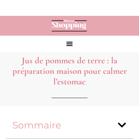
Jus de pommes de terre : la
préparation maison pour calmer
l’estomac
Sommaire