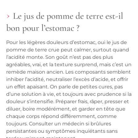
Le jus de pomme de terre est-il
bon pour l’estomac ?
Pour les légères douleurs d’estomac, oui le jus de
pomme de terre crue peut calmer, surtout quand
l’acidité monte. Son goût n’est pas des plus
agréables, vrai, et la texture surprend, mais c’est un
remède maison ancien. Les composants semblent
inhiber l’acidité, neutraliser l’excès d’acide, et offrir
un effet apaisant. On parle de petites cures, pas
d’une solution à vie, et toujours avec prudence si la
douleur s’intensifie. Préparer frais, râper, presser et
diluer, boire modérément, et garder en tête que
chaque corps répond différemment, comme
toujours. Consulter un médecin si brûlures
persistantes ou symptômes inquiétants sans