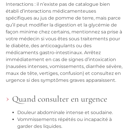
Interactions : il n’existe pas de catalogue bien
établi d’interactions médicamenteuses
spécifiques au jus de pomme de terre, mais parce
qu’il peut modifier la digestion et la glycémie de
façon minime chez certains, mentionnez sa prise à
votre médecin si vous êtes sous traitements pour
le diabète, des anticoagulants ou des
médicaments gastro-intestinaux. Arrêtez
immédiatement en cas de signes d’intoxication
(nausées intenses, vomissements, diarrhée sévère,
maux de tête, vertiges, confusion) et consultez en
urgence si des symptômes graves apparaissent.
Quand consulter en urgence
Douleur abdominale intense et soudaine.
Vommissements répétés ou incapacité à
garder des liquides.