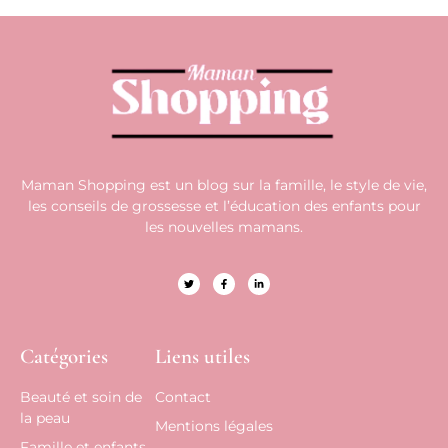
Maman Shopping est un blog sur la famille, le style de vie,
les conseils de grossesse et l’éducation des enfants pour
les nouvelles mamans.
Catégories
Liens utiles
Beauté et soin de
Contact
la peau
Mentions légales
Famille et enfants