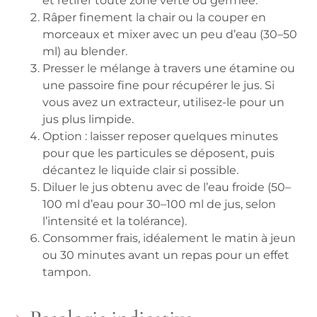
et retirer toute zone verte ou germée.
Râper finement la chair ou la couper en
morceaux et mixer avec un peu d’eau (30–50
ml) au blender.
Presser le mélange à travers une étamine ou
une passoire fine pour récupérer le jus. Si
vous avez un extracteur, utilisez-le pour un
jus plus limpide.
Option : laisser reposer quelques minutes
pour que les particules se déposent, puis
décantez le liquide clair si possible.
Diluer le jus obtenu avec de l’eau froide (50–
100 ml d’eau pour 30–100 ml de jus, selon
l’intensité et la tolérance).
Consommer frais, idéalement le matin à jeun
ou 30 minutes avant un repas pour un effet
tampon.