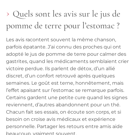
Quels sont les avis sur le jus de
pomme de terre pour l’estomac ?
Les avis racontent souvent la même chanson,
parfois épatante. J’ai connu des proches qui ont
adopté le jus de pomme de terre pour calmer des
gastrites, quand les médicaments semblaient crier
victoire perdue. Ils parlent de détox, d’un allié
discret, d’un confort retrouvé après quelques
semaines. Le goût est terne, honnêtement, mais
l’effet apaisant sur l’estomac se remarque parfois.
Certains gardent une petite cure quand les signes
reviennent, d’autres abandonnent pour un thé.
Chacun fait ses essais, on écoute son corps, et si
besoin on croise avis médicaux et expérience
personnelle. Partager les retours entre amis aide
beaucoup, vraiment souvent.