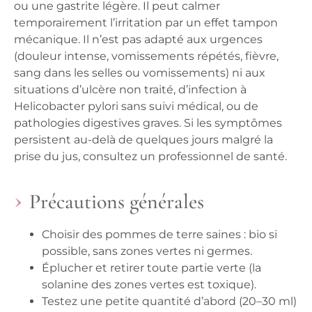
ou une gastrite légère. Il peut calmer
temporairement l’irritation par un effet tampon
mécanique. Il n’est pas adapté aux urgences
(douleur intense, vomissements répétés, fièvre,
sang dans les selles ou vomissements) ni aux
situations d’ulcère non traité, d’infection à
Helicobacter pylori sans suivi médical, ou de
pathologies digestives graves. Si les symptômes
persistent au-delà de quelques jours malgré la
prise du jus, consultez un professionnel de santé.
Précautions générales
Choisir des pommes de terre saines : bio si
possible, sans zones vertes ni germes.
Éplucher et retirer toute partie verte (la
solanine des zones vertes est toxique).
Testez une petite quantité d’abord (20–30 ml)