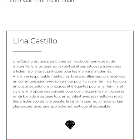
tarder vraiment maintenant.
Lina Castillo
Lina Castillo est une passionnée de mode, de bien-être et de
maternité. Elle partage son expertise et ses astuces à travers des
articles inspirants et pratiques pour les mamans modernes.
Ancienne responsable marketing, Lina a su allier ses compétences
en communication avec son amour pour l’univers féminin. Toujours
en quête de solutions pratiques et élégantes pour allier famille et
style, elle propose des conseils pour que chaque maman puisse se
sentir bien dans sa peau tout en jonglant avec ses multiples rôles.
Ses articles abordent la beauté, la santé, la cuisine, la mode et bien
plus encore, avec une approche authentique et accessible.