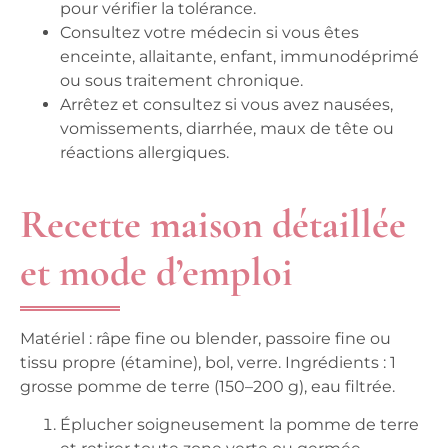
pour vérifier la tolérance.
Consultez votre médecin si vous êtes
enceinte, allaitante, enfant, immunodéprimé
ou sous traitement chronique.
Arrêtez et consultez si vous avez nausées,
vomissements, diarrhée, maux de tête ou
réactions allergiques.
Recette maison détaillée
et mode d’emploi
Matériel : râpe fine ou blender, passoire fine ou
tissu propre (étamine), bol, verre. Ingrédients : 1
grosse pomme de terre (150–200 g), eau filtrée.
Éplucher soigneusement la pomme de terre