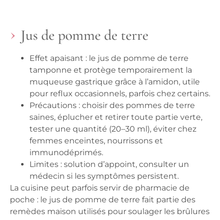
Jus de pomme de terre
Effet apaisant
: le jus de pomme de terre
tamponne et protège temporairement la
muqueuse gastrique grâce à l’amidon, utile
pour reflux occasionnels, parfois chez certains.
Précautions
: choisir des pommes de terre
saines, éplucher et retirer toute partie verte,
tester une quantité (20–30 ml), éviter chez
femmes enceintes, nourrissons et
immunodéprimés.
Limites
: solution d’appoint, consulter un
médecin si les symptômes persistent.
La cuisine peut parfois servir de pharmacie de
poche : le jus de pomme de terre fait partie des
remèdes maison utilisés pour soulager les brûlures