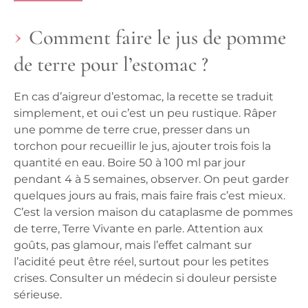
Comment faire le jus de pomme
de terre pour l’estomac ?
En cas d’aigreur d’estomac, la recette se traduit
simplement, et oui c’est un peu rustique. Râper
une pomme de terre crue, presser dans un
torchon pour recueillir le jus, ajouter trois fois la
quantité en eau. Boire 50 à 100 ml par jour
pendant 4 à 5 semaines, observer. On peut garder
quelques jours au frais, mais faire frais c’est mieux.
C’est la version maison du cataplasme de pommes
de terre, Terre Vivante en parle. Attention aux
goûts, pas glamour, mais l’effet calmant sur
l’acidité peut être réel, surtout pour les petites
crises. Consulter un médecin si douleur persiste
sérieuse.