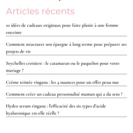
Articles récents
10 idées de cadeaux originaux pour faire plaisir à une femme
enceinte
Comment structurer son épargne à long terme pour préparer ses
projets de vie
Seychelles croisiere : le catamaran ou le paquebot pour votre
mariage ?
Crème teintée ringana : les 4 nuances pour un effet peau nue
Comment créer un cadeau personnalisé maman qui a du sens ?
Hydro serum ringana : l’efficacité des six types d’acide
hyaluronique est-elle réelle ?