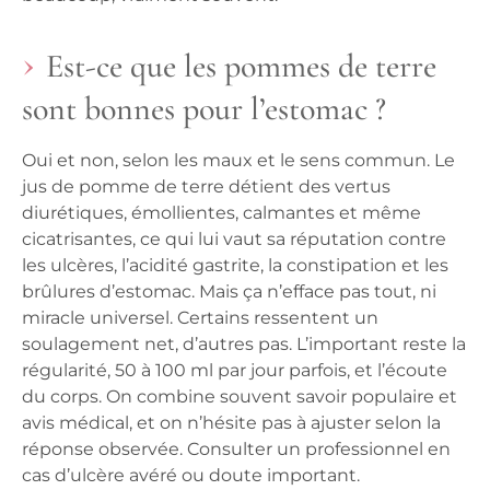
Est-ce que les pommes de terre
sont bonnes pour l’estomac ?
Oui et non, selon les maux et le sens commun. Le
jus de pomme de terre détient des vertus
diurétiques, émollientes, calmantes et même
cicatrisantes, ce qui lui vaut sa réputation contre
les ulcères, l’acidité gastrite, la constipation et les
brûlures d’estomac. Mais ça n’efface pas tout, ni
miracle universel. Certains ressentent un
soulagement net, d’autres pas. L’important reste la
régularité, 50 à 100 ml par jour parfois, et l’écoute
du corps. On combine souvent savoir populaire et
avis médical, et on n’hésite pas à ajuster selon la
réponse observée. Consulter un professionnel en
cas d’ulcère avéré ou doute important.