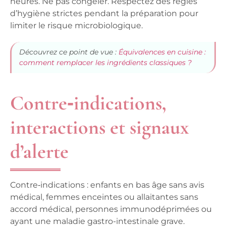
heures. Ne pas congeler. Respectez des règles
d’hygiène strictes pendant la préparation pour
limiter le risque microbiologique.
Découvrez ce point de vue :
Équivalences en cuisine :
comment remplacer les ingrédients classiques ?
Contre‑indications,
interactions et signaux
d’alerte
Contre‑indications : enfants en bas âge sans avis
médical, femmes enceintes ou allaitantes sans
accord médical, personnes immunodéprimées ou
ayant une maladie gastro-intestinale grave.