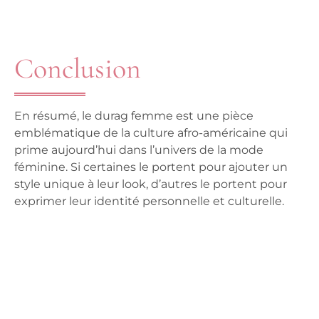
Conclusion
En résumé, le durag femme est une pièce
emblématique de la culture afro-américaine qui
prime aujourd’hui dans l’univers de la mode
féminine. Si certaines le portent pour ajouter un
style unique à leur look, d’autres le portent pour
exprimer leur identité personnelle et culturelle.