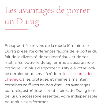
Les avantages de porter
un Durag
En rapport à l’univers de la mode féminine, le
Durag présente différentes façons de le porter du
fait de la diversité de ses matériaux et de ses
motifs. En outre, le durag femme a aussi un rôle
pratique. En plus d’apporter du style à votre look,
ce dernier peut servir à réduire
les cassures des
cheveux
, à les protéger, et même à maintenir
certaines coiffures en bon état. Les avantages
culturels, esthétiques et utilitaires du Durag font
de lui un accessoire essentiel, voire indispensable
pour plusieurs femmes.