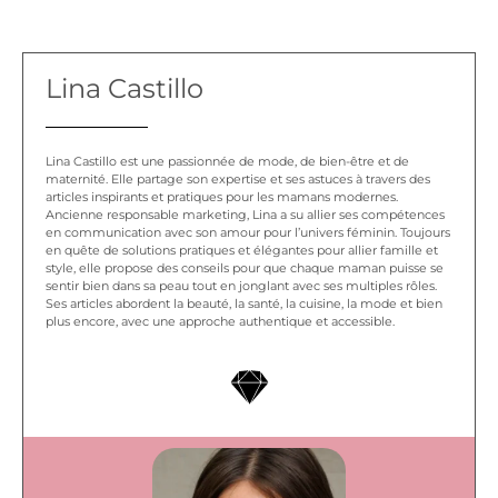
Lina Castillo
Lina Castillo est une passionnée de mode, de bien-être et de
maternité. Elle partage son expertise et ses astuces à travers des
articles inspirants et pratiques pour les mamans modernes.
Ancienne responsable marketing, Lina a su allier ses compétences
en communication avec son amour pour l’univers féminin. Toujours
en quête de solutions pratiques et élégantes pour allier famille et
style, elle propose des conseils pour que chaque maman puisse se
sentir bien dans sa peau tout en jonglant avec ses multiples rôles.
Ses articles abordent la beauté, la santé, la cuisine, la mode et bien
plus encore, avec une approche authentique et accessible.