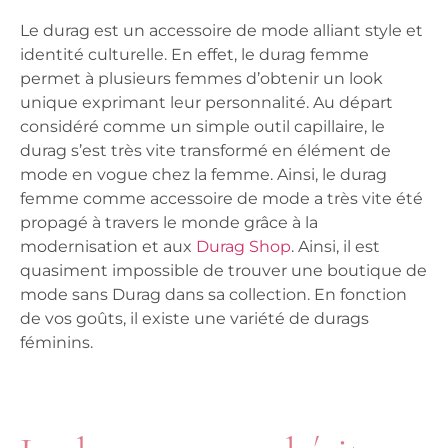
Le durag est un accessoire de mode alliant style et
identité culturelle. En effet, le durag femme
permet à plusieurs femmes d’obtenir un look
unique exprimant leur personnalité. Au départ
considéré comme un simple outil capillaire, le
durag s’est très vite transformé en élément de
mode en vogue chez la femme. Ainsi, le durag
femme comme accessoire de mode a très vite été
propagé à travers le monde grâce à la
modernisation et aux
Durag Shop
. Ainsi, il est
quasiment impossible de trouver une boutique de
mode sans Durag dans sa collection. En fonction
de vos goûts, il existe une variété de durags
féminins.