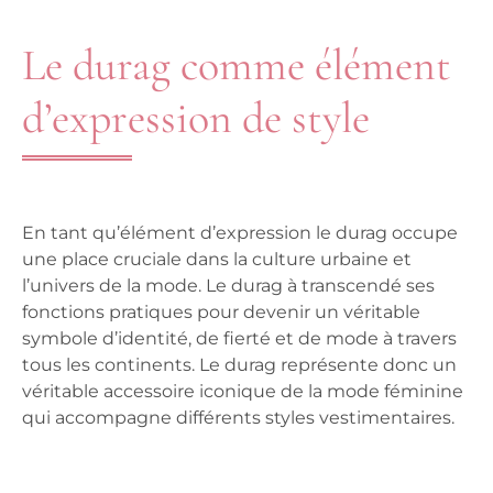
Le durag comme élément
d’expression de style
En tant qu’élément d’expression le durag occupe
une place cruciale dans la culture urbaine et
l’univers de la mode. Le durag à transcendé ses
fonctions pratiques pour devenir un véritable
symbole d’identité, de fierté et de mode à travers
tous les continents. Le durag représente donc un
véritable accessoire iconique de la mode féminine
qui accompagne différents styles vestimentaires.