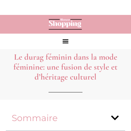
Le durag féminin dans la mode
féminine: une fusion de style et
d’héritage culturel
Sommaire