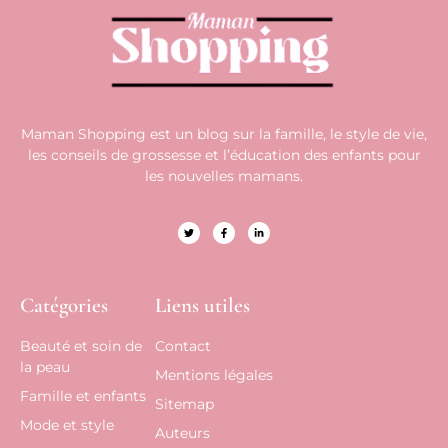
Maman Shopping est un blog sur la famille, le style de vie,
les conseils de grossesse et l’éducation des enfants pour
les nouvelles mamans.
Catégories
Liens utiles
Beauté et soin de
Contact
la peau
Mentions légales
Famille et enfants
Sitemap
Mode et style
Auteurs