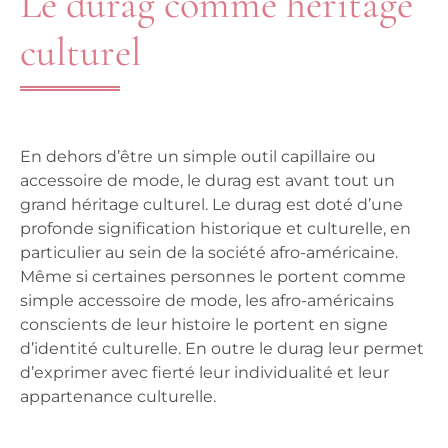
Le durag comme héritage
culturel
En dehors d’être un simple outil capillaire ou
accessoire de mode, le durag est avant tout un
grand héritage culturel. Le durag est doté d’une
profonde signification historique et culturelle, en
particulier au sein de la société afro-américaine.
Même si certaines personnes le portent comme
simple accessoire de mode, les afro-américains
conscients de leur histoire le portent en signe
d’identité culturelle. En outre le durag leur permet
d’exprimer avec fierté leur individualité et leur
appartenance culturelle.