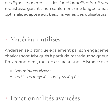
des
lignes modernes
et des
fonctionnalités intuitives
robustesse garantit non seulement une longue durabili
optimale, adaptée aux besoins variés des utilisateurs 
Matériaux utilisés
Andersen s
e distingue également par son engageme
chariots sont fabriqués à partir de matériaux soigne
l’environnement, tout en assurant une résistance ex
l’aluminium léger ;
les tissus recyclés sont privilégiés.
Fonctionnalités avancées