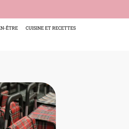
EN-ÊTRE
CUISINE ET RECETTES