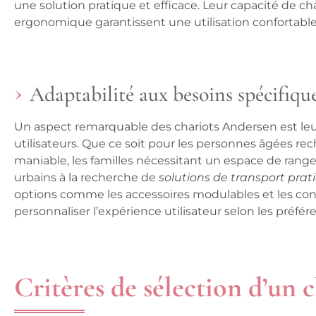
une solution pratique et efficace. Leur capacité de 
ergonomique garantissent une utilisation confortable e
Adaptabilité aux besoins spécifique
Un aspect remarquable des chariots Andersen est leur
utilisateurs. Que ce soit pour les
personnes âgées
rec
maniable, les familles nécessitant un espace de ran
urbains à la recherche de
solutions de transport prat
options comme les accessoires modulables et les con
personnaliser l’expérience utilisateur selon les préfér
Critères de sélection d’un 