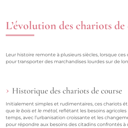
L’évolution des chariots de
Leur histoire remonte à plusieurs siècles, lorsque ces 
pour
transporter des marchandises
lourdes sur de lo
Historique des chariots de course
Initialement
simples et rudimentaires
, ces chariots 
que
le bois et le métal,
reflétant les besoins agricole
temps, avec l’urbanisation croissante et les change
pour répondre aux besoins des citadins confrontés à 