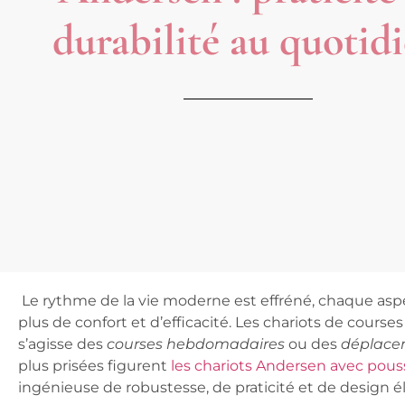
durabilité au quotid
Le rythme de la vie moderne est effréné, chaque asp
plus de confort et d’efficacité. Les
chariots de course
s’agisse des
courses hebdomadaires
ou des
déplace
plus prisées figurent
les chariots Andersen avec po
ingénieuse de robustesse, de praticité et de design é