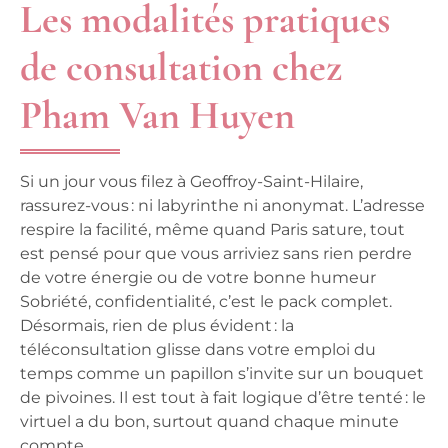
Les modalités pratiques
de consultation chez
Pham Van Huyen
Si un jour vous filez à Geoffroy-Saint-Hilaire,
rassurez-vous : ni labyrinthe ni anonymat.
L’adresse
respire la facilité, même quand Paris sature, tout
est pensé pour que vous arriviez sans rien perdre
de votre énergie ou de votre bonne humeur
Sobriété, confidentialité, c’est le pack complet.
Désormais, rien de plus évident : la
téléconsultation glisse dans votre emploi du
temps comme un papillon s’invite sur un bouquet
de pivoines. Il est tout à fait logique d’être tenté : le
virtuel a du bon, surtout quand chaque minute
compte.