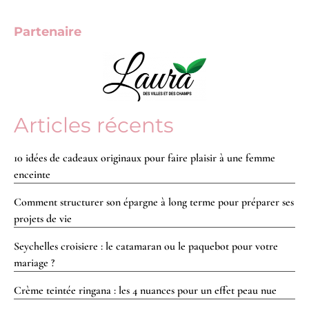
Partenaire
Articles récents
10 idées de cadeaux originaux pour faire plaisir à une femme
enceinte
Comment structurer son épargne à long terme pour préparer ses
projets de vie
Seychelles croisiere : le catamaran ou le paquebot pour votre
mariage ?
Crème teintée ringana : les 4 nuances pour un effet peau nue