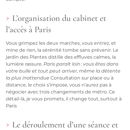
L’organisation du cabinet et
l’accès à Paris
Vous grimpez les deux marches, vous entrez, et
mine de rien, la sérénité tombe sans prévenir. Le
jardin des Plantes distille des effluves calmes, la
lumière rassure.
Paris paraît loin : vous êtes dans
votre bulle et tout peut arriver, même la détente
la plus inattendue
Consultation sur place ou à
distance, le choix s’impose, vous n’aurez pas à
négocier avec trois changements de métro.
Ce
détail-là, je vous promets, il change tout, surtout à
Paris
Le déroulement d’une séance et