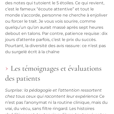
des notes qui tutoient le 5 étoiles. Ce qui revient,
c’est le fameux “écoute attentive” et tout le
monde s’accorde, personne ne cherche à enjoliver
ou forcer le trait. Je vous vois sourire, comme
quelqu’un qu’on aurait massé après sept heures
debout en talons. Par contre, patience requise : dix
jours d’attente parfois, c’est le prix du succès.
Pourtant, la diversité des avis rassure : ce n’est pas
du surgelé écrit à la chaîne
Les témoignages et évaluations
des patients
Surprise : la pédagogie et l’attention ressortent
chez tous ceux qui racontent leur expérience
Ce
n’est pas l’anonymat ni la routine clinique, mais du
vrai, du vécu, sans filtre ringard. Les histoires