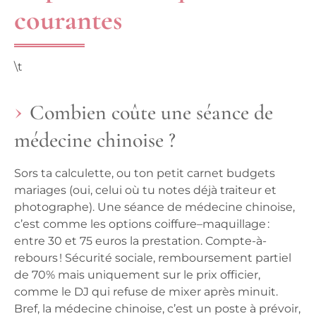
courantes
\t
Combien coûte une séance de
médecine chinoise ?
Sors ta calculette, ou ton petit carnet budgets
mariages (oui, celui où tu notes déjà traiteur et
photographe). Une séance de médecine chinoise,
c’est comme les options coiffure–maquillage :
entre 30 et 75 euros la prestation. Compte-à-
rebours ! Sécurité sociale, remboursement partiel
de 70% mais uniquement sur le prix officier,
comme le DJ qui refuse de mixer après minuit.
Bref, la médecine chinoise, c’est un poste à prévoir,