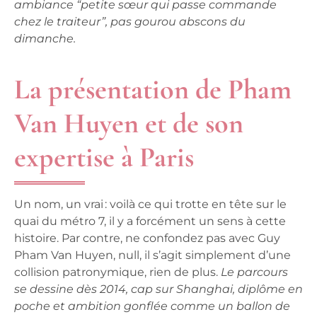
ambiance “petite sœur qui passe commande
chez le traiteur”, pas gourou abscons du
dimanche.
La présentation de Pham
Van Huyen et de son
expertise à Paris
Un nom, un vrai : voilà ce qui trotte en tête sur le
quai du métro 7, il y a forcément un sens à cette
histoire. Par contre, ne confondez pas avec Guy
Pham Van Huyen, null, il s’agit simplement d’une
collision patronymique, rien de plus.
Le parcours
se dessine dès 2014, cap sur Shanghai, diplôme en
poche et ambition gonflée comme un ballon de