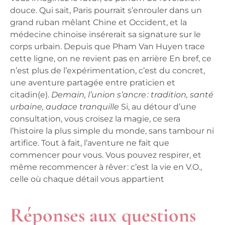
douce. Qui sait, Paris pourrait s’enrouler dans un
grand ruban mêlant Chine et Occident, et la
médecine chinoise insérerait sa signature sur le
corps urbain.
Depuis que Pham Van Huyen trace
cette ligne, on ne revient pas en arrière
En bref, ce
n’est plus de l’expérimentation, c’est du concret,
une aventure partagée entre praticien et
citadin(e).
Demain, l’union s’ancre : tradition, santé
urbaine, audace tranquille
Si, au détour d’une
consultation, vous croisez la magie, ce sera
l’histoire la plus simple du monde, sans tambour ni
artifice. Tout à fait, l’aventure ne fait que
commencer pour vous.
Vous pouvez respirer, et
même recommencer à rêver : c’est la vie en V.O.,
celle où chaque détail vous appartient
Réponses aux questions