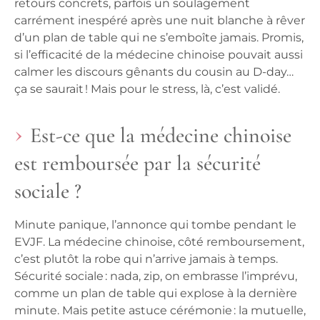
retours concrets, parfois un soulagement
carrément inespéré après une nuit blanche à rêver
d’un plan de table qui ne s’emboîte jamais. Promis,
si l’efficacité de la médecine chinoise pouvait aussi
calmer les discours gênants du cousin au D-day…
ça se saurait ! Mais pour le stress, là, c’est validé.
Est-ce que la médecine chinoise
est remboursée par la sécurité
sociale ?
Minute panique, l’annonce qui tombe pendant le
EVJF. La médecine chinoise, côté remboursement,
c’est plutôt la robe qui n’arrive jamais à temps.
Sécurité sociale : nada, zip, on embrasse l’imprévu,
comme un plan de table qui explose à la dernière
minute. Mais petite astuce cérémonie : la mutuelle,