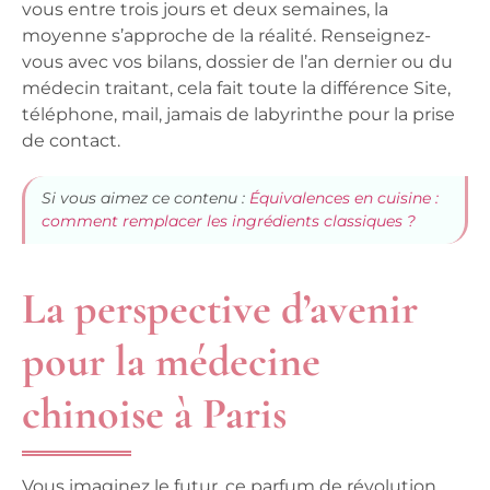
vous entre trois jours et deux semaines, la
moyenne s’approche de la réalité.
Renseignez-
vous avec vos bilans, dossier de l’an dernier ou du
médecin traitant, cela fait toute la différence
Site,
téléphone, mail, jamais de labyrinthe pour la prise
de contact.
Si vous aimez ce contenu :
Équivalences en cuisine :
comment remplacer les ingrédients classiques ?
La perspective d’avenir
pour la médecine
chinoise à Paris
Vous imaginez le futur, ce parfum de révolution