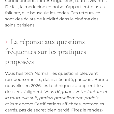
s’additionnent, toutes singulières, toutes vivantes.
De fait, la médecine chinoise n’appartient plus au
folklore, elle bouscule les codes.
Ces retours, ce
sont des éclats de lucidité dans le cinéma des
soins parisiens
La réponse aux questions
fréquentes sur les pratiques
proposées
Vous hésitez ? Normal, les questions pleuvent :
remboursements, délais, sécurité, parcours. Bonne
nouvelle, en 2026, les techniques s’adaptent, les
dossiers s’alignent.
Vous dégainez votre facture et
la mutuelle suit, parfois partiellement, parfois
mieux encore
Certifications affichées, protocoles
carrés, pas de secret bien gardé. Fixez le rendez-