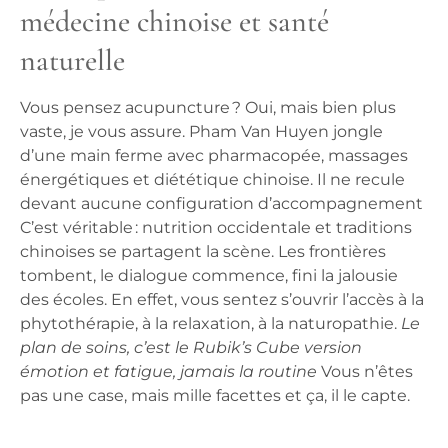
médecine chinoise et santé
naturelle
Vous pensez acupuncture ? Oui, mais bien plus
vaste, je vous assure.
Pham Van Huyen jongle
d’une main ferme avec pharmacopée, massages
énergétiques et diététique chinoise. Il ne recule
devant aucune configuration d’accompagnement
C’est véritable : nutrition occidentale et traditions
chinoises se partagent la scène. Les frontières
tombent, le dialogue commence, fini la jalousie
des écoles. En effet, vous sentez s’ouvrir l’accès à la
phytothérapie, à la relaxation, à la naturopathie.
Le
plan de soins, c’est le Rubik’s Cube version
émotion et fatigue, jamais la routine
Vous n’êtes
pas une case, mais mille facettes et ça, il le capte.