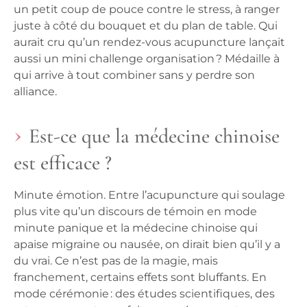
un petit coup de pouce contre le stress, à ranger
juste à côté du bouquet et du plan de table. Qui
aurait cru qu’un rendez-vous acupuncture lançait
aussi un mini challenge organisation ? Médaille à
qui arrive à tout combiner sans y perdre son
alliance.
Est-ce que la médecine chinoise
est efficace ?
Minute émotion. Entre l’acupuncture qui soulage
plus vite qu’un discours de témoin en mode
minute panique et la médecine chinoise qui
apaise migraine ou nausée, on dirait bien qu’il y a
du vrai. Ce n’est pas de la magie, mais
franchement, certains effets sont bluffants. En
mode cérémonie : des études scientifiques, des