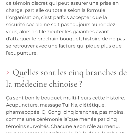
ce témoin discret qui peut assurer une prise en
charge, partielle ou totale selon la formule.
L’organisation, c’est parfois accepter que la
sécurité sociale ne soit pas toujours au rendez-
vous, alors on file zieuter les garanties avant
d’attaquer le prochain bouquet, histoire de ne pas
se retrouver avec une facture qui pique plus que
l’acupunture.
Quelles sont les cinq branches de
la médecine chinoise ?
Ça sent bon le bouquet multi-fleurs cette histoire.
Acupuncture, massage Tui Na, diététique,
pharmacopée, Qi Gong : cinq branches, pas moins,
comme une cérémonie laïque menée par cinq
témoins survoltés. Chacune a son rôle au menu,