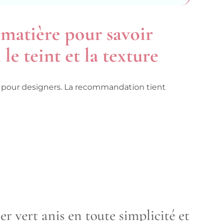
 matière pour savoir
 le teint et la texture
ex pour designers. La recommandation tient
er vert anis en toute simplicité et