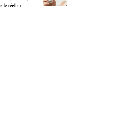
-elle réelle ?