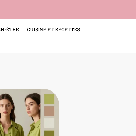
EN-ÊTRE
CUISINE ET RECETTES