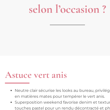
selon l’occasion ?
Astuce vert anis
Neutre clair
sécurise les looks au bureau, privilé
en matières mates pour tempérer le vert anis.
Superposition weekend
favorise denim et textur
touches pastel pour un rendu décontracté et p