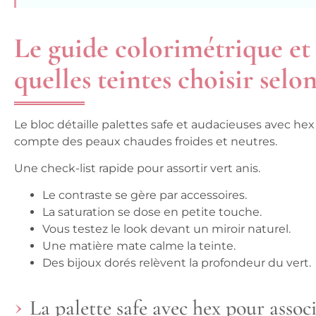
Le guide colorimétrique et
quelles teintes choisir selon
Le bloc détaille palettes safe et audacieuses avec h
compte des peaux chaudes froides et neutres.
Une check-list rapide pour assortir vert anis.
Le contraste se gère par accessoires.
La saturation se dose en petite touche.
Vous testez le look devant un miroir naturel.
Une matière mate calme la teinte.
Des bijoux dorés relèvent la profondeur du vert.
La palette safe avec hex pour associ