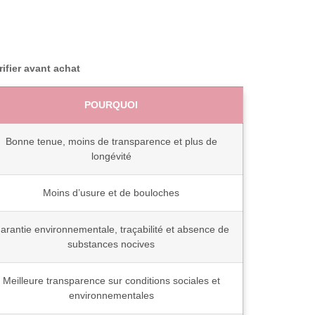
rifier avant achat
POURQUOI
Bonne tenue, moins de transparence et plus de
longévité
Moins d’usure et de bouloches
arantie environnementale, traçabilité et absence de
substances nocives
Meilleure transparence sur conditions sociales et
environnementales