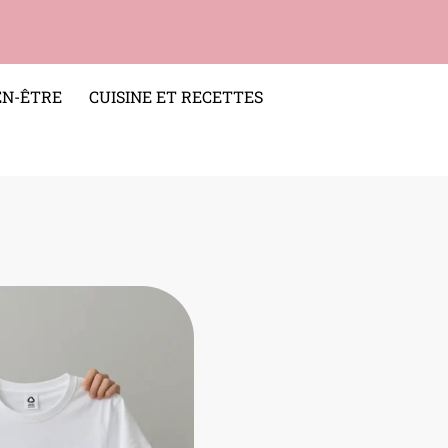
EN-ÊTRE
CUISINE ET RECETTES