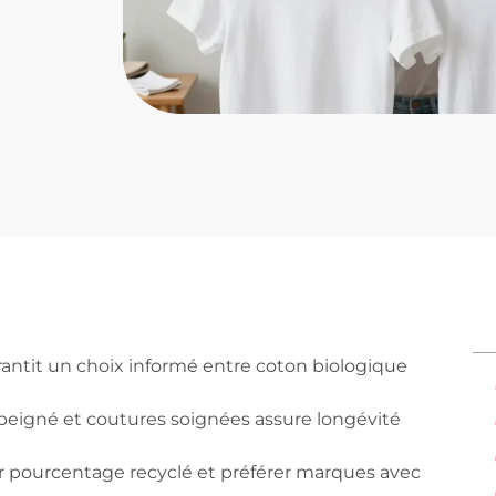
arantit un choix informé entre coton biologique
peigné et coutures soignées assure longévité
pourcentage recyclé et préférer marques avec